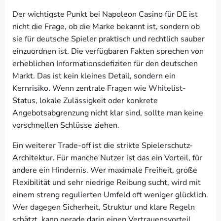
Der wichtigste Punkt bei Napoleon Casino für DE ist
nicht die Frage, ob die Marke bekannt ist, sondern ob
sie für deutsche Spieler praktisch und rechtlich sauber
einzuordnen ist. Die verfügbaren Fakten sprechen von
erheblichen Informationsdefiziten für den deutschen
Markt. Das ist kein kleines Detail, sondern ein
Kernrisiko. Wenn zentrale Fragen wie Whitelist-
Status, lokale Zulässigkeit oder konkrete
Angebotsabgrenzung nicht klar sind, sollte man keine
vorschnellen Schlüsse ziehen.
Ein weiterer Trade-off ist die strikte Spielerschutz-
Architektur. Für manche Nutzer ist das ein Vorteil, für
andere ein Hindernis. Wer maximale Freiheit, große
Flexibilität und sehr niedrige Reibung sucht, wird mit
einem streng regulierten Umfeld oft weniger glücklich.
Wer dagegen Sicherheit, Struktur und klare Regeln
schätzt, kann gerade darin einen Vertrauensvorteil