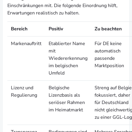
Einschränkungen mit. Die folgende Einordnung hilft,
Erwartungen realistisch zu halten.
Bereich
Positiv
Zu beachten
Markenauftritt
Etablierter Name
Für DE keine
mit
automatisch
Wiedererkennung
passende
im belgischen
Marktposition
Umfeld
Lizenz und
Belgische
Streng auf Belgi
Regulierung
Lizenzbasis als
fokussiert, daher
seriöser Rahmen
für Deutschland
im Heimatmarkt
nicht gleichwerti
zu einer GGL-Log