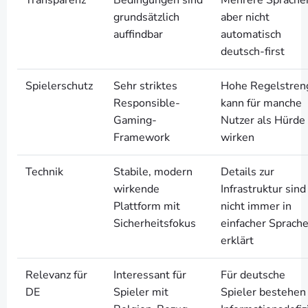
Transparenz
Bedingungen sind
Mehrere Sprache
grundsätzlich
aber nicht
auffindbar
automatisch
deutsch-first
Spielerschutz
Sehr striktes
Hohe Regelstren
Responsible-
kann für manche
Gaming-
Nutzer als Hürde
Framework
wirken
Technik
Stabile, modern
Details zur
wirkende
Infrastruktur sind
Plattform mit
nicht immer in
Sicherheitsfokus
einfacher Sprach
erklärt
Relevanz für
Interessant für
Für deutsche
DE
Spieler mit
Spieler bestehen