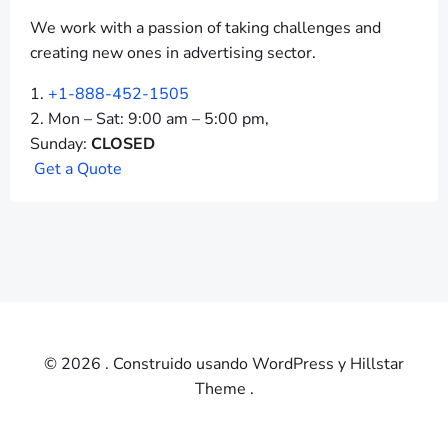
We work with a passion of taking challenges and
creating new ones in advertising sector.
+1-888-452-1505
Mon – Sat: 9:00 am – 5:00 pm,
Sunday:
CLOSED
G
e
t
a
Q
u
o
t
e
© 2026 . Construido usando WordPress y Hillstar
Theme .