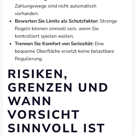
Zahlungswege sind nicht automatisch
vorhanden.
Bewerten Sie Limits als Schutzfaktor:
Strenge
Regeln können sinnvoll sein, wenn Sie
kontrolliert spielen wollen.
Trennen Sie Komfort von Seriosität:
Eine
bequeme Oberfläche ersetzt keine belastbare
Regulierung.
RISIKEN,
GRENZEN UND
WANN
VORSICHT
SINNVOLL IST