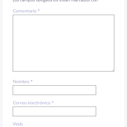
Comentario
*
Nombre
*
Correo electrónico
*
Web