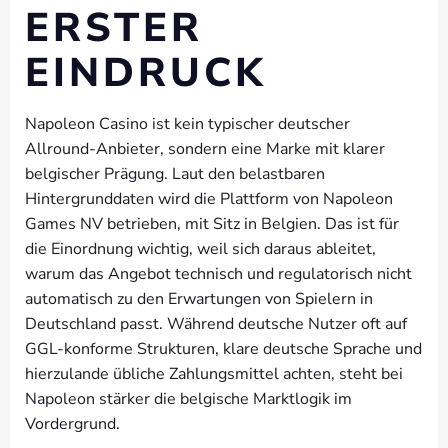
ERSTER
EINDRUCK
Napoleon Casino ist kein typischer deutscher
Allround-Anbieter, sondern eine Marke mit klarer
belgischer Prägung. Laut den belastbaren
Hintergrunddaten wird die Plattform von Napoleon
Games NV betrieben, mit Sitz in Belgien. Das ist für
die Einordnung wichtig, weil sich daraus ableitet,
warum das Angebot technisch und regulatorisch nicht
automatisch zu den Erwartungen von Spielern in
Deutschland passt. Während deutsche Nutzer oft auf
GGL-konforme Strukturen, klare deutsche Sprache und
hierzulande übliche Zahlungsmittel achten, steht bei
Napoleon stärker die belgische Marktlogik im
Vordergrund.