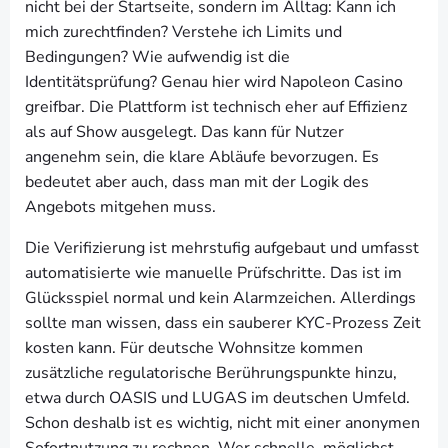
nicht bei der Startseite, sondern im Alltag: Kann ich
mich zurechtfinden? Verstehe ich Limits und
Bedingungen? Wie aufwendig ist die
Identitätsprüfung? Genau hier wird Napoleon Casino
greifbar. Die Plattform ist technisch eher auf Effizienz
als auf Show ausgelegt. Das kann für Nutzer
angenehm sein, die klare Abläufe bevorzugen. Es
bedeutet aber auch, dass man mit der Logik des
Angebots mitgehen muss.
Die Verifizierung ist mehrstufig aufgebaut und umfasst
automatisierte wie manuelle Prüfschritte. Das ist im
Glücksspiel normal und kein Alarmzeichen. Allerdings
sollte man wissen, dass ein sauberer KYC-Prozess Zeit
kosten kann. Für deutsche Wohnsitze kommen
zusätzliche regulatorische Berührungspunkte hinzu,
etwa durch OASIS und LUGAS im deutschen Umfeld.
Schon deshalb ist es wichtig, nicht mit einer anonymen