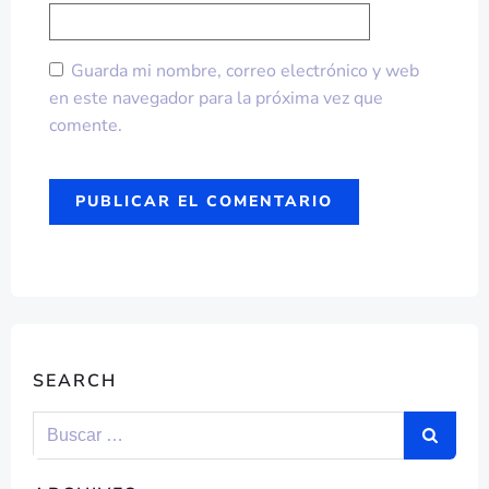
Guarda mi nombre, correo electrónico y web
en este navegador para la próxima vez que
comente.
SEARCH