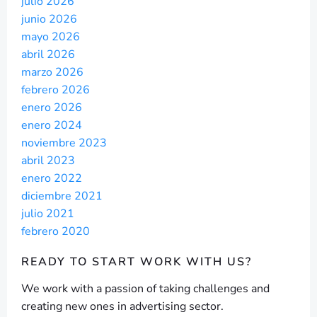
julio 2026
junio 2026
mayo 2026
abril 2026
marzo 2026
febrero 2026
enero 2026
enero 2024
noviembre 2023
abril 2023
enero 2022
diciembre 2021
julio 2021
febrero 2020
READY TO START
WORK WITH US?
We work with a passion of taking challenges and
creating new ones in advertising sector.