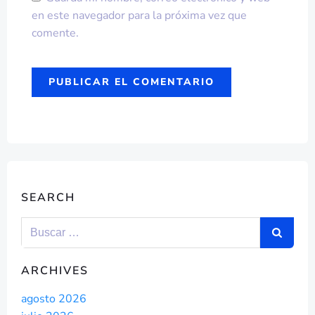
en este navegador para la próxima vez que
comente.
SEARCH
ARCHIVES
agosto 2026