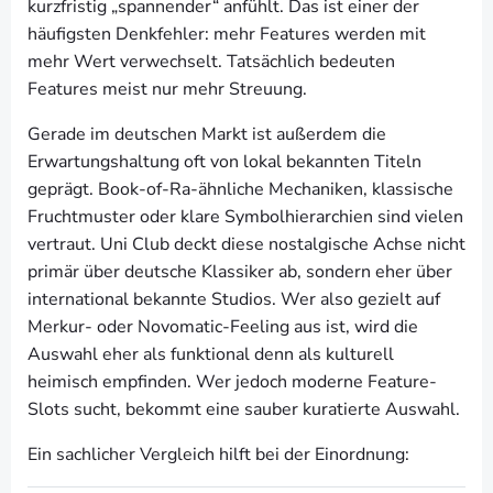
kurzfristig „spannender“ anfühlt. Das ist einer der
häufigsten Denkfehler: mehr Features werden mit
mehr Wert verwechselt. Tatsächlich bedeuten
Features meist nur mehr Streuung.
Gerade im deutschen Markt ist außerdem die
Erwartungshaltung oft von lokal bekannten Titeln
geprägt. Book-of-Ra-ähnliche Mechaniken, klassische
Fruchtmuster oder klare Symbolhierarchien sind vielen
vertraut. Uni Club deckt diese nostalgische Achse nicht
primär über deutsche Klassiker ab, sondern eher über
international bekannte Studios. Wer also gezielt auf
Merkur- oder Novomatic-Feeling aus ist, wird die
Auswahl eher als funktional denn als kulturell
heimisch empfinden. Wer jedoch moderne Feature-
Slots sucht, bekommt eine sauber kuratierte Auswahl.
Ein sachlicher Vergleich hilft bei der Einordnung: