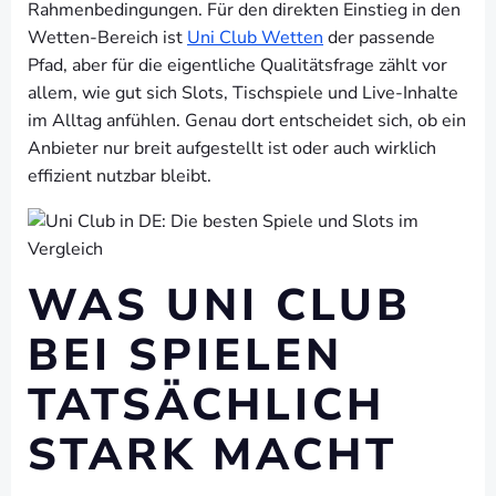
Rahmenbedingungen. Für den direkten Einstieg in den
Wetten-Bereich ist
Uni Club Wetten
der passende
Pfad, aber für die eigentliche Qualitätsfrage zählt vor
allem, wie gut sich Slots, Tischspiele und Live-Inhalte
im Alltag anfühlen. Genau dort entscheidet sich, ob ein
Anbieter nur breit aufgestellt ist oder auch wirklich
effizient nutzbar bleibt.
WAS UNI CLUB
BEI SPIELEN
TATSÄCHLICH
STARK MACHT