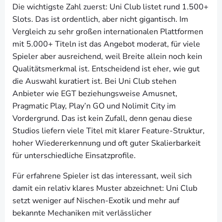
Die wichtigste Zahl zuerst: Uni Club listet rund 1.500+
Slots. Das ist ordentlich, aber nicht gigantisch. Im
Vergleich zu sehr großen internationalen Plattformen
mit 5.000+ Titeln ist das Angebot moderat, für viele
Spieler aber ausreichend, weil Breite allein noch kein
Qualitätsmerkmal ist. Entscheidend ist eher, wie gut
die Auswahl kuratiert ist. Bei Uni Club stehen
Anbieter wie EGT beziehungsweise Amusnet,
Pragmatic Play, Play’n GO und Nolimit City im
Vordergrund. Das ist kein Zufall, denn genau diese
Studios liefern viele Titel mit klarer Feature-Struktur,
hoher Wiedererkennung und oft guter Skalierbarkeit
für unterschiedliche Einsatzprofile.
Für erfahrene Spieler ist das interessant, weil sich
damit ein relativ klares Muster abzeichnet: Uni Club
setzt weniger auf Nischen-Exotik und mehr auf
bekannte Mechaniken mit verlässlicher