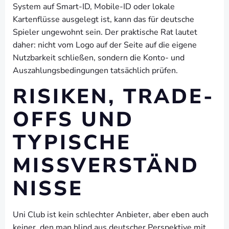
System auf Smart-ID, Mobile-ID oder lokale
Kartenflüsse ausgelegt ist, kann das für deutsche
Spieler ungewohnt sein. Der praktische Rat lautet
daher: nicht vom Logo auf der Seite auf die eigene
Nutzbarkeit schließen, sondern die Konto- und
Auszahlungsbedingungen tatsächlich prüfen.
RISIKEN, TRADE-
OFFS UND
TYPISCHE
MISSVERSTÄND
NISSE
Uni Club ist kein schlechter Anbieter, aber eben auch
keiner, den man blind aus deutscher Perspektive mit