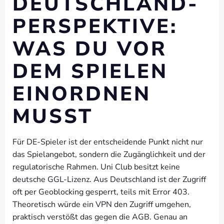
DEUTSCHLAND-
PERSPEKTIVE:
WAS DU VOR
DEM SPIELEN
EINORDNEN
MUSST
Für DE-Spieler ist der entscheidende Punkt nicht nur
das Spielangebot, sondern die Zugänglichkeit und der
regulatorische Rahmen. Uni Club besitzt keine
deutsche GGL-Lizenz. Aus Deutschland ist der Zugriff
oft per Geoblocking gesperrt, teils mit Error 403.
Theoretisch würde ein VPN den Zugriff umgehen,
praktisch verstößt das gegen die AGB. Genau an