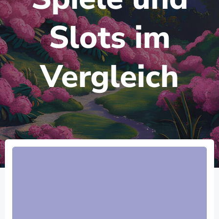
Slots im
Vergleich