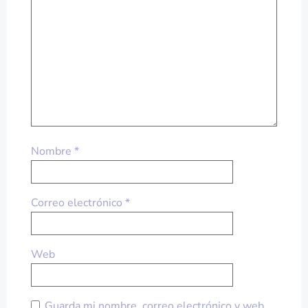
Nombre
*
Correo electrónico
*
Web
Guarda mi nombre, correo electrónico y web