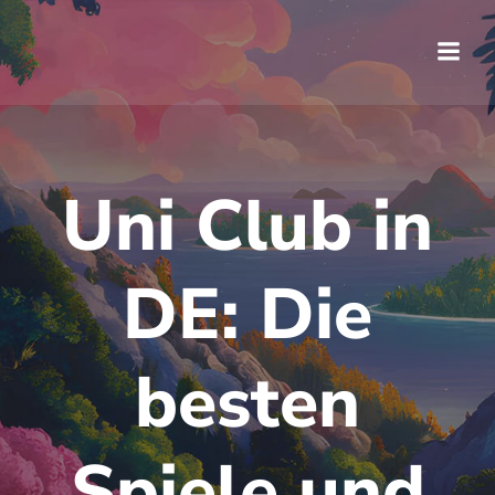
Saltar
al
contenido
Uni Club in
DE: Die
besten
Spiele und