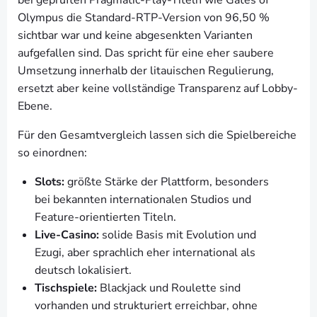
bei geprüften Pragmatic-Play-Titeln wie Gates of
Olympus die Standard-RTP-Version von 96,50 %
sichtbar war und keine abgesenkten Varianten
aufgefallen sind. Das spricht für eine eher saubere
Umsetzung innerhalb der litauischen Regulierung,
ersetzt aber keine vollständige Transparenz auf Lobby-
Ebene.
Für den Gesamtvergleich lassen sich die Spielbereiche
so einordnen:
Slots:
größte Stärke der Plattform, besonders
bei bekannten internationalen Studios und
Feature-orientierten Titeln.
Live-Casino:
solide Basis mit Evolution und
Ezugi, aber sprachlich eher international als
deutsch lokalisiert.
Tischspiele:
Blackjack und Roulette sind
vorhanden und strukturiert erreichbar, ohne