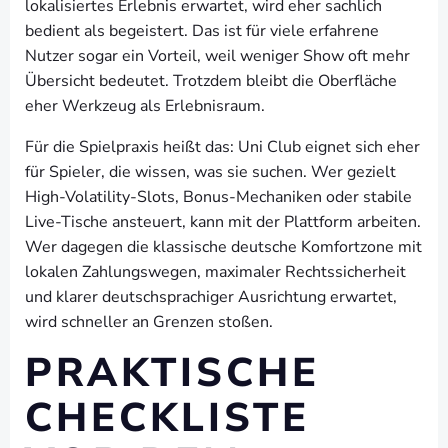
lokalisiertes Erlebnis erwartet, wird eher sachlich
bedient als begeistert. Das ist für viele erfahrene
Nutzer sogar ein Vorteil, weil weniger Show oft mehr
Übersicht bedeutet. Trotzdem bleibt die Oberfläche
eher Werkzeug als Erlebnisraum.
Für die Spielpraxis heißt das: Uni Club eignet sich eher
für Spieler, die wissen, was sie suchen. Wer gezielt
High-Volatility-Slots, Bonus-Mechaniken oder stabile
Live-Tische ansteuert, kann mit der Plattform arbeiten.
Wer dagegen die klassische deutsche Komfortzone mit
lokalen Zahlungswegen, maximaler Rechtssicherheit
und klarer deutschsprachiger Ausrichtung erwartet,
wird schneller an Grenzen stoßen.
PRAKTISCHE
CHECKLISTE