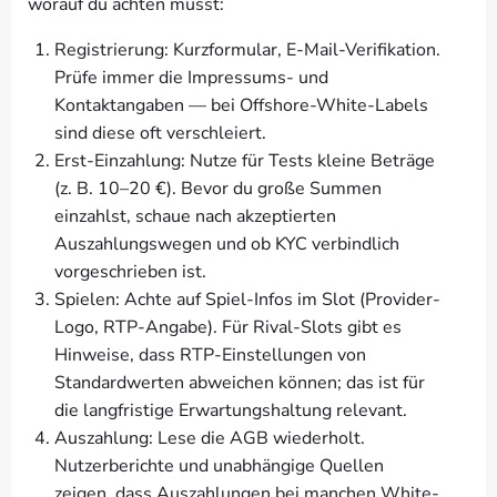
worauf du achten musst:
Registrierung: Kurzformular, E-Mail-Verifikation.
Prüfe immer die Impressums- und
Kontaktangaben — bei Offshore-White-Labels
sind diese oft verschleiert.
Erst-Einzahlung: Nutze für Tests kleine Beträge
(z. B. 10–20 €). Bevor du große Summen
einzahlst, schaue nach akzeptierten
Auszahlungswegen und ob KYC verbindlich
vorgeschrieben ist.
Spielen: Achte auf Spiel-Infos im Slot (Provider-
Logo, RTP-Angabe). Für Rival-Slots gibt es
Hinweise, dass RTP-Einstellungen von
Standardwerten abweichen können; das ist für
die langfristige Erwartungshaltung relevant.
Auszahlung: Lese die AGB wiederholt.
Nutzerberichte und unabhängige Quellen
zeigen, dass Auszahlungen bei manchen White-