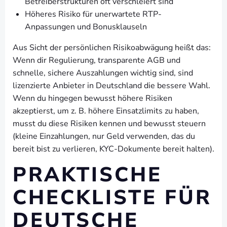
Betreiberstrukturen oft verschleiert sind
Höheres Risiko für unerwartete RTP-
Anpassungen und Bonusklauseln
Aus Sicht der persönlichen Risikoabwägung heißt das:
Wenn dir Regulierung, transparente AGB und
schnelle, sichere Auszahlungen wichtig sind, sind
lizenzierte Anbieter in Deutschland die bessere Wahl.
Wenn du hingegen bewusst höhere Risiken
akzeptierst, um z. B. höhere Einsatzlimits zu haben,
musst du diese Risiken kennen und bewusst steuern
(kleine Einzahlungen, nur Geld verwenden, das du
bereit bist zu verlieren, KYC-Dokumente bereit halten).
PRAKTISCHE
CHECKLISTE FÜR
DEUTSCHE