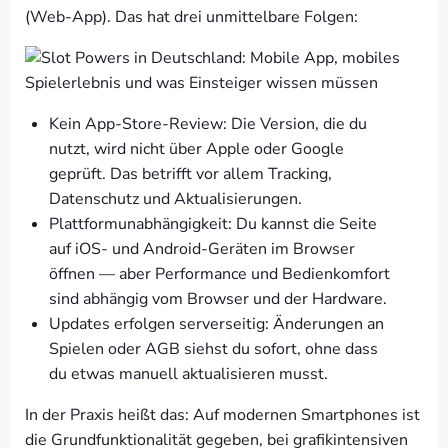
(Web-App). Das hat drei unmittelbare Folgen:
Kein App-Store-Review: Die Version, die du
nutzt, wird nicht über Apple oder Google
geprüft. Das betrifft vor allem Tracking,
Datenschutz und Aktualisierungen.
Plattformunabhängigkeit: Du kannst die Seite
auf iOS- und Android-Geräten im Browser
öffnen — aber Performance und Bedienkomfort
sind abhängig vom Browser und der Hardware.
Updates erfolgen serverseitig: Änderungen an
Spielen oder AGB siehst du sofort, ohne dass
du etwas manuell aktualisieren musst.
In der Praxis heißt das: Auf modernen Smartphones ist
die Grundfunktionalität gegeben, bei grafikintensiven