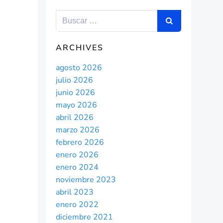
ARCHIVES
agosto 2026
julio 2026
junio 2026
mayo 2026
abril 2026
marzo 2026
febrero 2026
enero 2026
enero 2024
noviembre 2023
abril 2023
enero 2022
diciembre 2021