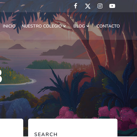
INICIO
NUESTRO COLEGIO
BLOG
CONTACTO
3
SEARCH