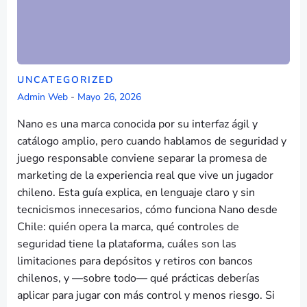
UNCATEGORIZED
Admin Web
-
Mayo 26, 2026
Nano es una marca conocida por su interfaz ágil y
catálogo amplio, pero cuando hablamos de seguridad y
juego responsable conviene separar la promesa de
marketing de la experiencia real que vive un jugador
chileno. Esta guía explica, en lenguaje claro y sin
tecnicismos innecesarios, cómo funciona Nano desde
Chile: quién opera la marca, qué controles de
seguridad tiene la plataforma, cuáles son las
limitaciones para depósitos y retiros con bancos
chilenos, y —sobre todo— qué prácticas deberías
aplicar para jugar con más control y menos riesgo. Si