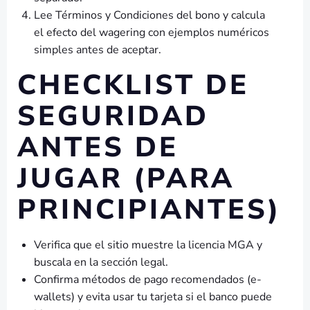
Lee Términos y Condiciones del bono y calcula
el efecto del wagering con ejemplos numéricos
simples antes de aceptar.
CHECKLIST DE
SEGURIDAD
ANTES DE
JUGAR (PARA
PRINCIPIANTES)
Verifica que el sitio muestre la licencia MGA y
buscala en la sección legal.
Confirma métodos de pago recomendados (e-
wallets) y evita usar tu tarjeta si el banco puede