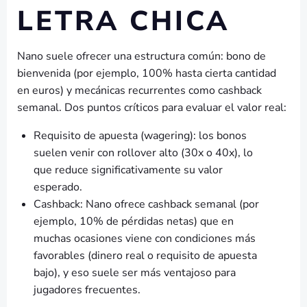
LETRA CHICA
Nano suele ofrecer una estructura común: bono de
bienvenida (por ejemplo, 100% hasta cierta cantidad
en euros) y mecánicas recurrentes como cashback
semanal. Dos puntos críticos para evaluar el valor real:
Requisito de apuesta (wagering): los bonos
suelen venir con rollover alto (30x o 40x), lo
que reduce significativamente su valor
esperado.
Cashback: Nano ofrece cashback semanal (por
ejemplo, 10% de pérdidas netas) que en
muchas ocasiones viene con condiciones más
favorables (dinero real o requisito de apuesta
bajo), y eso suele ser más ventajoso para
jugadores frecuentes.