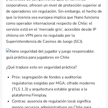
corporativos, ofrecen un nivel de protección superior al
de operadores sin regulación. Sin embargo, el hecho de
que la licencia sea europea implica que Nano funciona
como operador internacional respecto de Chile: el
servicio está en el ‘mercado gris’, accesible desde IP
chilena sin VPN pero no regulado por la
Superintendencia de Casinos de Juego (SCJ).
¿Qué traduce esto en seguridad práctica?
Pros: segregación de fondos y auditorías
regulatorias exigidas por MGA; cifrado moderno
(TLS 1.3) y arquitectura estable gracias a la
plataforma Finnplay.
Contras: ausencia de regulación local significa
menos recursos administrativos en Chile para