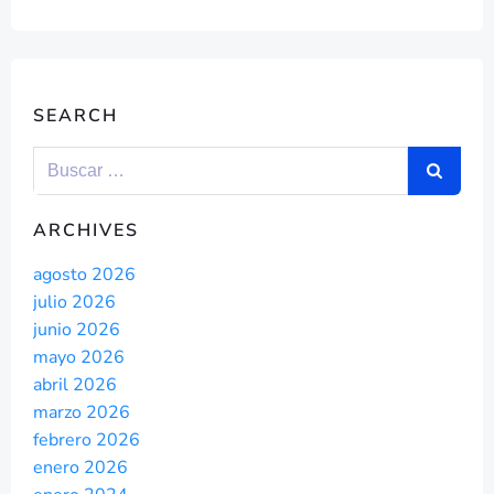
SEARCH
ARCHIVES
agosto 2026
julio 2026
junio 2026
mayo 2026
abril 2026
marzo 2026
febrero 2026
enero 2026