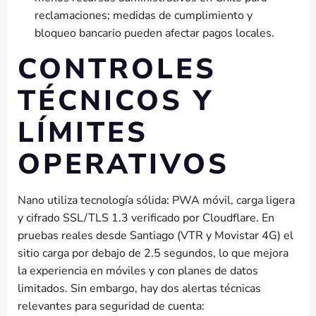
reclamaciones; medidas de cumplimiento y
bloqueo bancario pueden afectar pagos locales.
CONTROLES
TÉCNICOS Y
LÍMITES
OPERATIVOS
Nano utiliza tecnología sólida: PWA móvil, carga ligera
y cifrado SSL/TLS 1.3 verificado por Cloudflare. En
pruebas reales desde Santiago (VTR y Movistar 4G) el
sitio carga por debajo de 2.5 segundos, lo que mejora
la experiencia en móviles y con planes de datos
limitados. Sin embargo, hay dos alertas técnicas
relevantes para seguridad de cuenta: