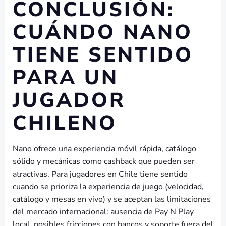
CONCLUSIÓN:
CUÁNDO NANO
TIENE SENTIDO
PARA UN
JUGADOR
CHILENO
Nano ofrece una experiencia móvil rápida, catálogo
sólido y mecánicas como cashback que pueden ser
atractivas. Para jugadores en Chile tiene sentido
cuando se prioriza la experiencia de juego (velocidad,
catálogo y mesas en vivo) y se aceptan las limitaciones
del mercado internacional: ausencia de Pay N Play
local, posibles fricciones con bancos y soporte fuera del