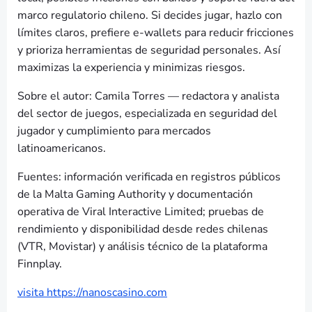
marco regulatorio chileno. Si decides jugar, hazlo con
límites claros, prefiere e-wallets para reducir fricciones
y prioriza herramientas de seguridad personales. Así
maximizas la experiencia y minimizas riesgos.
Sobre el autor: Camila Torres — redactora y analista
del sector de juegos, especializada en seguridad del
jugador y cumplimiento para mercados
latinoamericanos.
Fuentes: información verificada en registros públicos
de la Malta Gaming Authority y documentación
operativa de Viral Interactive Limited; pruebas de
rendimiento y disponibilidad desde redes chilenas
(VTR, Movistar) y análisis técnico de la plataforma
Finnplay.
visita https://nanoscasino.com