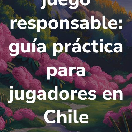
responsable:
guía práctica
para
jugadores en
Chile