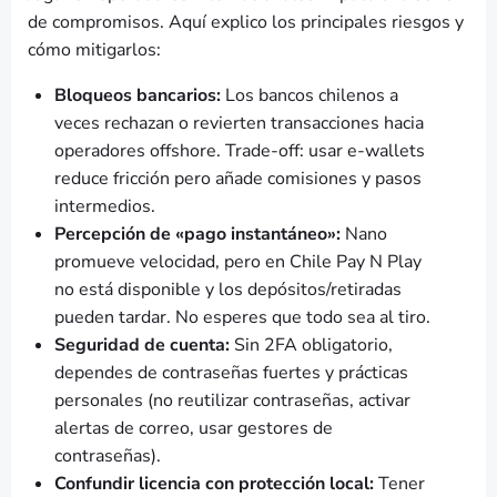
de compromisos. Aquí explico los principales riesgos y
cómo mitigarlos:
Bloqueos bancarios:
Los bancos chilenos a
veces rechazan o revierten transacciones hacia
operadores offshore. Trade-off: usar e-wallets
reduce fricción pero añade comisiones y pasos
intermedios.
Percepción de «pago instantáneo»:
Nano
promueve velocidad, pero en Chile Pay N Play
no está disponible y los depósitos/retiradas
pueden tardar. No esperes que todo sea al tiro.
Seguridad de cuenta:
Sin 2FA obligatorio,
dependes de contraseñas fuertes y prácticas
personales (no reutilizar contraseñas, activar
alertas de correo, usar gestores de
contraseñas).
Confundir licencia con protección local:
Tener