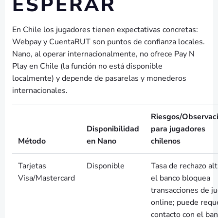
ESPERAR
En Chile los jugadores tienen expectativas concretas:
Webpay y CuentaRUT son puntos de confianza locales.
Nano, al operar internacionalmente, no ofrece Pay N
Play en Chile (la función no está disponible
localmente) y depende de pasarelas y monederos
internacionales.
Riesgos/Observac
Disponibilidad
para jugadores
Método
en Nano
chilenos
Tarjetas
Disponible
Tasa de rechazo alt
Visa/Mastercard
el banco bloquea
transacciones de j
online; puede requ
contacto con el ban