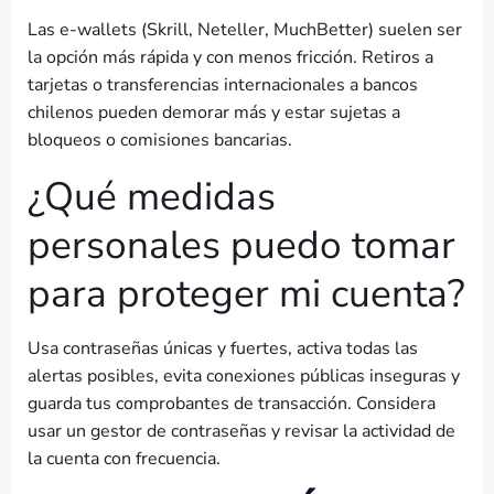
Las e-wallets (Skrill, Neteller, MuchBetter) suelen ser
la opción más rápida y con menos fricción. Retiros a
tarjetas o transferencias internacionales a bancos
chilenos pueden demorar más y estar sujetas a
bloqueos o comisiones bancarias.
¿Qué medidas
personales puedo tomar
para proteger mi cuenta?
Usa contraseñas únicas y fuertes, activa todas las
alertas posibles, evita conexiones públicas inseguras y
guarda tus comprobantes de transacción. Considera
usar un gestor de contraseñas y revisar la actividad de
la cuenta con frecuencia.