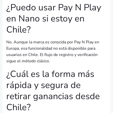
¿Puedo usar Pay N Play
en Nano si estoy en
Chile?
No. Aunque la marca es conocida por Pay N Play en
Europa, esa funcionalidad no está disponible para
usuarios en Chile. El flujo de registro y verificación
sigue el método clásico.
¿Cuál es la forma más
rápida y segura de
retirar ganancias desde
Chile?