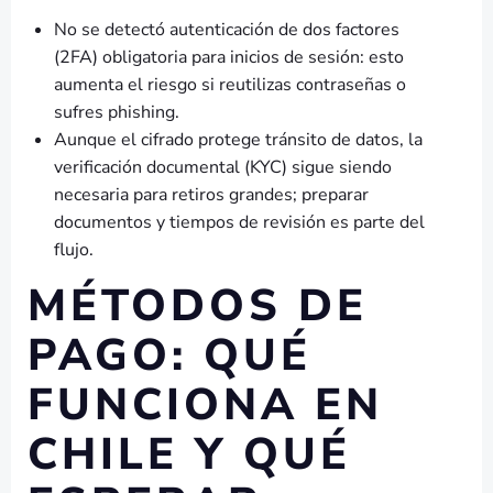
No se detectó autenticación de dos factores
(2FA) obligatoria para inicios de sesión: esto
aumenta el riesgo si reutilizas contraseñas o
sufres phishing.
Aunque el cifrado protege tránsito de datos, la
verificación documental (KYC) sigue siendo
necesaria para retiros grandes; preparar
documentos y tiempos de revisión es parte del
flujo.
MÉTODOS DE
PAGO: QUÉ
FUNCIONA EN
CHILE Y QUÉ