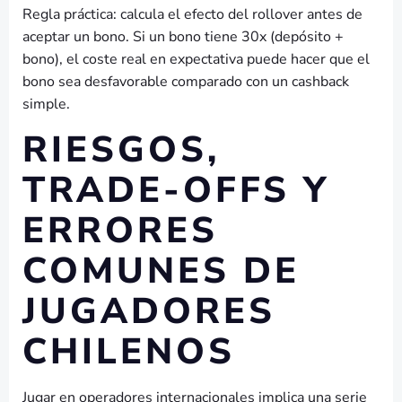
Regla práctica: calcula el efecto del rollover antes de
aceptar un bono. Si un bono tiene 30x (depósito +
bono), el coste real en expectativa puede hacer que el
bono sea desfavorable comparado con un cashback
simple.
RIESGOS,
TRADE-OFFS Y
ERRORES
COMUNES DE
JUGADORES
CHILENOS
Jugar en operadores internacionales implica una serie