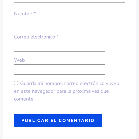
Nombre
*
Correo electrónico
*
Web
Guarda mi nombre, correo electrónico y web
en este navegador para la próxima vez que
comente.