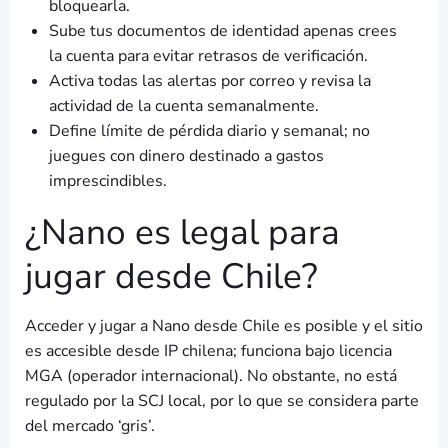
bloquearla.
Sube tus documentos de identidad apenas crees
la cuenta para evitar retrasos de verificación.
Activa todas las alertas por correo y revisa la
actividad de la cuenta semanalmente.
Define límite de pérdida diario y semanal; no
juegues con dinero destinado a gastos
imprescindibles.
¿Nano es legal para
jugar desde Chile?
Acceder y jugar a Nano desde Chile es posible y el sitio
es accesible desde IP chilena; funciona bajo licencia
MGA (operador internacional). No obstante, no está
regulado por la SCJ local, por lo que se considera parte
del mercado ‘gris’.