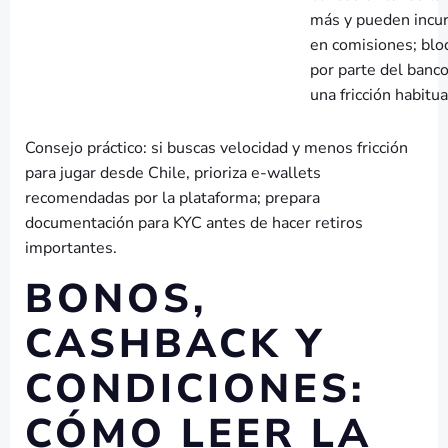
más y pueden incur
en comisiones; bl
por parte del banc
una fricción habitua
Consejo práctico: si buscas velocidad y menos fricción
para jugar desde Chile, prioriza e-wallets
recomendadas por la plataforma; prepara
documentación para KYC antes de hacer retiros
importantes.
BONOS,
CASHBACK Y
CONDICIONES:
CÓMO LEER LA