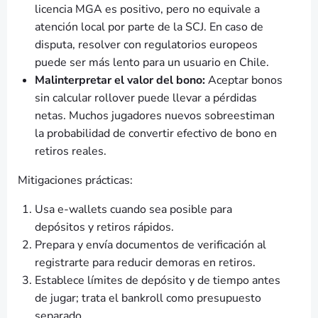
licencia MGA es positivo, pero no equivale a
atención local por parte de la SCJ. En caso de
disputa, resolver con regulatorios europeos
puede ser más lento para un usuario en Chile.
Malinterpretar el valor del bono:
Aceptar bonos
sin calcular rollover puede llevar a pérdidas
netas. Muchos jugadores nuevos sobreestiman
la probabilidad de convertir efectivo de bono en
retiros reales.
Mitigaciones prácticas:
Usa e-wallets cuando sea posible para
depósitos y retiros rápidos.
Prepara y envía documentos de verificación al
registrarte para reducir demoras en retiros.
Establece límites de depósito y de tiempo antes
de jugar; trata el bankroll como presupuesto
separado.