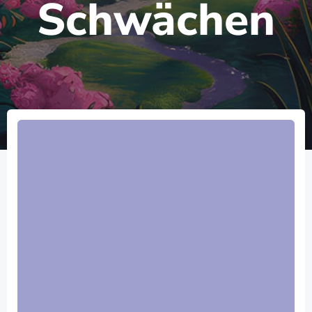
Schwächen