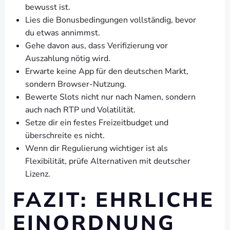
bewusst ist.
Lies die Bonusbedingungen vollständig, bevor
du etwas annimmst.
Gehe davon aus, dass Verifizierung vor
Auszahlung nötig wird.
Erwarte keine App für den deutschen Markt,
sondern Browser-Nutzung.
Bewerte Slots nicht nur nach Namen, sondern
auch nach RTP und Volatilität.
Setze dir ein festes Freizeitbudget und
überschreite es nicht.
Wenn dir Regulierung wichtiger ist als
Flexibilität, prüfe Alternativen mit deutscher
Lizenz.
FAZIT: EHRLICHE
EINORDNUNG