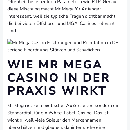
Offenheit bei einzelnen Parametern wie RTP. Genau
diese Mischung macht Mr Mega für Anfänger
interessant, weil sie typische Fragen sichtbar macht,
die bei vielen Offshore- und MGA-Casinos relevant
sind.
WIE MR MEGA
CASINO IN DER
PRAXIS WIRKT
Mr Mega ist kein exotischer Außenseiter, sondern ein
Standardfall für ein White-Label-Casino. Das ist
wichtig, weil viele Spieler den Markennamen
überschätzen und glauben, dahinter stehe eine