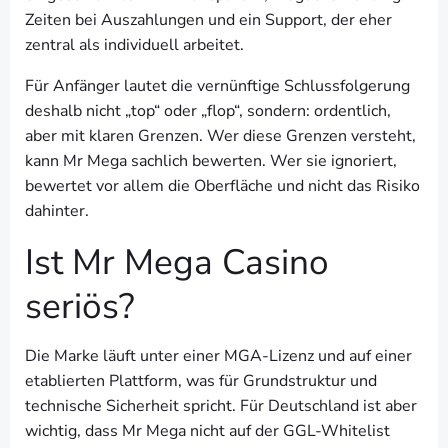
Zeiten bei Auszahlungen und ein Support, der eher
zentral als individuell arbeitet.
Für Anfänger lautet die vernünftige Schlussfolgerung
deshalb nicht „top“ oder „flop“, sondern: ordentlich,
aber mit klaren Grenzen. Wer diese Grenzen versteht,
kann Mr Mega sachlich bewerten. Wer sie ignoriert,
bewertet vor allem die Oberfläche und nicht das Risiko
dahinter.
Ist Mr Mega Casino
seriös?
Die Marke läuft unter einer MGA-Lizenz und auf einer
etablierten Plattform, was für Grundstruktur und
technische Sicherheit spricht. Für Deutschland ist aber
wichtig, dass Mr Mega nicht auf der GGL-Whitelist