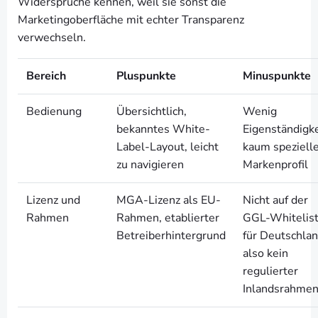
Widersprüche kennen, weil sie sonst die
Marketingoberfläche mit echter Transparenz
verwechseln.
Bereich
Pluspunkte
Minuspunkte
Bedienung
Übersichtlich,
Wenig
bekanntes White-
Eigenständigke
Label-Layout, leicht
kaum speziell
zu navigieren
Markenprofil
Lizenz und
MGA-Lizenz als EU-
Nicht auf der
Rahmen
Rahmen, etablierter
GGL-Whitelist
Betreiberhintergrund
für Deutschla
also kein
regulierter
Inlandsrahme