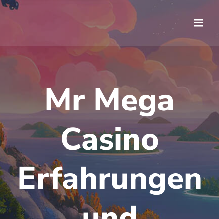
Saltar
al
contenido
Mr Mega
Casino
Erfahrungen
und