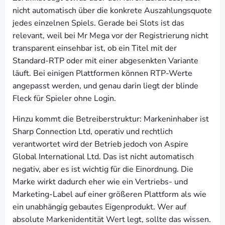
nicht automatisch über die konkrete Auszahlungsquote
jedes einzelnen Spiels. Gerade bei Slots ist das
relevant, weil bei Mr Mega vor der Registrierung nicht
transparent einsehbar ist, ob ein Titel mit der
Standard-RTP oder mit einer abgesenkten Variante
läuft. Bei einigen Plattformen können RTP-Werte
angepasst werden, und genau darin liegt der blinde
Fleck für Spieler ohne Login.
Hinzu kommt die Betreiberstruktur: Markeninhaber ist
Sharp Connection Ltd, operativ und rechtlich
verantwortet wird der Betrieb jedoch von Aspire
Global International Ltd. Das ist nicht automatisch
negativ, aber es ist wichtig für die Einordnung. Die
Marke wirkt dadurch eher wie ein Vertriebs- und
Marketing-Label auf einer größeren Plattform als wie
ein unabhängig gebautes Eigenprodukt. Wer auf
absolute Markenidentität Wert legt, sollte das wissen.