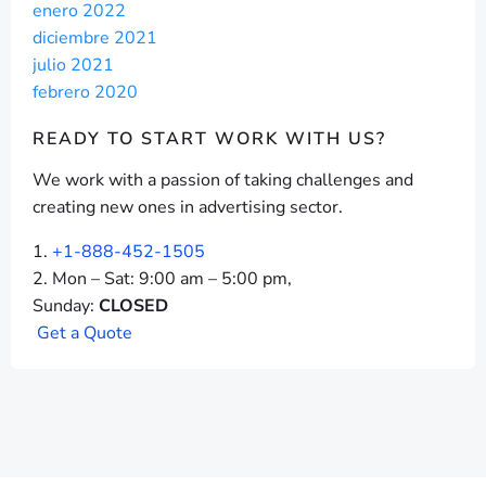
enero 2022
diciembre 2021
julio 2021
febrero 2020
READY TO START
WORK WITH US?
We work with a passion of taking challenges and
creating new ones in advertising sector.
+1-888-452-1505
Mon – Sat: 9:00 am – 5:00 pm,
Sunday:
CLOSED
G
e
t
a
Q
u
o
t
e