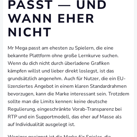
PASST — UND
WANN EHER
NICHT
Mr Mega passt am ehesten zu Spielern, die eine
bekannte Plattform ohne große Lernkurve suchen.
Wenn du dich nicht durch überladene Grafiken
kämpfen willst und lieber direkt loslegst, ist das
grundsätzlich angenehm. Auch für Nutzer, die ein EU-
lizenziertes Angebot in einem klaren Standardrahmen
bevorzugen, kann die Marke interessant sein. Trotzdem
sollte man die Limits kennen: keine deutsche
Regulierung, eingeschränkte Vorab-Transparenz bei
RTP und ein Supportmodell, das eher auf Masse als
auf Individualität ausgelegt ist.