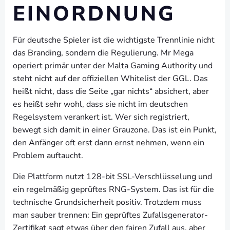
EINORDNUNG
Für deutsche Spieler ist die wichtigste Trennlinie nicht
das Branding, sondern die Regulierung. Mr Mega
operiert primär unter der Malta Gaming Authority und
steht nicht auf der offiziellen Whitelist der GGL. Das
heißt nicht, dass die Seite „gar nichts“ absichert, aber
es heißt sehr wohl, dass sie nicht im deutschen
Regelsystem verankert ist. Wer sich registriert,
bewegt sich damit in einer Grauzone. Das ist ein Punkt,
den Anfänger oft erst dann ernst nehmen, wenn ein
Problem auftaucht.
Die Plattform nutzt 128-bit SSL-Verschlüsselung und
ein regelmäßig geprüftes RNG-System. Das ist für die
technische Grundsicherheit positiv. Trotzdem muss
man sauber trennen: Ein geprüftes Zufallsgenerator-
Zertifikat sagt etwas über den fairen Zufall aus, aber