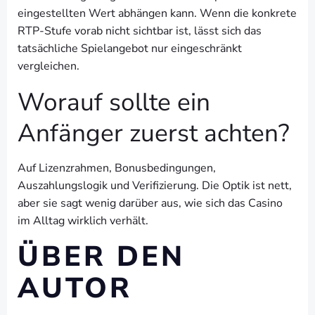
eingestellten Wert abhängen kann. Wenn die konkrete
RTP-Stufe vorab nicht sichtbar ist, lässt sich das
tatsächliche Spielangebot nur eingeschränkt
vergleichen.
Worauf sollte ein
Anfänger zuerst achten?
Auf Lizenzrahmen, Bonusbedingungen,
Auszahlungslogik und Verifizierung. Die Optik ist nett,
aber sie sagt wenig darüber aus, wie sich das Casino
im Alltag wirklich verhält.
ÜBER DEN
AUTOR