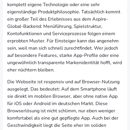
komplett eigene Technologie oder eine sehr
eigenständige Produktphilosophie. Tatsächlich kommt
ein großer Teil des Erlebnisses aus dem Aspire-
Global-Backend: Menüführung, Spielstruktur,
Kontofunktionen und Serviceprozesse folgen einem
erprobten Muster. Für Einsteiger kann das angenehm
sein, weil man sich schnell zurechtfindet. Wer jedoch
auf besondere Features, starke App-Profile oder eine
ungewöhnlich transparente Markenidentität hofft, wird
eher nüchtern bleiben.
Die Webseite ist responsiv und auf Browser-Nutzung
ausgelegt. Das bedeutet: Auf dem Smartphone läuft
sie direkt im mobilen Browser, aber ohne native App
für iOS oder Android im deutschen Markt. Diese
Browserlösung ist nicht schlimm, nur eben weniger
komfortabel als eine gut gepflegte App. Auch bei der
Geschwindigkeit liegt die Seite eher im soliden