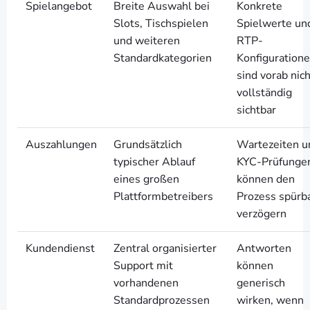
Spielangebot
Breite Auswahl bei
Konkrete
Slots, Tischspielen
Spielwerte un
und weiteren
RTP-
Standardkategorien
Konfiguration
sind vorab nich
vollständig
sichtbar
Auszahlungen
Grundsätzlich
Wartezeiten u
typischer Ablauf
KYC-Prüfunge
eines großen
können den
Plattformbetreibers
Prozess spürb
verzögern
Kundendienst
Zentral organisierter
Antworten
Support mit
können
vorhandenen
generisch
Standardprozessen
wirken, wenn