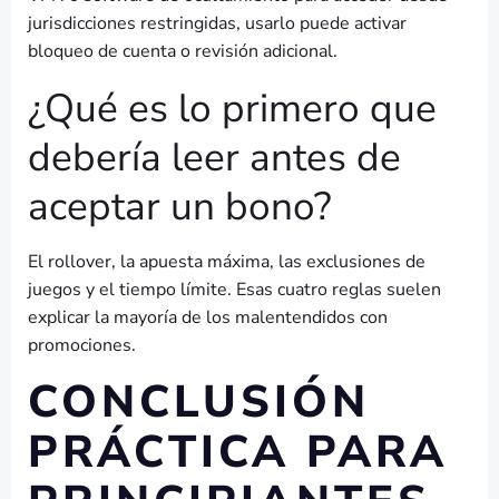
jurisdicciones restringidas, usarlo puede activar
bloqueo de cuenta o revisión adicional.
¿Qué es lo primero que
debería leer antes de
aceptar un bono?
El rollover, la apuesta máxima, las exclusiones de
juegos y el tiempo límite. Esas cuatro reglas suelen
explicar la mayoría de los malentendidos con
promociones.
CONCLUSIÓN
PRÁCTICA PARA