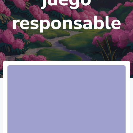
responsable