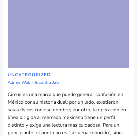
UNCATEGORIZED
Admin Web
-
Julio 8, 2026
Circus es una marca que puede generar confusión en
México por su historia dual: por un lado, existieron
salas físicas con ese nombre; por otro, la operación en
línea dirigida al mercado mexicano tiene un perfil
distinto y exige una lectura más cuidadosa. Para un
principiante, el punto no es “si suena conocido”, sino