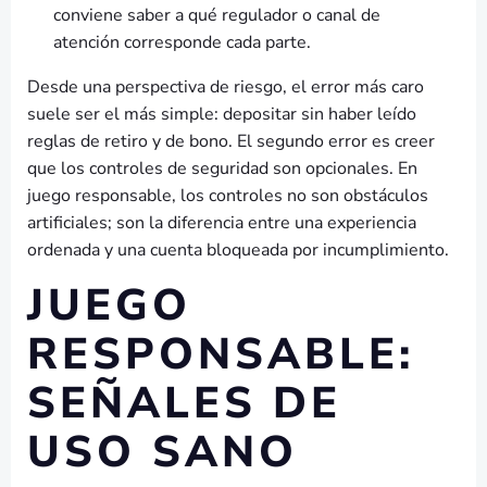
conviene saber a qué regulador o canal de
atención corresponde cada parte.
Desde una perspectiva de riesgo, el error más caro
suele ser el más simple: depositar sin haber leído
reglas de retiro y de bono. El segundo error es creer
que los controles de seguridad son opcionales. En
juego responsable, los controles no son obstáculos
artificiales; son la diferencia entre una experiencia
ordenada y una cuenta bloqueada por incumplimiento.
JUEGO
RESPONSABLE:
SEÑALES DE
USO SANO