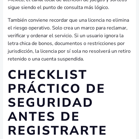
sigue siendo el punto de consulta más lógico.
También conviene recordar que una licencia no elimina
el riesgo operativo. Solo crea un marco para reclamar,
verificar y ordenar el servicio. Si un usuario ignora la
letra chica de bonos, documentos o restricciones por
jurisdicción, la licencia por sí sola no resolverá un retiro
retenido o una cuenta suspendida.
CHECKLIST
PRÁCTICO DE
SEGURIDAD
ANTES DE
REGISTRARTE