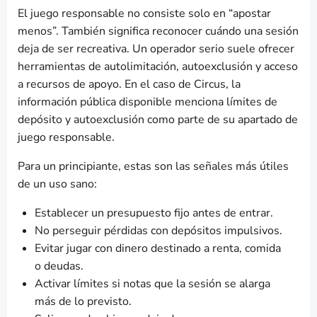
El juego responsable no consiste solo en “apostar
menos”. También significa reconocer cuándo una sesión
deja de ser recreativa. Un operador serio suele ofrecer
herramientas de autolimitación, autoexclusión y acceso
a recursos de apoyo. En el caso de Circus, la
información pública disponible menciona límites de
depósito y autoexclusión como parte de su apartado de
juego responsable.
Para un principiante, estas son las señales más útiles
de un uso sano:
Establecer un presupuesto fijo antes de entrar.
No perseguir pérdidas con depósitos impulsivos.
Evitar jugar con dinero destinado a renta, comida
o deudas.
Activar límites si notas que la sesión se alarga
más de lo previsto.