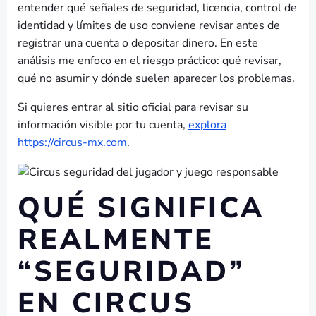
entender qué señales de seguridad, licencia, control de
identidad y límites de uso conviene revisar antes de
registrar una cuenta o depositar dinero. En este
análisis me enfoco en el riesgo práctico: qué revisar,
qué no asumir y dónde suelen aparecer los problemas.
Si quieres entrar al sitio oficial para revisar su
información visible por tu cuenta,
explora
https://circus-mx.com
.
QUÉ SIGNIFICA
REALMENTE
“SEGURIDAD”
EN CIRCUS