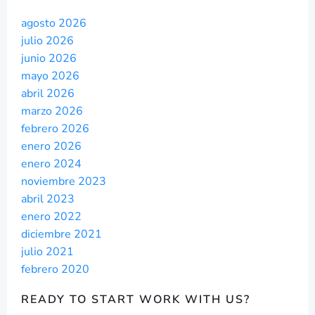
agosto 2026
julio 2026
junio 2026
mayo 2026
abril 2026
marzo 2026
febrero 2026
enero 2026
enero 2024
noviembre 2023
abril 2023
enero 2022
diciembre 2021
julio 2021
febrero 2020
READY TO START
WORK WITH US?