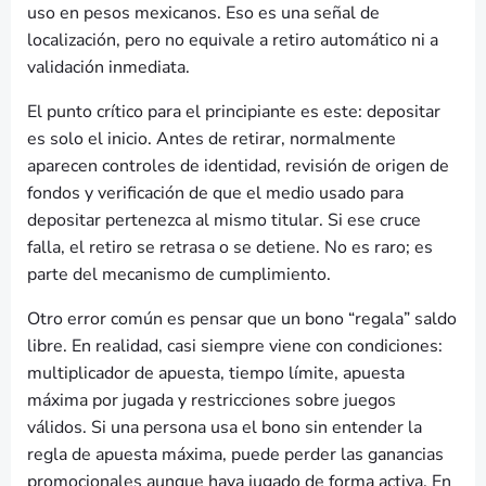
uso en pesos mexicanos. Eso es una señal de
localización, pero no equivale a retiro automático ni a
validación inmediata.
El punto crítico para el principiante es este: depositar
es solo el inicio. Antes de retirar, normalmente
aparecen controles de identidad, revisión de origen de
fondos y verificación de que el medio usado para
depositar pertenezca al mismo titular. Si ese cruce
falla, el retiro se retrasa o se detiene. No es raro; es
parte del mecanismo de cumplimiento.
Otro error común es pensar que un bono “regala” saldo
libre. En realidad, casi siempre viene con condiciones:
multiplicador de apuesta, tiempo límite, apuesta
máxima por jugada y restricciones sobre juegos
válidos. Si una persona usa el bono sin entender la
regla de apuesta máxima, puede perder las ganancias
promocionales aunque haya jugado de forma activa. En