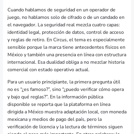
Cuando hablamos de seguridad en un operador de
juego, no hablamos solo de cifrado o de un candado en
el navegador. La seguridad real mezcla cuatro capas:
identidad legal, protección de datos, control de acceso
y reglas de retiro. En Circus, el tema es especialmente
sensible porque la marca tiene antecedentes físicos en
México y también una presencia en línea con estructura
internacional. Esa dualidad obliga a no mezclar historia
comercial con estado operativo actual.
Para un usuario principiante, la primera pregunta útil
no es “¿es famoso?”, sino “¿puedo verificar cómo opera
y bajo qué reglas?”. En la información pública
disponible se reporta que la plataforma en línea
dirigida a México muestra adaptación local, con moneda
mexicana y medios de pago del país, pero la
verificación de licencia y la lectura de términos siguen