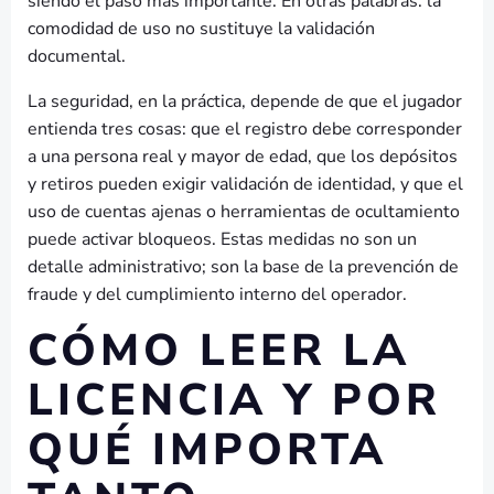
siendo el paso más importante. En otras palabras: la
comodidad de uso no sustituye la validación
documental.
La seguridad, en la práctica, depende de que el jugador
entienda tres cosas: que el registro debe corresponder
a una persona real y mayor de edad, que los depósitos
y retiros pueden exigir validación de identidad, y que el
uso de cuentas ajenas o herramientas de ocultamiento
puede activar bloqueos. Estas medidas no son un
detalle administrativo; son la base de la prevención de
fraude y del cumplimiento interno del operador.
CÓMO LEER LA
LICENCIA Y POR
QUÉ IMPORTA