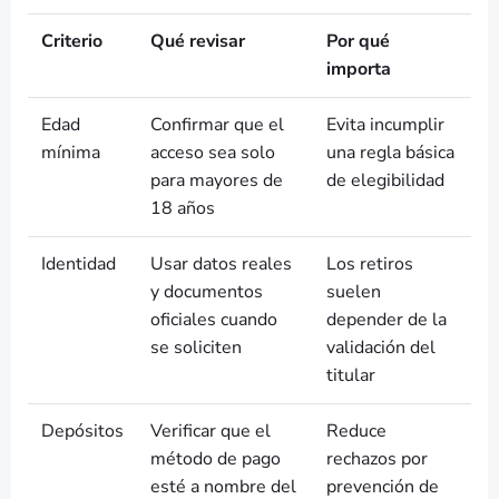
Criterio
Qué revisar
Por qué
importa
Edad
Confirmar que el
Evita incumplir
mínima
acceso sea solo
una regla básica
para mayores de
de elegibilidad
18 años
Identidad
Usar datos reales
Los retiros
y documentos
suelen
oficiales cuando
depender de la
se soliciten
validación del
titular
Depósitos
Verificar que el
Reduce
método de pago
rechazos por
esté a nombre del
prevención de