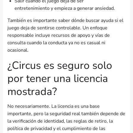
Salir cuando el juego deja de ser
entretenimiento y empieza a generar ansiedad.
También es importante saber dónde buscar ayuda si el
juego deja de sentirse controlable. Un enfoque
responsable incluye recursos de apoyo y vías de
consulta cuando la conducta ya no es casual ni
ocasional.
¿Circus es seguro solo
por tener una licencia
mostrada?
No necesariamente. La licencia es una base
importante, pero la seguridad real también depende de
la verificación de identidad, las reglas de retiro, la
política de privacidad y el cumplimiento de las