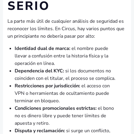
SERIO
La parte más útil de cualquier análisis de seguridad es
reconocer los límites. En Circus, hay varios puntos que
un principiante no debería pasar por alto:
Identidad dual de marca:
el nombre puede
llevar a confusión entre la historia física y la
operación en línea.
Dependencia del KYC:
si los documentos no
coinciden con el titular, el proceso se complica.
Restricciones por jurisdicción:
el acceso con
VPN o herramientas de ocultamiento puede
terminar en bloqueo.
Condiciones promocionales estrictas:
el bono
no es dinero libre y puede tener límites de
apuesta y retiro.
Disputa y reclamación:
si surge un conflicto,