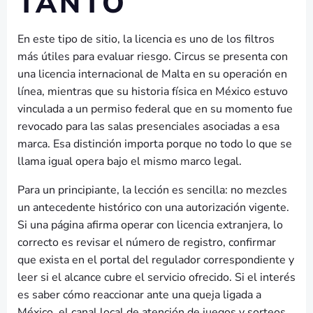
TANTO
En este tipo de sitio, la licencia es uno de los filtros
más útiles para evaluar riesgo. Circus se presenta con
una licencia internacional de Malta en su operación en
línea, mientras que su historia física en México estuvo
vinculada a un permiso federal que en su momento fue
revocado para las salas presenciales asociadas a esa
marca. Esa distinción importa porque no todo lo que se
llama igual opera bajo el mismo marco legal.
Para un principiante, la lección es sencilla: no mezcles
un antecedente histórico con una autorización vigente.
Si una página afirma operar con licencia extranjera, lo
correcto es revisar el número de registro, confirmar
que exista en el portal del regulador correspondiente y
leer si el alcance cubre el servicio ofrecido. Si el interés
es saber cómo reaccionar ante una queja ligada a
México, el canal local de atención de juegos y sorteos