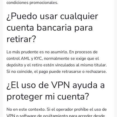
condiciones promocionales.
¿Puedo usar cualquier
cuenta bancaria para
retirar?
Lo más prudente es no asumirlo. En procesos de
control AML y KYC, normalmente se exige que el
depósito y el retiro estén vinculados al mismo titular.
Si no coincide, el pago puede retrasarse o rechazarse.
¿El uso de VPN ayuda a
proteger mi cuenta?
No en este contexto. Si el operador prohíbe el uso de
VPN o software de ocultamiento para acceder desde