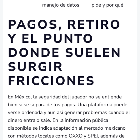
manejo de datos
pide y por qué
PAGOS, RETIRO
Y EL PUNTO
DONDE SUELEN
SURGIR
FRICCIONES
En México, la seguridad del jugador no se entiende
bien si se separa de los pagos. Una plataforma puede
verse ordenada y aun así generar problemas cuando el
dinero entra o sale. En la información pública
disponible se indica adaptación al mercado mexicano
con métodos locales como OXXO y SPEI, además de