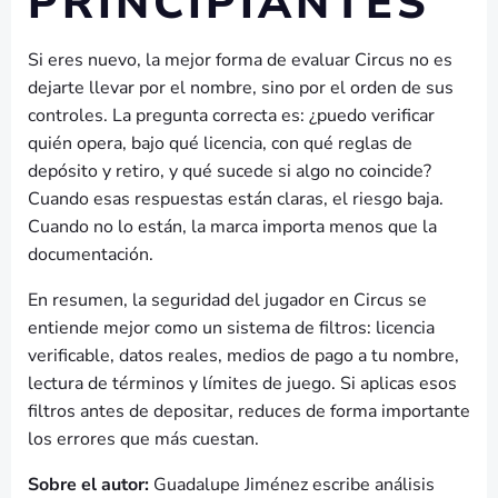
PRINCIPIANTES
Si eres nuevo, la mejor forma de evaluar Circus no es
dejarte llevar por el nombre, sino por el orden de sus
controles. La pregunta correcta es: ¿puedo verificar
quién opera, bajo qué licencia, con qué reglas de
depósito y retiro, y qué sucede si algo no coincide?
Cuando esas respuestas están claras, el riesgo baja.
Cuando no lo están, la marca importa menos que la
documentación.
En resumen, la seguridad del jugador en Circus se
entiende mejor como un sistema de filtros: licencia
verificable, datos reales, medios de pago a tu nombre,
lectura de términos y límites de juego. Si aplicas esos
filtros antes de depositar, reduces de forma importante
los errores que más cuestan.
Sobre el autor:
Guadalupe Jiménez escribe análisis