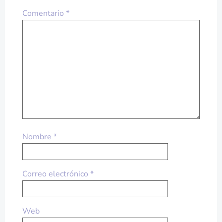
Comentario
*
Nombre
*
Correo electrónico
*
Web