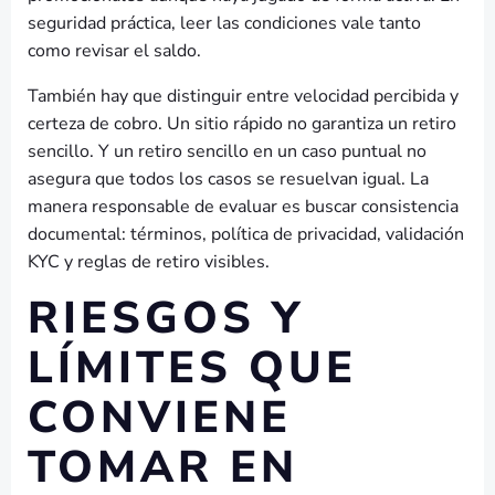
seguridad práctica, leer las condiciones vale tanto
como revisar el saldo.
También hay que distinguir entre velocidad percibida y
certeza de cobro. Un sitio rápido no garantiza un retiro
sencillo. Y un retiro sencillo en un caso puntual no
asegura que todos los casos se resuelvan igual. La
manera responsable de evaluar es buscar consistencia
documental: términos, política de privacidad, validación
KYC y reglas de retiro visibles.
RIESGOS Y
LÍMITES QUE
CONVIENE
TOMAR EN