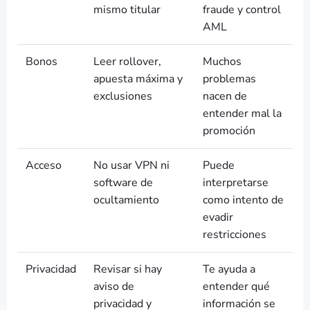
mismo titular
fraude y control
AML
Bonos
Leer rollover,
Muchos
apuesta máxima y
problemas
exclusiones
nacen de
entender mal la
promoción
Acceso
No usar VPN ni
Puede
software de
interpretarse
ocultamiento
como intento de
evadir
restricciones
Privacidad
Revisar si hay
Te ayuda a
aviso de
entender qué
privacidad y
información se