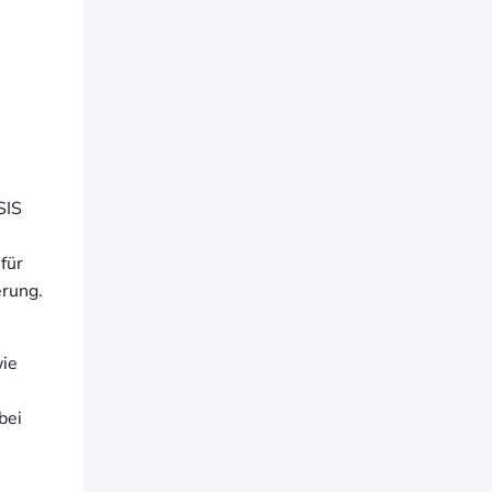
SIS
für
erung.
wie
bei