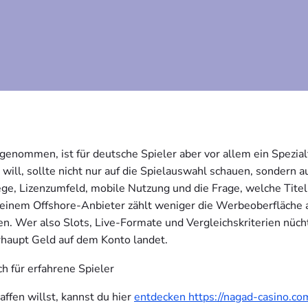
enommen, ist für deutsche Spieler aber vor allem ein Spezialf
ill, sollte nicht nur auf die Spielauswahl schauen, sondern au
e, Lizenzumfeld, mobile Nutzung und die Frage, welche Titel
ei einem Offshore-Anbieter zählt weniger die Werbeoberfläche a
en. Wer also Slots, Live-Formate und Vergleichskriterien nüch
rhaupt Geld auf dem Konto landet.
ffen willst, kannst du hier
entdecken https://nagad-casino.co