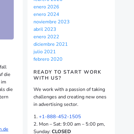
enero 2026
enero 2024
noviembre 2023
abril 2023
enero 2022
diciembre 2021
julio 2021
febrero 2020
all
READY TO START
WORK
f die
WITH US?
 im
ls die
We work with a passion of taking
tern
challenges and creating new ones
in advertising sector.
+1-888-452-1505
Mon – Sat: 9:00 am – 5:00 pm,
m.de
Sunday:
CLOSED