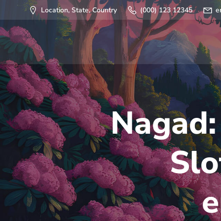
Saltar
Location, State, Country
(000) 123 12345
e
al
contenido
Nagad: 
Slo
e