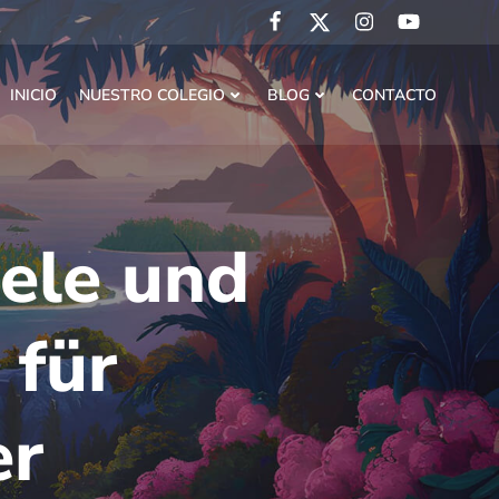
INICIO
NUESTRO COLEGIO
BLOG
CONTACTO
ele und
 für
er