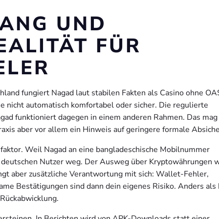
GANG UND
EALITÄT FÜR
ELER
chland fungiert Nagad laut stabilen Fakten als Casino ohne OA
nicht automatisch komfortabel oder sicher. Die regulierte
gad funktioniert dagegen in einem anderen Rahmen. Das mag 
Praxis aber vor allem ein Hinweis auf geringere formale Absich
nfaktor. Weil Nagad an eine bangladeschische Mobilnummer
 alle deutschen Nutzer weg. Der Ausweg über Kryptowährungen 
gt aber zusätzliche Verantwortung mit sich: Wallet-Fehler,
me Bestätigungen sind dann dein eigenes Risiko. Anders als 
 Rückabwicklung.
persteinen. In Berichten wird von APK-Downloads statt einer