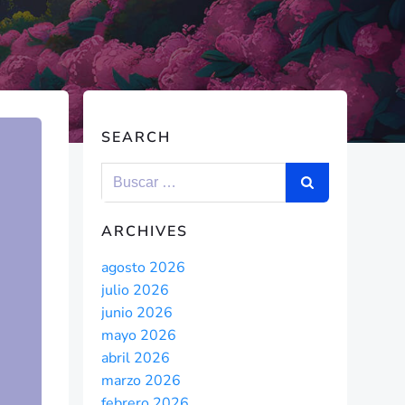
SEARCH
ARCHIVES
agosto 2026
julio 2026
junio 2026
mayo 2026
abril 2026
marzo 2026
febrero 2026