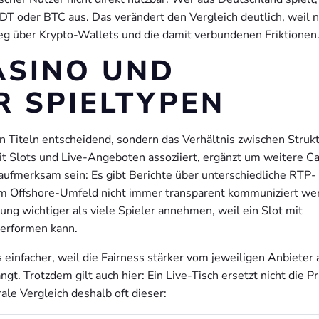
 oder BTC aus. Das verändert den Vergleich deutlich, weil n
eg über Krypto-Wallets und die damit verbundenen Friktionen
CASINO UND
R SPIELTYPEN
an Titeln entscheidend, sondern das Verhältnis zwischen Strukt
t Slots und Live-Angeboten assoziiert, ergänzt um weitere C
aufmerksam sein: Es gibt Berichte über unterschiedliche RTP-
 im Offshore-Umfeld nicht immer transparent kommuniziert we
ung wichtiger als viele Spieler annehmen, weil ein Slot mit
performen kann.
einfacher, weil die Fairness stärker vom jeweiligen Anbieter 
t. Trotzdem gilt auch hier: Ein Live-Tisch ersetzt nicht die P
ale Vergleich deshalb oft dieser: