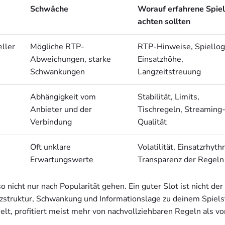
Schwäche
Worauf erfahrene Spiel
achten sollten
ller
Mögliche RTP-
RTP-Hinweise, Spiellog
Abweichungen, starke
Einsatzhöhe,
Schwankungen
Langzeitstreuung
Abhängigkeit vom
Stabilität, Limits,
Anbieter und der
Tischregeln, Streaming
Verbindung
Qualität
Oft unklare
Volatilität, Einsatzrhyt
Erwartungswerte
Transparenz der Regeln
 nicht nur nach Popularität gehen. Ein guter Slot ist nicht der
struktur, Schwankung und Informationslage zu deinem Spielst
ielt, profitiert meist mehr von nachvollziehbaren Regeln als vo