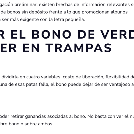
igación preliminar, existen brechas de información relevantes 
ad de bonos sin depósito frente a lo que promocionan algunos
a a ser más exigente con la letra pequeña.
 EL BONO DE VER
AER EN TRAMPAS
ividirla en cuatro variables: coste de liberación, flexibilidad d
i una de esas patas falla, el bono puede dejar de ser ventajoso
oder retirar ganancias asociadas al bono. No basta con ver el 
sobre bono o sobre ambos.