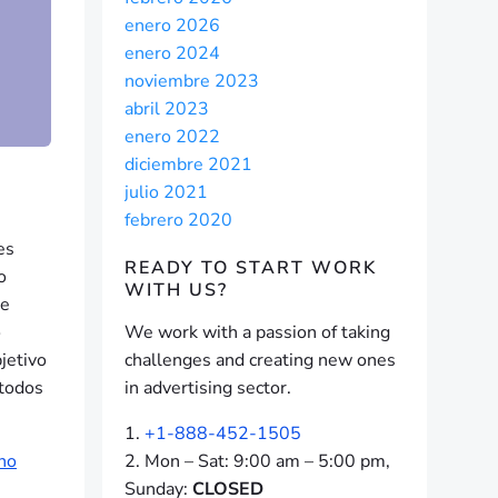
enero 2026
enero 2024
noviembre 2023
abril 2023
enero 2022
diciembre 2021
julio 2021
febrero 2020
es
READY TO START
WORK
o
WITH US?
de
o
We work with a passion of taking
jetivo
challenges and creating new ones
étodos
in advertising sector.
+1-888-452-1505
no
Mon – Sat: 9:00 am – 5:00 pm,
Sunday:
CLOSED