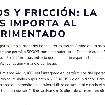
S Y FRICCIÓN: LA
S IMPORTA AL
ERIMENTADO
istro, sino al pasar del bono al retiro. Verde Casino opera baj
no tiene permiso SEGOB como operador local. Eso hace que el f
esto a diferencias entre lo que el usuario espera y lo que el
o, validación y manejo de riesgo.
imiento AML y KYC está integrado en los términos del operad
retiros acumulados superiores a $1,000 USD o equivalente. Para
parente del depósito no elimina el filtro documental cuando el 
bono puede ser fácil de activar y más difícil de convertir en di