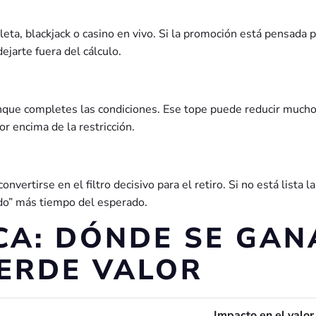
eta, blackjack o casino en vivo. Si la promoción está pensada 
ejarte fuera del cálculo.
nque completes las condiciones. Ese tope puede reducir mucho
or encima de la restricción.
nvertirse en el filtro decisivo para el retiro. Si no está lista la
do” más tiempo del esperado.
CA: DÓNDE SE GAN
IERDE VALOR
Impacto en el valor