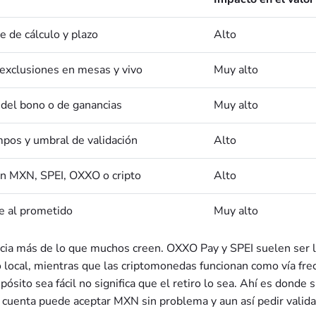
e de cálculo y plazo
Alto
 exclusiones en mesas y vivo
Muy alto
del bono o de ganancias
Muy alto
pos y umbral de validación
Alto
on MXN, SPEI, OXXO o cripto
Alto
e al prometido
Muy alto
cia más de lo que muchos creen. OXXO Pay y SPEI suelen ser 
 local, mientras que las criptomonedas funcionan como vía fre
sito sea fácil no significa que el retiro lo sea. Ahí es donde 
 cuenta puede aceptar MXN sin problema y aun así pedir valid