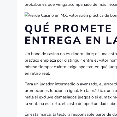
probable es que venga acompañado de más fricció
QUÉ PROMETE 
ENTREGA EN L
Un bono de casino no es dinero libre; es una estr
práctico empieza por distinguir entre el valor nomin
mismo tiempo: cuánto exige apostar, en qué jueg
en retiro real.
Para un jugador intermedio o avanzado, el error t
promociones funcionan igual. En la práctica, una
mala si excluye demasiados juegos o si el máximo 
la ventana es corta, el costo de oportunidad su
En esta marca, la lectura responsable parte de d