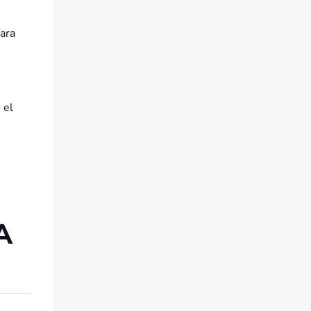
para
 el
A