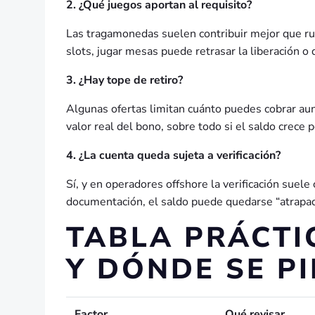
2. ¿Qué juegos aportan al requisito?
Las tragamonedas suelen contribuir mejor que rul
slots, jugar mesas puede retrasar la liberación o d
3. ¿Hay tope de retiro?
Algunas ofertas limitan cuánto puedes cobrar au
valor real del bono, sobre todo si el saldo crece p
4. ¿La cuenta queda sujeta a verificación?
Sí, y en operadores offshore la verificación suele co
documentación, el saldo puede quedarse “atrapa
TABLA PRÁCTI
Y DÓNDE SE P
Factor
Qué revisar