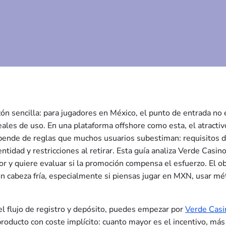
ón sencilla: para jugadores en México, el punto de entrada no 
reales de uso. En una plataforma offshore como esta, el atractiv
depende de reglas que muchos usuarios subestiman: requisitos 
ntidad y restricciones al retirar. Esta guía analiza Verde Casin
or y quiere evaluar si la promoción compensa el esfuerzo. El ob
con cabeza fría, especialmente si piensas jugar en MXN, usar m
n el flujo de registro y depósito, puedes empezar por
Verde Casi
roducto con coste implícito: cuanto mayor es el incentivo, más