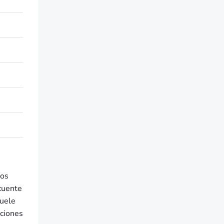
los
cuente
suele
aciones