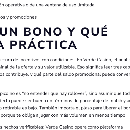
n operativa o de una ventana de uso limitada.
UN BONO Y QUÉ
A PRÁCTICA
uctura de incentivos con condiciones. En Verde Casino, el análi
al de la oferta y su valor utilizable. Eso significa leer tres cap
os contribuye, y qué parte del saldo promocional puede conver
ípico no es “no entender que hay rollover”, sino asumir que tod
 oferta puede ser buena en términos de porcentaje de match y a
retirable es bajo. También importa el plazo para liberar el bon
be porque te obliga a jugar con más volumen en menos tiempo.
os hechos verificables: Verde Casino opera como plataforma