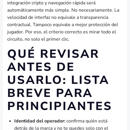
integración cripto y navegación rápida será
automáticamente más simple. No necesariamente. La
velocidad de interfaz no equivale a transparencia
contractual. Tampoco equivale a mejor protección del
jugador. Por eso, el criterio correcto es mirar todo el
circuito, no solo el primer clic.
QUÉ REVISAR
ANTES DE
USARLO: LISTA
BREVE PARA
PRINCIPIANTES
Identidad del operador:
confirma quién está
detrás de la marca y no te quedes solo con el