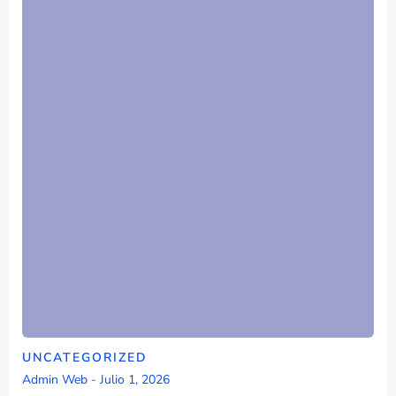
UNCATEGORIZED
Admin Web
-
Julio 1, 2026