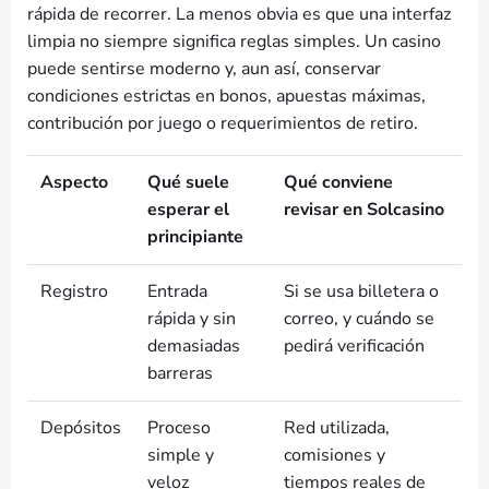
rápida de recorrer. La menos obvia es que una interfaz
limpia no siempre significa reglas simples. Un casino
puede sentirse moderno y, aun así, conservar
condiciones estrictas en bonos, apuestas máximas,
contribución por juego o requerimientos de retiro.
Aspecto
Qué suele
Qué conviene
esperar el
revisar en Solcasino
principiante
Registro
Entrada
Si se usa billetera o
rápida y sin
correo, y cuándo se
demasiadas
pedirá verificación
barreras
Depósitos
Proceso
Red utilizada,
simple y
comisiones y
veloz
tiempos reales de