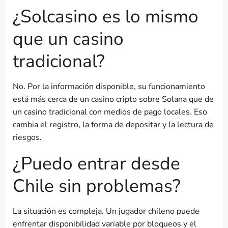
¿Solcasino es lo mismo
que un casino
tradicional?
No. Por la información disponible, su funcionamiento
está más cerca de un casino cripto sobre Solana que de
un casino tradicional con medios de pago locales. Eso
cambia el registro, la forma de depositar y la lectura de
riesgos.
¿Puedo entrar desde
Chile sin problemas?
La situación es compleja. Un jugador chileno puede
enfrentar disponibilidad variable por bloqueos y el