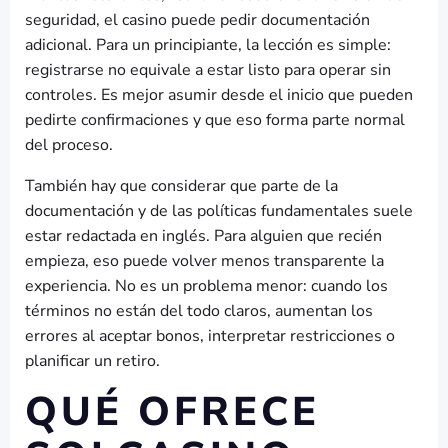
seguridad, el casino puede pedir documentación
adicional. Para un principiante, la lección es simple:
registrarse no equivale a estar listo para operar sin
controles. Es mejor asumir desde el inicio que pueden
pedirte confirmaciones y que eso forma parte normal
del proceso.
También hay que considerar que parte de la
documentación y de las políticas fundamentales suele
estar redactada en inglés. Para alguien que recién
empieza, eso puede volver menos transparente la
experiencia. No es un problema menor: cuando los
términos no están del todo claros, aumentan los
errores al aceptar bonos, interpretar restricciones o
planificar un retiro.
QUÉ OFRECE