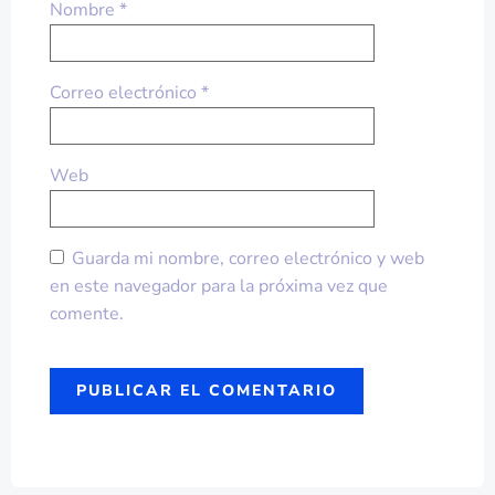
Nombre
*
Correo electrónico
*
Web
Guarda mi nombre, correo electrónico y web
en este navegador para la próxima vez que
comente.