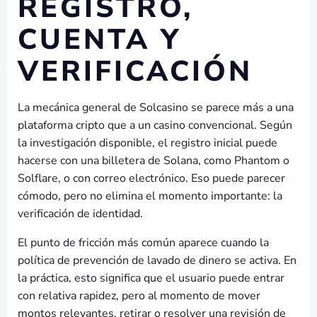
REGISTRO,
CUENTA Y
VERIFICACIÓN
La mecánica general de Solcasino se parece más a una
plataforma cripto que a un casino convencional. Según
la investigación disponible, el registro inicial puede
hacerse con una billetera de Solana, como Phantom o
Solflare, o con correo electrónico. Eso puede parecer
cómodo, pero no elimina el momento importante: la
verificación de identidad.
El punto de fricción más común aparece cuando la
política de prevención de lavado de dinero se activa. En
la práctica, esto significa que el usuario puede entrar
con relativa rapidez, pero al momento de mover
montos relevantes, retirar o resolver una revisión de