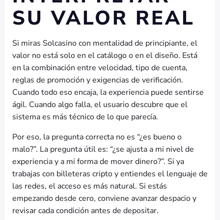
SU VALOR REAL
Si miras Solcasino con mentalidad de principiante, el
valor no está solo en el catálogo o en el diseño. Está
en la combinación entre velocidad, tipo de cuenta,
reglas de promoción y exigencias de verificación.
Cuando todo eso encaja, la experiencia puede sentirse
ágil. Cuando algo falla, el usuario descubre que el
sistema es más técnico de lo que parecía.
Por eso, la pregunta correcta no es “¿es bueno o
malo?”. La pregunta útil es: “¿se ajusta a mi nivel de
experiencia y a mi forma de mover dinero?”. Si ya
trabajas con billeteras cripto y entiendes el lenguaje de
las redes, el acceso es más natural. Si estás
empezando desde cero, conviene avanzar despacio y
revisar cada condición antes de depositar.