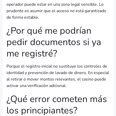
operador puede estar en una zona legal sensible. Lo
prudente es asumir que el acceso no está garantizado
de forma estable.
¿Por qué me podrían
pedir documentos si ya
me registré?
Porque el registro inicial no sustituye los controles de
identidad y prevención de lavado de dinero. En especial
al retirar o mover montos relevantes, el casino puede
activar una verificación adicional.
¿Qué error cometen más
los principiantes?