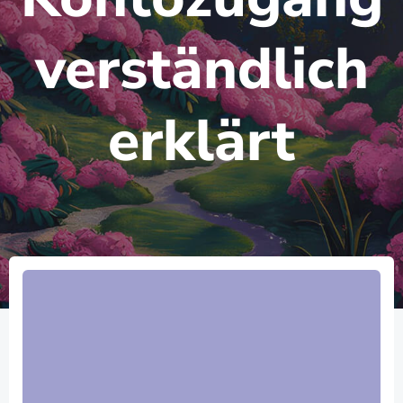
verständlich
erklärt