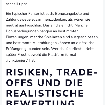
schnell tippt.
Ein typischer Fehler ist auch, Bonusangebote und
Zahlungswege zusammenzudenken, als wären sie
neutral austauschbar. Das sind sie nicht. Manche
Bonusbedingungen hängen an bestimmten
Einzahlungen, manche Spielarten sind ausgeschlossen,
und bestimmte Auszahlungen können an zusätzliche
Prüfungen gebunden sein. Wer das überliest, erlebt
später Frust, obwohl die Plattform formal
„funktioniert“ hat.
RISIKEN, TRADE-
OFFS UND DIE
REALISTISCHE
BEWERTUNG