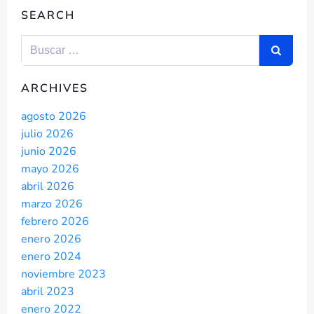
SEARCH
ARCHIVES
agosto 2026
julio 2026
junio 2026
mayo 2026
abril 2026
marzo 2026
febrero 2026
enero 2026
enero 2024
noviembre 2023
abril 2023
enero 2022