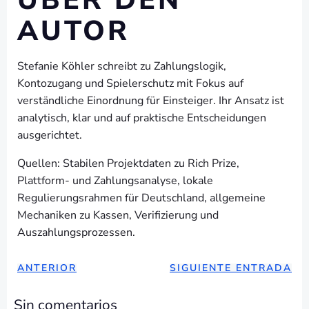
ÜBER DEN
AUTOR
Stefanie Köhler schreibt zu Zahlungslogik,
Kontozugang und Spielerschutz mit Fokus auf
verständliche Einordnung für Einsteiger. Ihr Ansatz ist
analytisch, klar und auf praktische Entscheidungen
ausgerichtet.
Quellen: Stabilen Projektdaten zu Rich Prize,
Plattform- und Zahlungsanalyse, lokale
Regulierungsrahmen für Deutschland, allgemeine
Mechaniken zu Kassen, Verifizierung und
Auszahlungsprozessen.
NAVEGACIÓN
NAVEGAC
ANTERIOR
SIGUIENTE ENTRADA
DE
DE
Sin comentarios