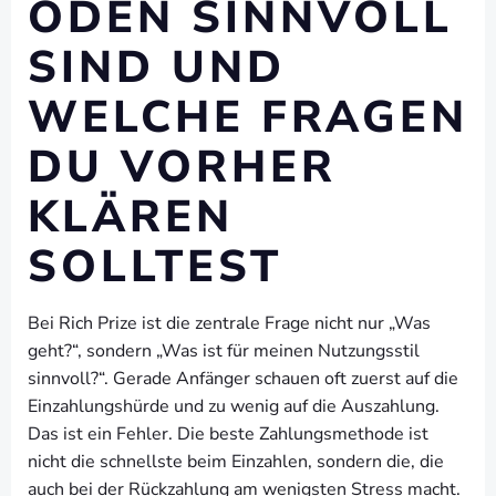
ODEN SINNVOLL
SIND UND
WELCHE FRAGEN
DU VORHER
KLÄREN
SOLLTEST
Bei Rich Prize ist die zentrale Frage nicht nur „Was
geht?“, sondern „Was ist für meinen Nutzungsstil
sinnvoll?“. Gerade Anfänger schauen oft zuerst auf die
Einzahlungshürde und zu wenig auf die Auszahlung.
Das ist ein Fehler. Die beste Zahlungsmethode ist
nicht die schnellste beim Einzahlen, sondern die, die
auch bei der Rückzahlung am wenigsten Stress macht.