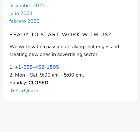
diciembre 2021
julio 2021
febrero 2020
READY TO START
WORK WITH US?
We work with a passion of taking challenges and
creating new ones in advertising sector.
+1-888-452-1505
Mon – Sat: 9:00 am – 5:00 pm,
Sunday:
CLOSED
G
e
t
a
Q
u
o
t
e