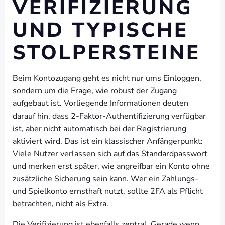
VERIFIZIERUNG
UND TYPISCHE
STOLPERSTEINE
Beim Kontozugang geht es nicht nur ums Einloggen,
sondern um die Frage, wie robust der Zugang
aufgebaut ist. Vorliegende Informationen deuten
darauf hin, dass 2-Faktor-Authentifizierung verfügbar
ist, aber nicht automatisch bei der Registrierung
aktiviert wird. Das ist ein klassischer Anfängerpunkt:
Viele Nutzer verlassen sich auf das Standardpasswort
und merken erst später, wie angreifbar ein Konto ohne
zusätzliche Sicherung sein kann. Wer ein Zahlungs-
und Spielkonto ernsthaft nutzt, sollte 2FA als Pflicht
betrachten, nicht als Extra.
Die Verifizierung ist ebenfalls zentral. Gerade wenn