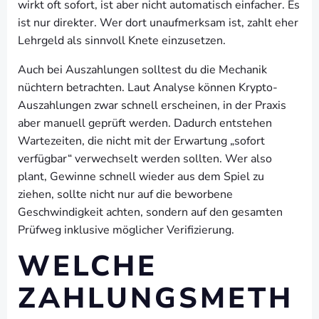
wirkt oft sofort, ist aber nicht automatisch einfacher. Es
ist nur direkter. Wer dort unaufmerksam ist, zahlt eher
Lehrgeld als sinnvoll Knete einzusetzen.
Auch bei Auszahlungen solltest du die Mechanik
nüchtern betrachten. Laut Analyse können Krypto-
Auszahlungen zwar schnell erscheinen, in der Praxis
aber manuell geprüft werden. Dadurch entstehen
Wartezeiten, die nicht mit der Erwartung „sofort
verfügbar“ verwechselt werden sollten. Wer also
plant, Gewinne schnell wieder aus dem Spiel zu
ziehen, sollte nicht nur auf die beworbene
Geschwindigkeit achten, sondern auf den gesamten
Prüfweg inklusive möglicher Verifizierung.
WELCHE
ZAHLUNGSMETH