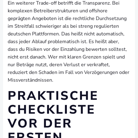
Ein weiterer Trade-off betrifft die Transparenz. Bei
komplexen Betreiberstrukturen und offshore
geprägten Angeboten ist die rechtliche Durchsetzung
im Streitfall schwieriger als bei streng regulierten
deutschen Plattformen. Das heißt nicht automatisch,
dass jeder Ablauf problematisch ist. Es heißt aber,
dass du Risiken vor der Einzahlung bewerten solltest,
nicht erst danach. Wer mit klaren Grenzen spielt und
nur Beträge nutzt, deren Verlust er verkraftet,
reduziert den Schaden im Fall von Verzögerungen oder
Missverständnissen.
PRAKTISCHE
CHECKLISTE
VOR DER
ERSTEN