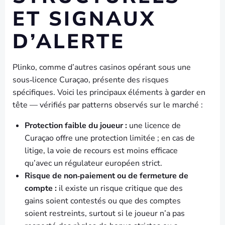
ET SIGNAUX
D’ALERTE
Plinko, comme d’autres casinos opérant sous une
sous‑licence Curaçao, présente des risques
spécifiques. Voici les principaux éléments à garder en
tête — vérifiés par patterns observés sur le marché :
Protection faible du joueur :
une licence de
Curaçao offre une protection limitée ; en cas de
litige, la voie de recours est moins efficace
qu’avec un régulateur européen strict.
Risque de non‑paiement ou de fermeture de
compte :
il existe un risque critique que des
gains soient contestés ou que des comptes
soient restreints, surtout si le joueur n’a pas