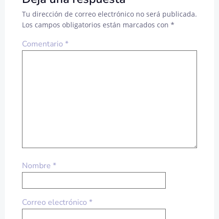
Tu dirección de correo electrónico no será publicada.
Los campos obligatorios están marcados con
*
Comentario
*
Nombre
*
Correo electrónico
*