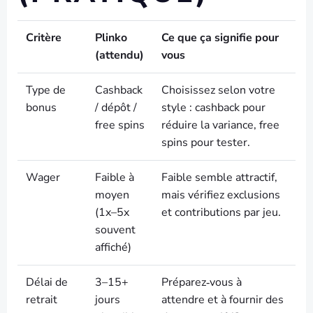
Critère
Plinko
Ce que ça signifie pour
(attendu)
vous
Type de
Cashback
Choisissez selon votre
bonus
/ dépôt /
style : cashback pour
free spins
réduire la variance, free
spins pour tester.
Wager
Faible à
Faible semble attractif,
moyen
mais vérifiez exclusions
(1x–5x
et contributions par jeu.
souvent
affiché)
Délai de
3–15+
Préparez‑vous à
retrait
jours
attendre et à fournir des