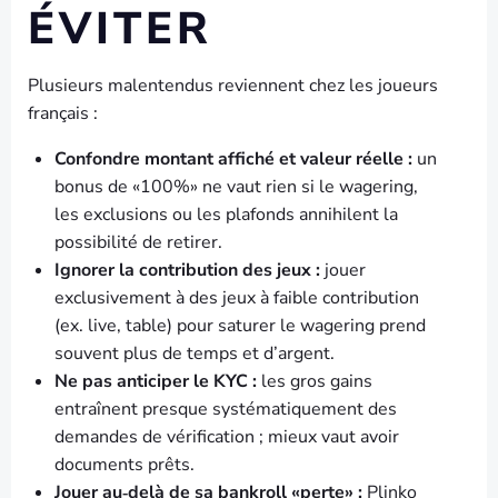
ÉVITER
Plusieurs malentendus reviennent chez les joueurs
français :
Confondre montant affiché et valeur réelle :
un
bonus de «100%» ne vaut rien si le wagering,
les exclusions ou les plafonds annihilent la
possibilité de retirer.
Ignorer la contribution des jeux :
jouer
exclusivement à des jeux à faible contribution
(ex. live, table) pour saturer le wagering prend
souvent plus de temps et d’argent.
Ne pas anticiper le KYC :
les gros gains
entraînent presque systématiquement des
demandes de vérification ; mieux vaut avoir
documents prêts.
Jouer au‑delà de sa bankroll «perte» :
Plinko