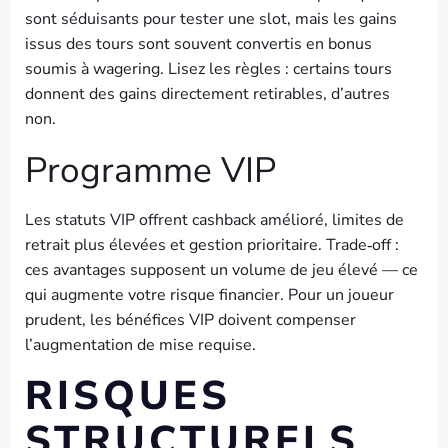
sont séduisants pour tester une slot, mais les gains
issus des tours sont souvent convertis en bonus
soumis à wagering. Lisez les règles : certains tours
donnent des gains directement retirables, d’autres
non.
Programme VIP
Les statuts VIP offrent cashback amélioré, limites de
retrait plus élevées et gestion prioritaire. Trade‑off :
ces avantages supposent un volume de jeu élevé — ce
qui augmente votre risque financier. Pour un joueur
prudent, les bénéfices VIP doivent compenser
l’augmentation de mise requise.
RISQUES
STRUCTURELS