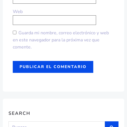
Web
Guarda mi nombre, correo electrónico y web
en este navegador para la próxima vez que
comente.
SEARCH