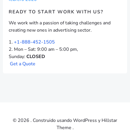
READY TO START
WORK WITH US?
We work with a passion of taking challenges and
creating new ones in advertising sector.
+1-888-452-1505
Mon – Sat: 9:00 am – 5:00 pm,
Sunday:
CLOSED
G
e
t
a
Q
u
o
t
e
© 2026 . Construido usando WordPress y Hillstar
Theme .