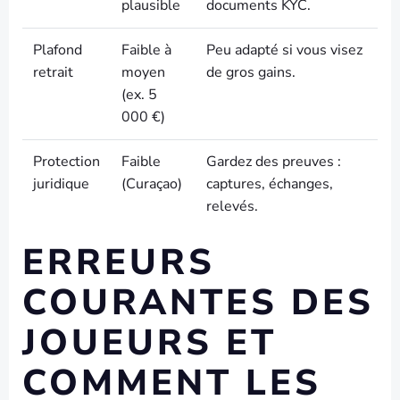
plausible
documents KYC.
Plafond
Faible à
Peu adapté si vous visez
retrait
moyen
de gros gains.
(ex. 5
000 €)
Protection
Faible
Gardez des preuves :
juridique
(Curaçao)
captures, échanges,
relevés.
ERREURS
COURANTES DES
JOUEURS ET
COMMENT LES