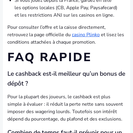
Si vous jouez depuis la France, gardez en tête
les options locales (CB, Apple Pay, Paysafecard)
et les restrictions ANJ sur les casinos en ligne.
Pour consulter l’offre et la caisse directement,
retrouvez la page officielle du
casino Plinko
et lisez les
conditions attachées à chaque promotion.
FAQ RAPIDE
Le cashback est‑il meilleur qu’un bonus de
dépôt ?
Pour la plupart des joueurs, le cashback est plus
simple à évaluer : il réduit la perte nette sans souvent
imposer des wagering lourds. Toutefois son intérêt
dépend du pourcentage, du plafond et des exclusions.
Combien de temps faut‑il prévoir pour un