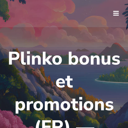
Saltar
al
contenido
Plinko bonus
et
promotions
(FR) —