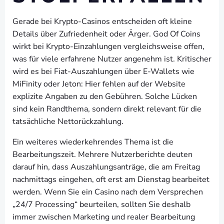
Gerade bei Krypto-Casinos entscheiden oft kleine
Details über Zufriedenheit oder Ärger. God Of Coins
wirkt bei Krypto-Einzahlungen vergleichsweise offen,
was für viele erfahrene Nutzer angenehm ist. Kritischer
wird es bei Fiat-Auszahlungen über E-Wallets wie
MiFinity oder Jeton: Hier fehlen auf der Website
explizite Angaben zu den Gebühren. Solche Lücken
sind kein Randthema, sondern direkt relevant für die
tatsächliche Nettorückzahlung.
Ein weiteres wiederkehrendes Thema ist die
Bearbeitungszeit. Mehrere Nutzerberichte deuten
darauf hin, dass Auszahlungsanträge, die am Freitag
nachmittags eingehen, oft erst am Dienstag bearbeitet
werden. Wenn Sie ein Casino nach dem Versprechen
„24/7 Processing“ beurteilen, sollten Sie deshalb
immer zwischen Marketing und realer Bearbeitung