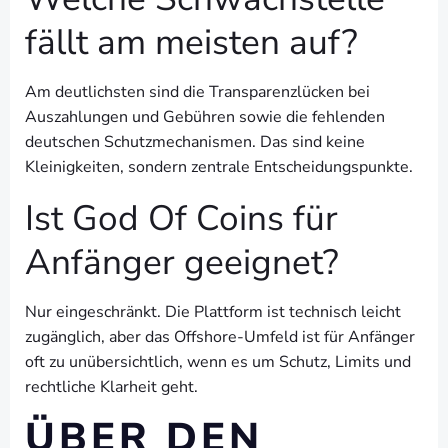
fällt am meisten auf?
Am deutlichsten sind die Transparenzlücken bei
Auszahlungen und Gebühren sowie die fehlenden
deutschen Schutzmechanismen. Das sind keine
Kleinigkeiten, sondern zentrale Entscheidungspunkte.
Ist God Of Coins für
Anfänger geeignet?
Nur eingeschränkt. Die Plattform ist technisch leicht
zugänglich, aber das Offshore-Umfeld ist für Anfänger
oft zu unübersichtlich, wenn es um Schutz, Limits und
rechtliche Klarheit geht.
ÜBER DEN