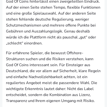
God Of Coins hinterlässt einen zweigeteilten Eindruck.
Auf der einen Seite stehen Tempo, flexible Funktionen
und eine große Spielauswahl. Auf der anderen Seite
stehen fehlende deutsche Regulierung, weniger
Schutzmechanismen und mehrere offene Punkte bei
Gebühren und Auszahlungslogik. Genau deshalb
würde ich die Plattform nicht als pauschal „gut“ oder
„schlecht“ einordnen.
Für erfahrene Spieler, die bewusst Offshore-
Strukturen suchen und die Risiken verstehen, kann
God Of Coins interessant sein. Für Einsteiger aus
Deutschland, die vor allem auf Sicherheit, klare Regeln
und einfache Nachvollziehbarkeit achten, ist ein
reguliertes Angebot meist die passendere Wahl. Die
wichtigste Erkenntnis lautet daher: Nicht das Label
entscheidet, sondern die Kombination aus Lizenz,
Transparenz und Ihrem eigenen Umgang mit Risiko.