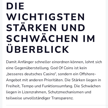
DIE
WICHTIGSTEN
STÄRKEN UND
SCHWÄCHEN IM
ÜBERBLICK
Damit Anfänger schneller einordnen können, lohnt sich
eine Gegenüberstellung. God Of Coins ist kein
„besseres deutsches Casino“, sondern ein Offshore-
Angebot mit anderen Prioritäten. Die Stärken liegen in
Freiheit, Tempo und Funktionsumfang. Die Schwächen
liegen in Lizenzrahmen, Schutzmechanismen und
teilweise unvollständiger Transparenz.