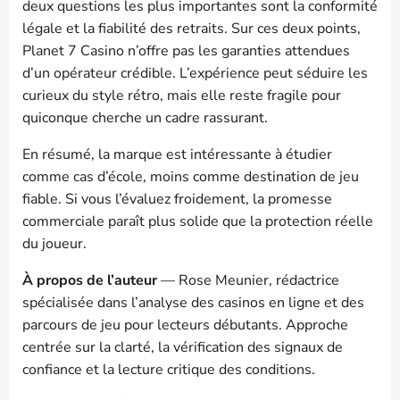
deux questions les plus importantes sont la conformité
légale et la fiabilité des retraits. Sur ces deux points,
Planet 7 Casino n’offre pas les garanties attendues
d’un opérateur crédible. L’expérience peut séduire les
curieux du style rétro, mais elle reste fragile pour
quiconque cherche un cadre rassurant.
En résumé, la marque est intéressante à étudier
comme cas d’école, moins comme destination de jeu
fiable. Si vous l’évaluez froidement, la promesse
commerciale paraît plus solide que la protection réelle
du joueur.
À propos de l’auteur
— Rose Meunier, rédactrice
spécialisée dans l’analyse des casinos en ligne et des
parcours de jeu pour lecteurs débutants. Approche
centrée sur la clarté, la vérification des signaux de
confiance et la lecture critique des conditions.