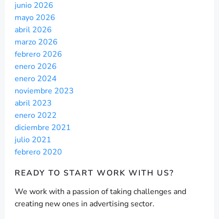
junio 2026
mayo 2026
abril 2026
marzo 2026
febrero 2026
enero 2026
enero 2024
noviembre 2023
abril 2023
enero 2022
diciembre 2021
julio 2021
febrero 2020
READY TO START
WORK WITH US?
We work with a passion of taking challenges and
creating new ones in advertising sector.