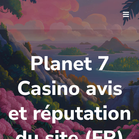
Saltar
al
contenido
Planet 7
Casino avis
et réputation
du site (FR)