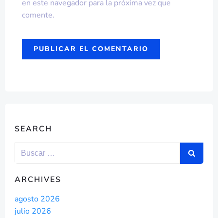
en este navegador para la próxima vez que
comente.
SEARCH
ARCHIVES
agosto 2026
julio 2026