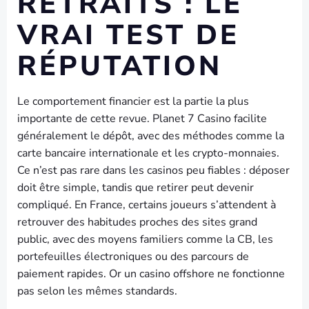
RETRAITS : LE
VRAI TEST DE
RÉPUTATION
Le comportement financier est la partie la plus
importante de cette revue. Planet 7 Casino facilite
généralement le dépôt, avec des méthodes comme la
carte bancaire internationale et les crypto-monnaies.
Ce n’est pas rare dans les casinos peu fiables : déposer
doit être simple, tandis que retirer peut devenir
compliqué. En France, certains joueurs s’attendent à
retrouver des habitudes proches des sites grand
public, avec des moyens familiers comme la CB, les
portefeuilles électroniques ou des parcours de
paiement rapides. Or un casino offshore ne fonctionne
pas selon les mêmes standards.