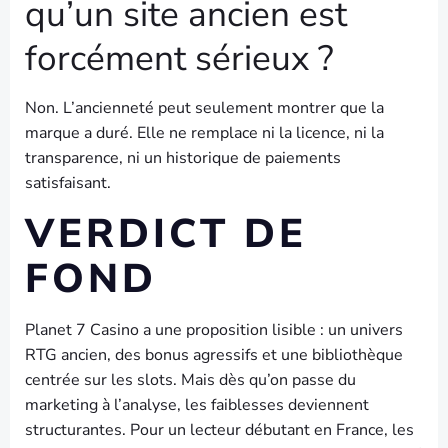
qu’un site ancien est
forcément sérieux ?
Non. L’ancienneté peut seulement montrer que la
marque a duré. Elle ne remplace ni la licence, ni la
transparence, ni un historique de paiements
satisfaisant.
VERDICT DE
FOND
Planet 7 Casino a une proposition lisible : un univers
RTG ancien, des bonus agressifs et une bibliothèque
centrée sur les slots. Mais dès qu’on passe du
marketing à l’analyse, les faiblesses deviennent
structurantes. Pour un lecteur débutant en France, les