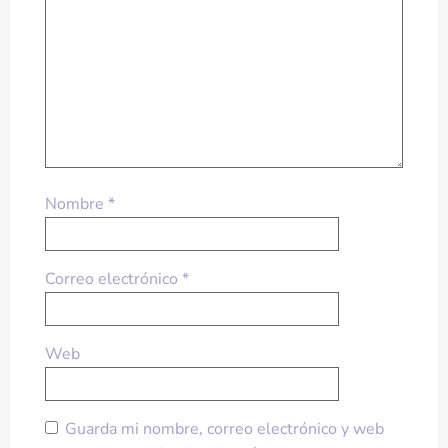
Nombre
*
Correo electrónico
*
Web
Guarda mi nombre, correo electrónico y web