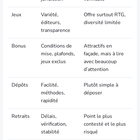
Jeux
Variété,
Offre surtout RTG,
éditeurs,
diversité limitée
transparence
Bonus
Conditions de
Attractifs en
mise, plafonds,
façade, mais à lire
jeux exclus
avec beaucoup
d’attention
Dépôts
Facilité,
Plutôt simple à
méthodes,
déposer
rapidité
Retraits
Délais,
Point le plus
vérification,
contesté et le plus
stabilité
risqué