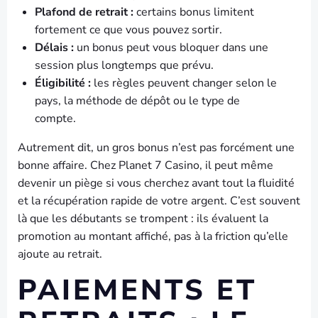
Plafond de retrait :
certains bonus limitent
fortement ce que vous pouvez sortir.
Délais :
un bonus peut vous bloquer dans une
session plus longtemps que prévu.
Éligibilité :
les règles peuvent changer selon le
pays, la méthode de dépôt ou le type de
compte.
Autrement dit, un gros bonus n’est pas forcément une
bonne affaire. Chez Planet 7 Casino, il peut même
devenir un piège si vous cherchez avant tout la fluidité
et la récupération rapide de votre argent. C’est souvent
là que les débutants se trompent : ils évaluent la
promotion au montant affiché, pas à la friction qu’elle
ajoute au retrait.
PAIEMENTS ET