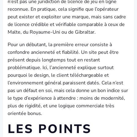
n’est pas une juridiction de licence de jeu en ligne
reconnue. En pratique, cela signifie que l’opérateur
peut exister et exploiter une marque, mais sans cadre
de licence crédible et vérifiable comparable à ceux de
Malte, du Royaume-Uni ou de Gibraltar.
Pour un débutant, la première erreur consiste à
confondre ancienneté et fiabilité. Un site peut être
présent depuis longtemps tout en restant
problématique. Ici, l’ancienneté explique surtout
pourquoi le design, le client téléchargeable et
l’environnement général paraissent datés. Cela n’est
pas un défaut en soi, mais cela donne un bon indice sur
le type d’expérience à attendre : moins de modernité,
plus de rigidité, et une logique commerciale très
orientée bonus.
LES POINTS