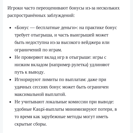
Игроки часто переоценивают бонусы из‑за нескольких
распространённых заблуждений:
«Бонус — бесплатные деньги»: на практике бонус
требует отыгрыша, и часть выигрышей может
быть недоступна из‑за высокого вейджера или
ограничений по играм.
Не проверяют вклад игр в отыгрыше: игры с
низким вкладом (например рулетка) удлиняют
путь к выводу.
Игнорируют лимиты по выплатам: даже при
удачных сессиях бонус может быть ограничен
максимальной выплатой.
Не учитывают локальные комиссии при выводе:
удобные Kaspi‑выплаты минимизируют потери, в
то время как зарубежные методы могут иметь
скрытые сборы.