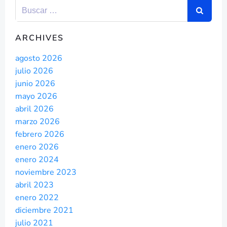
ARCHIVES
agosto 2026
julio 2026
junio 2026
mayo 2026
abril 2026
marzo 2026
febrero 2026
enero 2026
enero 2024
noviembre 2023
abril 2023
enero 2022
diciembre 2021
julio 2021