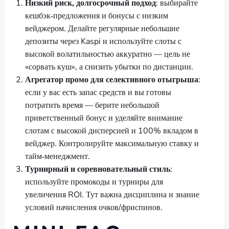
Низкий риск, долгосрочный подход
: выбирайте
кешбэк‑предложения и бонусы с низким
вейджером. Делайте регулярные небольшие
депозиты через Kaspi и используйте слоты с
высокой волатильностью аккуратно — цель не
«сорвать куш», а снизить убытки по дистанции.
Агрегатор промо для селективного отыгрыша
:
если у вас есть запас средств и вы готовы
потратить время — берите небольшой
приветственный бонус и уделяйте внимание
слотам с высокой дисперсией и 100% вкладом в
вейджер. Контролируйте максимальную ставку и
тайм‑менеджмент.
Турнирный и соревновательный стиль
:
используйте промокоды и турниры для
увеличения ROI. Тут важна дисциплина и знание
условий начисления очков/фриспинов.