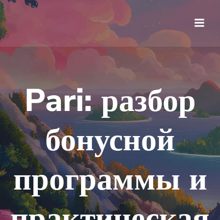
Saltar
al
contenido
Pari: разбор
бонусной
программы и
практическая