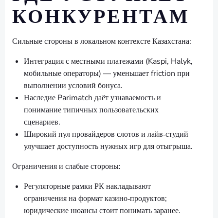
КОНКУРЕНТАМ
Сильные стороны в локальном контексте Казахстана:
Интеграция с местными платежами (Kaspi, Halyk,
мобильные операторы) — уменьшает friction при
выполнении условий бонуса.
Наследие Parimatch даёт узнаваемость и
понимание типичных пользовательских
сценариев.
Широкий пул провайдеров слотов и лайв‑студий
улучшает доступность нужных игр для отыгрыша.
Ограничения и слабые стороны:
Регуляторные рамки РК накладывают
ограничения на формат казино‑продуктов;
юридические нюансы стоит понимать заранее.