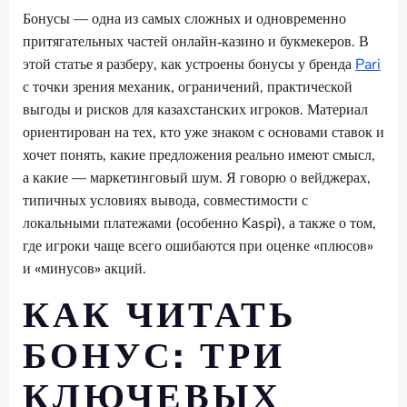
Бонусы — одна из самых сложных и одновременно
притягательных частей онлайн‑казино и букмекеров. В
этой статье я разберу, как устроены бонусы у бренда
Pari
с точки зрения механик, ограничений, практической
выгоды и рисков для казахстанских игроков. Материал
ориентирован на тех, кто уже знаком с основами ставок и
хочет понять, какие предложения реально имеют смысл,
а какие — маркетинговый шум. Я говорю о вейджерах,
типичных условиях вывода, совместимости с
локальными платежами (особенно Kaspi), а также о том,
где игроки чаще всего ошибаются при оценке «плюсов»
и «минусов» акций.
КАК ЧИТАТЬ
БОНУС: ТРИ
КЛЮЧЕВЫХ