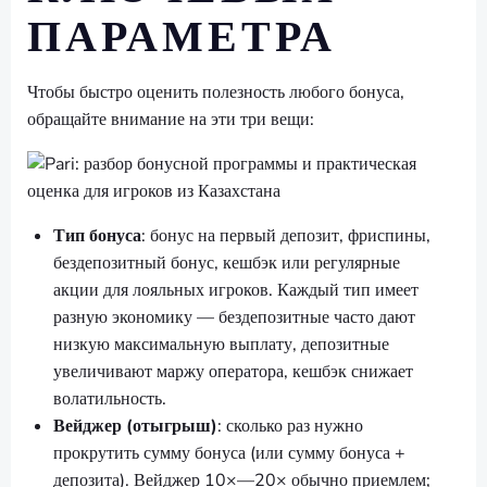
ПАРАМЕТРА
Чтобы быстро оценить полезность любого бонуса,
обращайте внимание на эти три вещи:
Тип бонуса
: бонус на первый депозит, фриспины,
бездепозитный бонус, кешбэк или регулярные
акции для лояльных игроков. Каждый тип имеет
разную экономику — бездепозитные часто дают
низкую максимальную выплату, депозитные
увеличивают маржу оператора, кешбэк снижает
волатильность.
Вейджер (отыгрыш)
: сколько раз нужно
прокрутить сумму бонуса (или сумму бонуса +
депозита). Вейджер 10×—20× обычно приемлем;