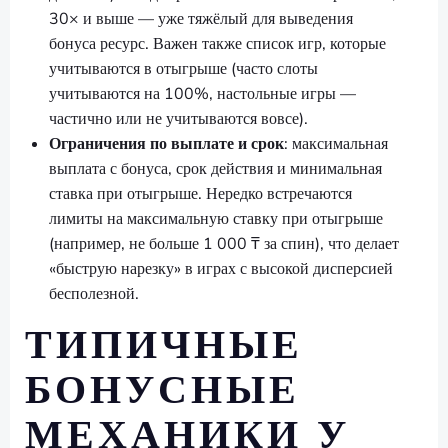
30× и выше — уже тяжёлый для выведения
бонуса ресурс. Важен также список игр, которые
учитываются в отыгрыше (часто слоты
учитываются на 100%, настольные игры —
частично или не учитываются вовсе).
Ограничения по выплате и срок
: максимальная
выплата с бонуса, срок действия и минимальная
ставка при отыгрыше. Нередко встречаются
лимиты на максимальную ставку при отыгрыше
(например, не больше 1 000 ₸ за спин), что делает
«быструю нарезку» в играх с высокой дисперсией
бесполезной.
ТИПИЧНЫЕ
БОНУСНЫЕ
МЕХАНИКИ У