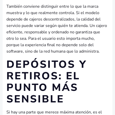
También conviene distinguir entre lo que la marca
muestra y lo que realmente controla. Si el modelo
depende de cajeros descentralizados, la calidad del
servicio puede variar según quién te atienda. Un cajero
eficiente, responsable y ordenado no garantiza que
otro lo sea. Para el usuario esto importa mucho,
porque la experiencia final no depende solo del
software, sino de la red humana que lo administra.
DEPÓSITOS Y
RETIROS: EL
PUNTO MÁS
SENSIBLE
Si hay una parte que merece máxima atención, es el