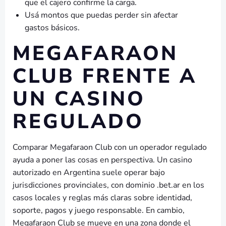
que el cajero confirme la carga.
Usá montos que puedas perder sin afectar
gastos básicos.
MEGAFARAON
CLUB FRENTE A
UN CASINO
REGULADO
Comparar Megafaraon Club con un operador regulado
ayuda a poner las cosas en perspectiva. Un casino
autorizado en Argentina suele operar bajo
jurisdicciones provinciales, con dominio .bet.ar en los
casos locales y reglas más claras sobre identidad,
soporte, pagos y juego responsable. En cambio,
Megafaraon Club se mueve en una zona donde el