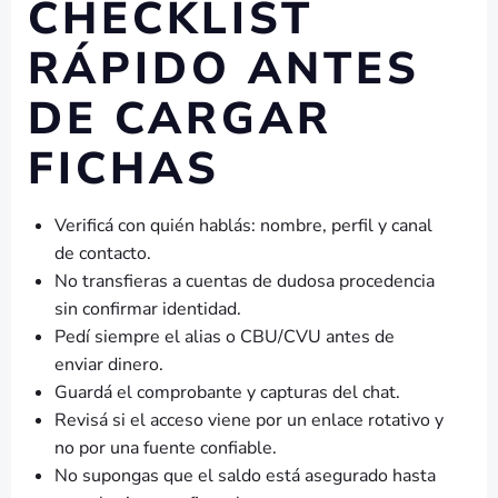
CHECKLIST
RÁPIDO ANTES
DE CARGAR
FICHAS
Verificá con quién hablás: nombre, perfil y canal
de contacto.
No transfieras a cuentas de dudosa procedencia
sin confirmar identidad.
Pedí siempre el alias o CBU/CVU antes de
enviar dinero.
Guardá el comprobante y capturas del chat.
Revisá si el acceso viene por un enlace rotativo y
no por una fuente confiable.
No supongas que el saldo está asegurado hasta