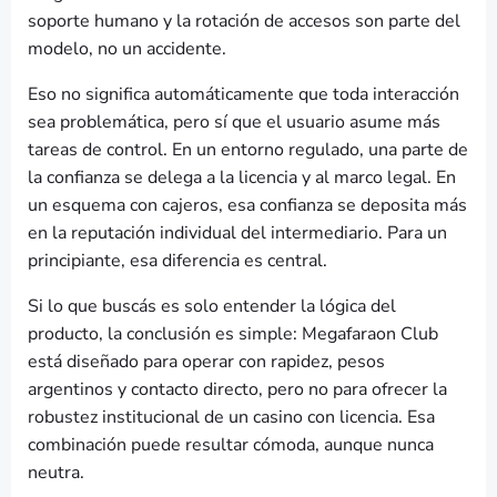
soporte humano y la rotación de accesos son parte del
modelo, no un accidente.
Eso no significa automáticamente que toda interacción
sea problemática, pero sí que el usuario asume más
tareas de control. En un entorno regulado, una parte de
la confianza se delega a la licencia y al marco legal. En
un esquema con cajeros, esa confianza se deposita más
en la reputación individual del intermediario. Para un
principiante, esa diferencia es central.
Si lo que buscás es solo entender la lógica del
producto, la conclusión es simple: Megafaraon Club
está diseñado para operar con rapidez, pesos
argentinos y contacto directo, pero no para ofrecer la
robustez institucional de un casino con licencia. Esa
combinación puede resultar cómoda, aunque nunca
neutra.