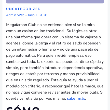
UNCATEGORIZED
Admin Web
-
Julio 1, 2026
Megafaraon Club no se entiende bien si se lo mira
como un casino online tradicional. Su lógica es otra:
una plataforma que opera con un sistema de cajeros o
agentes, donde la carga y el retiro de saldo dependen
de un intermediario humano y no de una pasarela de
pago automática. Para quien recién empieza, eso
cambia casi todo: la experiencia puede sentirse rápida y
simple, pero también introduce dependencia operativa,
riesgos de estafa por terceros y menos previsibilidad
que en un sitio regulado. Esta guía te ayuda a leer el
modelo con criterio, a reconocer qué hace la marca, qué
no hace y qué conviene revisar antes de mover plata. Si
querés ver el sitio por vos mismo,
saber más
.