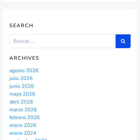
SEARCH
ARCHIVES
agosto 2026
julio 2026
junio 2026
mayo 2026
abril 2026
marzo 2026
febrero 2026
enero 2026
enero 2024