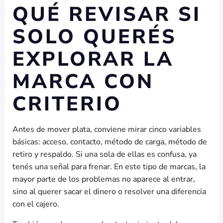
QUÉ REVISAR SI
SOLO QUERÉS
EXPLORAR LA
MARCA CON
CRITERIO
Antes de mover plata, conviene mirar cinco variables
básicas: acceso, contacto, método de carga, método de
retiro y respaldo. Si una sola de ellas es confusa, ya
tenés una señal para frenar. En este tipo de marcas, la
mayor parte de los problemas no aparece al entrar,
sino al querer sacar el dinero o resolver una diferencia
con el cajero.