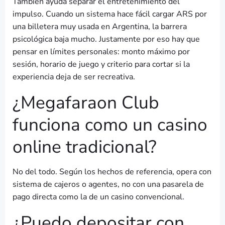
También ayuda separar el entretenimiento del
impulso. Cuando un sistema hace fácil cargar ARS por
una billetera muy usada en Argentina, la barrera
psicológica baja mucho. Justamente por eso hay que
pensar en límites personales: monto máximo por
sesión, horario de juego y criterio para cortar si la
experiencia deja de ser recreativa.
¿Megafaraon Club
funciona como un casino
online tradicional?
No del todo. Según los hechos de referencia, opera con
sistema de cajeros o agentes, no con una pasarela de
pago directa como la de un casino convencional.
¿Puedo depositar con