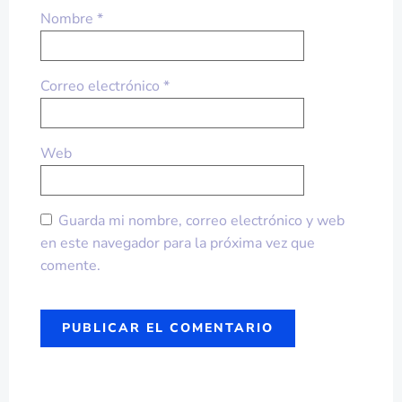
Nombre
*
Correo electrónico
*
Web
Guarda mi nombre, correo electrónico y web
en este navegador para la próxima vez que
comente.