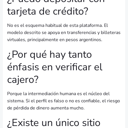
tarjeta de crédito?
No es el esquema habitual de esta plataforma. El
modelo descrito se apoya en transferencias y billeteras
virtuales, principalmente en pesos argentinos.
¿Por qué hay tanto
énfasis en verificar el
cajero?
Porque la intermediación humana es el núcleo del
sistema. Si el perfil es falso o no es confiable, el riesgo
de pérdida de dinero aumenta mucho.
¿Existe un único sitio