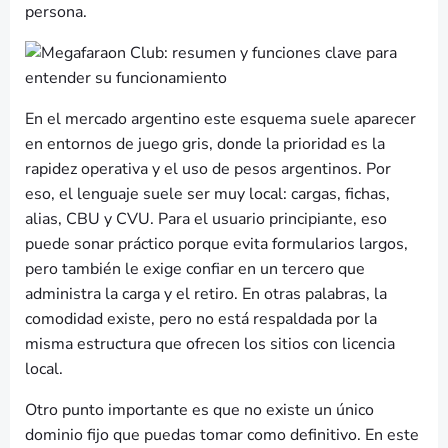
persona.
En el mercado argentino este esquema suele aparecer
en entornos de juego gris, donde la prioridad es la
rapidez operativa y el uso de pesos argentinos. Por
eso, el lenguaje suele ser muy local: cargas, fichas,
alias, CBU y CVU. Para el usuario principiante, eso
puede sonar práctico porque evita formularios largos,
pero también le exige confiar en un tercero que
administra la carga y el retiro. En otras palabras, la
comodidad existe, pero no está respaldada por la
misma estructura que ofrecen los sitios con licencia
local.
Otro punto importante es que no existe un único
dominio fijo que puedas tomar como definitivo. En este