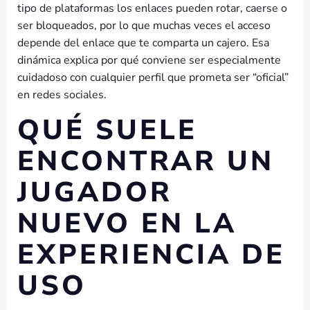
tipo de plataformas los enlaces pueden rotar, caerse o
ser bloqueados, por lo que muchas veces el acceso
depende del enlace que te comparta un cajero. Esa
dinámica explica por qué conviene ser especialmente
cuidadoso con cualquier perfil que prometa ser “oficial”
en redes sociales.
QUÉ SUELE
ENCONTRAR UN
JUGADOR
NUEVO EN LA
EXPERIENCIA DE
USO