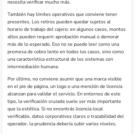
necesita verificar mucho más.
También hay límites operativos que conviene tener
presentes. Los retiros pueden quedar sujetos al
horario de trabajo del cajero; en algunos casos, montos
altos pueden requerir aprobación manual o demorar
más de lo esperado. Eso no se puede leer como una
promesa de cobro lento en todos los casos, sino como
una característica estructural de los sistemas con
intermediación humana.
Por último, no conviene asumir que una marca visible
en el pie de página, un logo o una mención de licencia
alcanzan para validar el servicio. En entornos de este
tipo, la verificación cruzada suele ser más importante
que la estética. Si no encontrás licencia local
verificable, datos corporativos claros o trazabilidad del
operador, la prudencia debería subir varios niveles.