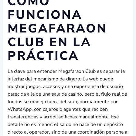
CÓMO
FUNCIONA
MEGAFARAON
CLUB EN LA
PRÁCTICA
La clave para entender Megafaraon Club es separar la
interfaz del mecanismo de dinero. La web puede
mostrar juegos, accesos y una experiencia de usuario
parecida a la de una sala de casino, pero el flujo real de
fondos se maneja fuera del sitio, normalmente por
WhatsApp, con cajeros o agentes que reciben
transferencias y acreditan fichas manualmente. Ese
detalle no es menor: el saldo no nace de un depósito
directo al operador, sino de una coordinación persona a