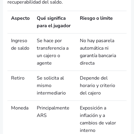
recuperabilidad del saldo.
Aspecto
Qué significa
Riesgo o límite
para el jugador
Ingreso
Se hace por
No hay pasarela
de saldo
transferencia a
automática ni
un cajero o
garantía bancaria
agente
directa
Retiro
Se solicita al
Depende del
mismo
horario y criterio
intermediario
del cajero
Moneda
Principalmente
Exposición a
ARS
inflación y a
cambios de valor
interno