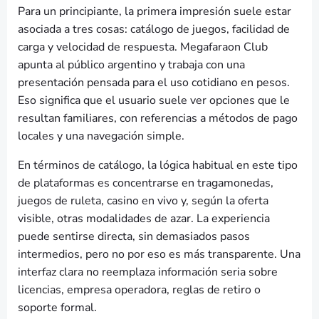
Para un principiante, la primera impresión suele estar
asociada a tres cosas: catálogo de juegos, facilidad de
carga y velocidad de respuesta. Megafaraon Club
apunta al público argentino y trabaja con una
presentación pensada para el uso cotidiano en pesos.
Eso significa que el usuario suele ver opciones que le
resultan familiares, con referencias a métodos de pago
locales y una navegación simple.
En términos de catálogo, la lógica habitual en este tipo
de plataformas es concentrarse en tragamonedas,
juegos de ruleta, casino en vivo y, según la oferta
visible, otras modalidades de azar. La experiencia
puede sentirse directa, sin demasiados pasos
intermedios, pero no por eso es más transparente. Una
interfaz clara no reemplaza información seria sobre
licencias, empresa operadora, reglas de retiro o
soporte formal.