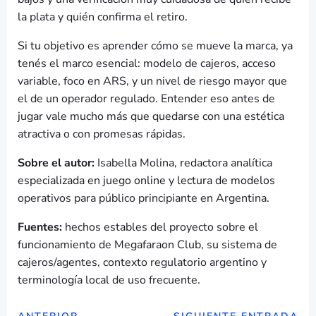
la plata y quién confirma el retiro.
Si tu objetivo es aprender cómo se mueve la marca, ya
tenés el marco esencial: modelo de cajeros, acceso
variable, foco en ARS, y un nivel de riesgo mayor que
el de un operador regulado. Entender eso antes de
jugar vale mucho más que quedarse con una estética
atractiva o con promesas rápidas.
Sobre el autor:
Isabella Molina, redactora analítica
especializada en juego online y lectura de modelos
operativos para público principiante en Argentina.
Fuentes:
hechos estables del proyecto sobre el
funcionamiento de Megafaraon Club, su sistema de
cajeros/agentes, contexto regulatorio argentino y
terminología local de uso frecuente.