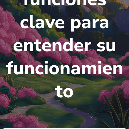
clave para
entender su
funcionamien
to