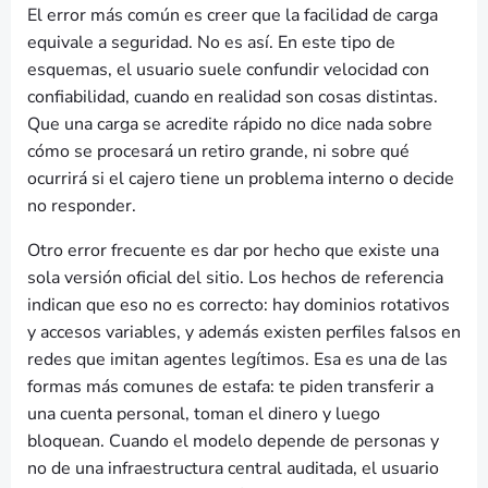
El error más común es creer que la facilidad de carga
equivale a seguridad. No es así. En este tipo de
esquemas, el usuario suele confundir velocidad con
confiabilidad, cuando en realidad son cosas distintas.
Que una carga se acredite rápido no dice nada sobre
cómo se procesará un retiro grande, ni sobre qué
ocurrirá si el cajero tiene un problema interno o decide
no responder.
Otro error frecuente es dar por hecho que existe una
sola versión oficial del sitio. Los hechos de referencia
indican que eso no es correcto: hay dominios rotativos
y accesos variables, y además existen perfiles falsos en
redes que imitan agentes legítimos. Esa es una de las
formas más comunes de estafa: te piden transferir a
una cuenta personal, toman el dinero y luego
bloquean. Cuando el modelo depende de personas y
no de una infraestructura central auditada, el usuario