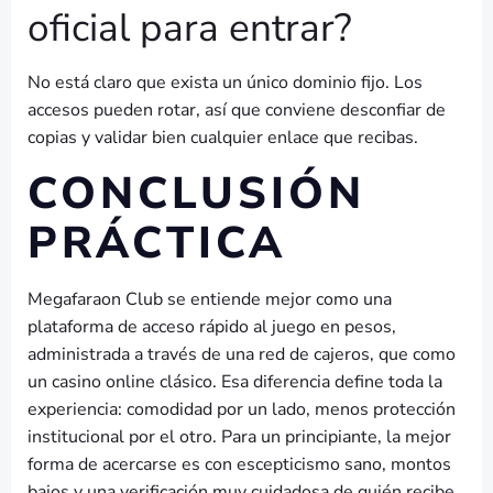
oficial para entrar?
No está claro que exista un único dominio fijo. Los
accesos pueden rotar, así que conviene desconfiar de
copias y validar bien cualquier enlace que recibas.
CONCLUSIÓN
PRÁCTICA
Megafaraon Club se entiende mejor como una
plataforma de acceso rápido al juego en pesos,
administrada a través de una red de cajeros, que como
un casino online clásico. Esa diferencia define toda la
experiencia: comodidad por un lado, menos protección
institucional por el otro. Para un principiante, la mejor
forma de acercarse es con escepticismo sano, montos
bajos y una verificación muy cuidadosa de quién recibe