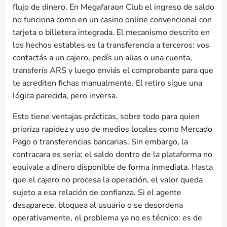
flujo de dinero. En Megafaraon Club el ingreso de saldo
no funciona como en un casino online convencional con
tarjeta o billetera integrada. El mecanismo descrito en
los hechos estables es la transferencia a terceros: vos
contactás a un cajero, pedís un alias o una cuenta,
transferís ARS y luego enviás el comprobante para que
te acrediten fichas manualmente. El retiro sigue una
lógica parecida, pero inversa.
Esto tiene ventajas prácticas, sobre todo para quien
prioriza rapidez y uso de medios locales como Mercado
Pago o transferencias bancarias. Sin embargo, la
contracara es seria: el saldo dentro de la plataforma no
equivale a dinero disponible de forma inmediata. Hasta
que el cajero no procesa la operación, el valor queda
sujeto a esa relación de confianza. Si el agente
desaparece, bloquea al usuario o se desordena
operativamente, el problema ya no es técnico: es de