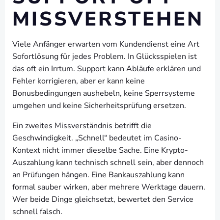
MISSVERSTEHEN
Viele Anfänger erwarten vom Kundendienst eine Art
Sofortlösung für jedes Problem. In Glücksspielen ist
das oft ein Irrtum. Support kann Abläufe erklären und
Fehler korrigieren, aber er kann keine
Bonusbedingungen aushebeln, keine Sperrsysteme
umgehen und keine Sicherheitsprüfung ersetzen.
Ein zweites Missverständnis betrifft die
Geschwindigkeit. „Schnell“ bedeutet im Casino-
Kontext nicht immer dieselbe Sache. Eine Krypto-
Auszahlung kann technisch schnell sein, aber dennoch
an Prüfungen hängen. Eine Bankauszahlung kann
formal sauber wirken, aber mehrere Werktage dauern.
Wer beide Dinge gleichsetzt, bewertet den Service
schnell falsch.