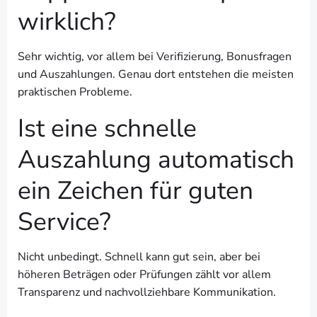
wirklich?
Sehr wichtig, vor allem bei Verifizierung, Bonusfragen
und Auszahlungen. Genau dort entstehen die meisten
praktischen Probleme.
Ist eine schnelle
Auszahlung automatisch
ein Zeichen für guten
Service?
Nicht unbedingt. Schnell kann gut sein, aber bei
höheren Beträgen oder Prüfungen zählt vor allem
Transparenz und nachvollziehbare Kommunikation.