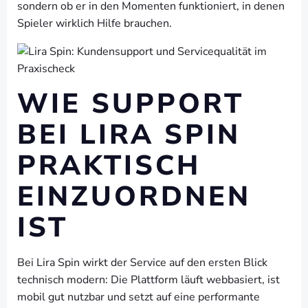
sondern ob er in den Momenten funktioniert, in denen
Spieler wirklich Hilfe brauchen.
WIE SUPPORT
BEI LIRA SPIN
PRAKTISCH
EINZUORDNEN
IST
Bei Lira Spin wirkt der Service auf den ersten Blick
technisch modern: Die Plattform läuft webbasiert, ist
mobil gut nutzbar und setzt auf eine performante