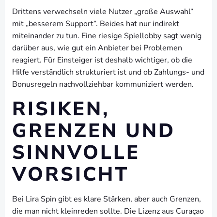
Drittens verwechseln viele Nutzer „große Auswahl“
mit „besserem Support“. Beides hat nur indirekt
miteinander zu tun. Eine riesige Spiellobby sagt wenig
darüber aus, wie gut ein Anbieter bei Problemen
reagiert. Für Einsteiger ist deshalb wichtiger, ob die
Hilfe verständlich strukturiert ist und ob Zahlungs- und
Bonusregeln nachvollziehbar kommuniziert werden.
RISIKEN,
GRENZEN UND
SINNVOLLE
VORSICHT
Bei Lira Spin gibt es klare Stärken, aber auch Grenzen,
die man nicht kleinreden sollte. Die Lizenz aus Curaçao