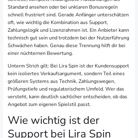
Standard ansehen oder bei unklaren Bonusregeln
schnell frustriert sind. Gerade Anfänger unterschätzen
oft, wie wichtig die Kombination aus Support,
Zahlungslogik und Lizenzrahmen ist. Ein Anbieter kann
technisch gut sein und trotzdem bei der Nutzerführung
Schwächen haben. Genau diese Trennung hilft dir bei
einer nüchternen Bewertung.
Unterm Strich gilt: Bei Lira Spin ist der Kundensupport
kein isoliertes Verkaufsargument, sondern Teil eines
größeren Systems aus Technik, Zahlungswegen,
Prüfungstiefe und regulatorischem Umfeld. Wer das
versteht, kann deutlich sachlicher entscheiden, ob das
Angebot zum eigenen Spielstil passt.
Wie wichtig ist der
Support bei Lira Spin