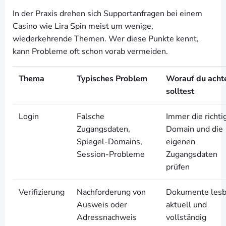
In der Praxis drehen sich Supportanfragen bei einem
Casino wie Lira Spin meist um wenige,
wiederkehrende Themen. Wer diese Punkte kennt,
kann Probleme oft schon vorab vermeiden.
Thema
Typisches Problem
Worauf du acht
solltest
Login
Falsche
Immer die richti
Zugangsdaten,
Domain und die
Spiegel-Domains,
eigenen
Session-Probleme
Zugangsdaten
prüfen
Verifizierung
Nachforderung von
Dokumente lesb
Ausweis oder
aktuell und
Adressnachweis
vollständig