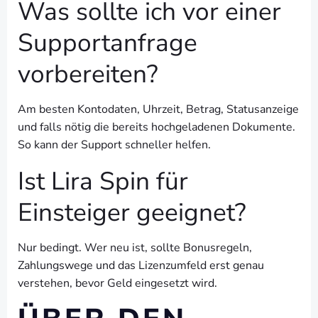
Was sollte ich vor einer
Supportanfrage
vorbereiten?
Am besten Kontodaten, Uhrzeit, Betrag, Statusanzeige
und falls nötig die bereits hochgeladenen Dokumente.
So kann der Support schneller helfen.
Ist Lira Spin für
Einsteiger geeignet?
Nur bedingt. Wer neu ist, sollte Bonusregeln,
Zahlungswege und das Lizenzumfeld erst genau
verstehen, bevor Geld eingesetzt wird.