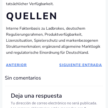
tatsächlicher Verfügbarkeit.
QUELLEN
Interne Faktenbasis zu Ladbrokes, deutschem
Regulierungsrahmen, Produktverfügbarkeit,
Lizenzsituation, Spielerschutz und markenbezogenen
Strukturmerkmalen; ergänzend allgemeine Marktlogik
und regulatorische Einordnung für Deutschland.
NAVEGACIÓN
NAVEGAC
ANTERIOR
SIGUIENTE ENTRADA
DE
DE
Sin comentarios
ENTRADAS
ENTRADA
Deja una respuesta
Tu dirección de correo electrónico no será publicada.