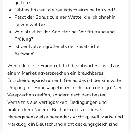
gelten?
Gibt es Fristen, die realistisch einzuhalten sind?
Passt der Bonus zu einer Wette, die ich ohnehin
setzen wollte?
Wie strikt ist der Anbieter bei Verifizierung und
Prüfung?
Ist der Nutzen größer als der zusätzliche
Aufwand?
Wenn du diese Fragen ehrlich beantwortest, wird aus
einem Marketingversprechen ein brauchbares
Entscheidungsinstrument. Genau das ist der sinnvolle
Umgang mit Bonusangeboten: nicht nach dem größten
Versprechen greifen, sondern nach dem besten
Verhältnis aus Verfügbarkeit, Bedingungen und
praktischem Nutzen. Bei Ladbrokes ist diese
Herangehensweise besonders wichtig, weil Marke und
Marktlogik in Deutschland nicht deckungsgleich sind.