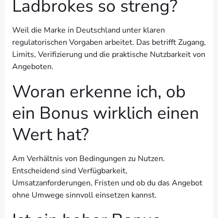
Ladbrokes so streng?
Weil die Marke in Deutschland unter klaren
regulatorischen Vorgaben arbeitet. Das betrifft Zugang,
Limits, Verifizierung und die praktische Nutzbarkeit von
Angeboten.
Woran erkenne ich, ob
ein Bonus wirklich einen
Wert hat?
Am Verhältnis von Bedingungen zu Nutzen.
Entscheidend sind Verfügbarkeit,
Umsatzanforderungen, Fristen und ob du das Angebot
ohne Umwege sinnvoll einsetzen kannst.