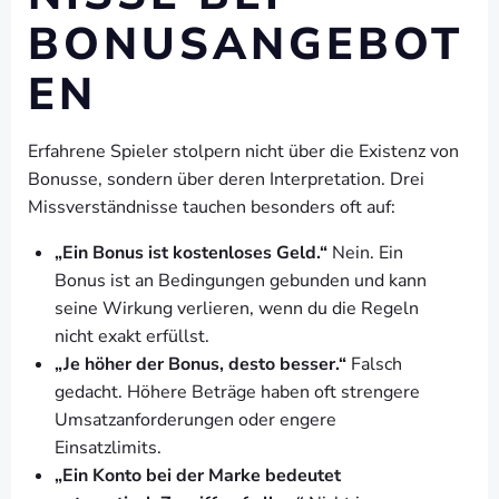
BONUSANGEBOT
EN
Erfahrene Spieler stolpern nicht über die Existenz von
Bonusse, sondern über deren Interpretation. Drei
Missverständnisse tauchen besonders oft auf:
„Ein Bonus ist kostenloses Geld.“
Nein. Ein
Bonus ist an Bedingungen gebunden und kann
seine Wirkung verlieren, wenn du die Regeln
nicht exakt erfüllst.
„Je höher der Bonus, desto besser.“
Falsch
gedacht. Höhere Beträge haben oft strengere
Umsatzanforderungen oder engere
Einsatzlimits.
„Ein Konto bei der Marke bedeutet