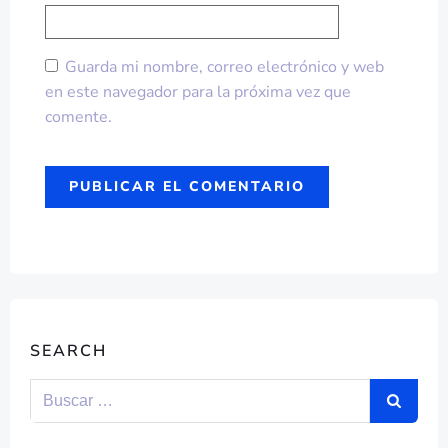
Guarda mi nombre, correo electrónico y web
en este navegador para la próxima vez que
comente.
SEARCH