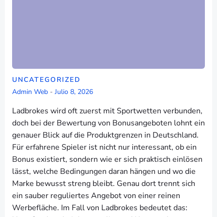
UNCATEGORIZED
Admin Web
-
Julio 8, 2026
Ladbrokes wird oft zuerst mit Sportwetten verbunden,
doch bei der Bewertung von Bonusangeboten lohnt ein
genauer Blick auf die Produktgrenzen in Deutschland.
Für erfahrene Spieler ist nicht nur interessant, ob ein
Bonus existiert, sondern wie er sich praktisch einlösen
lässt, welche Bedingungen daran hängen und wo die
Marke bewusst streng bleibt. Genau dort trennt sich
ein sauber reguliertes Angebot von einer reinen
Werbefläche. Im Fall von Ladbrokes bedeutet das: