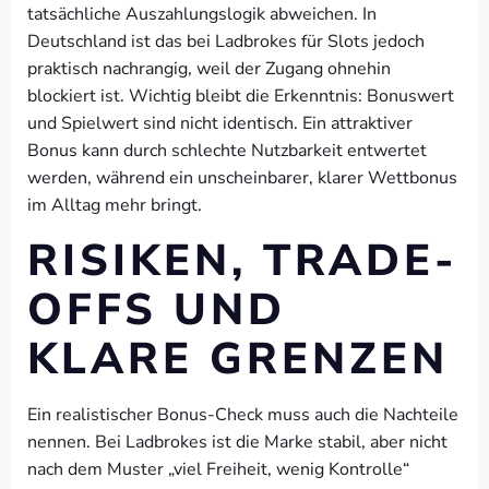
tatsächliche Auszahlungslogik abweichen. In
Deutschland ist das bei Ladbrokes für Slots jedoch
praktisch nachrangig, weil der Zugang ohnehin
blockiert ist. Wichtig bleibt die Erkenntnis: Bonuswert
und Spielwert sind nicht identisch. Ein attraktiver
Bonus kann durch schlechte Nutzbarkeit entwertet
werden, während ein unscheinbarer, klarer Wettbonus
im Alltag mehr bringt.
RISIKEN, TRADE-
OFFS UND
KLARE GRENZEN
Ein realistischer Bonus-Check muss auch die Nachteile
nennen. Bei Ladbrokes ist die Marke stabil, aber nicht
nach dem Muster „viel Freiheit, wenig Kontrolle“