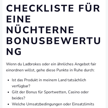
CHECKLISTE FÜR
EINE
NÜCHTERNE
BONUSBEWERTU
NG
Wenn du Ladbrokes oder ein ähnliches Angebot fair
einordnen willst, gehe diese Punkte in Ruhe durch:
Ist das Produkt in meinem Land tatsächlich
verfügbar?
Gilt der Bonus für Sportwetten, Casino oder
beides?
Welche Umsatzbedingungen oder Einsatzlimits