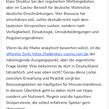
klare Struktur bei den regulierten Wettangeboten,
aber im Casino-Bereich für deutsche Wohnsitze
deutliche Einschränkungen. Wer Bonusse fair
einschätzen will, sollte deshalb nicht nach dem
lautesten Versprechen suchen, sondern nach
Verfügbarkeit, Einsatzlogik, Umsatzbedingungen und
Regulierungsrahmen.
Wenn du die Marke analytisch bewerten willst, ist die
offizielle Seite https://ladbrokes-casino.com.de
der
naheliegende Ausgangspunkt, aber die eigentliche
Frage bleibt: Was bekommst du dort in Deutschland
tatsächlich, und was eben nicht? Genau diese Lücke
zwischen Erwartung und Realität sorgt bei
Bonusangeboten am häufigsten für Missverständnisse.
In diesem Überblick geht es daher nicht um Hype,
sondern um Nutzwert, Regeln und die typischen
Stolpersteine, die selbst erfahrene Spieler gern
übersehen.