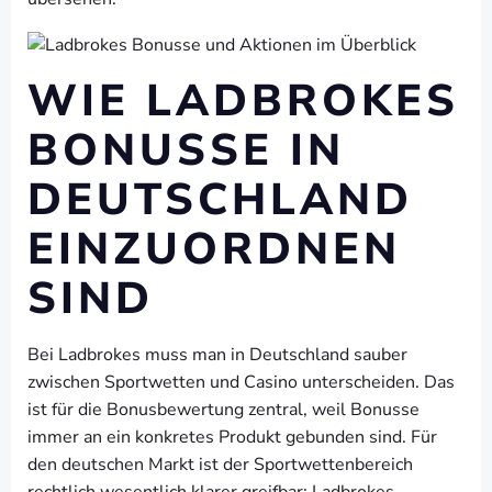
WIE LADBROKES
BONUSSE IN
DEUTSCHLAND
EINZUORDNEN
SIND
Bei Ladbrokes muss man in Deutschland sauber
zwischen Sportwetten und Casino unterscheiden. Das
ist für die Bonusbewertung zentral, weil Bonusse
immer an ein konkretes Produkt gebunden sind. Für
den deutschen Markt ist der Sportwettenbereich
rechtlich wesentlich klarer greifbar: Ladbrokes