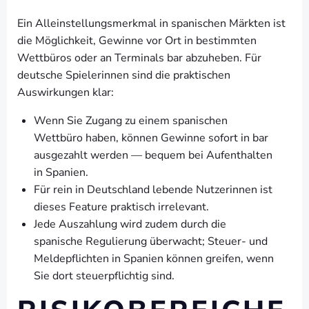
Ein Alleinstellungsmerkmal in spanischen Märkten ist
die Möglichkeit, Gewinne vor Ort in bestimmten
Wettbüros oder an Terminals bar abzuheben. Für
deutsche Spielerinnen sind die praktischen
Auswirkungen klar:
Wenn Sie Zugang zu einem spanischen
Wettbüro haben, können Gewinne sofort in bar
ausgezahlt werden — bequem bei Aufenthalten
in Spanien.
Für rein in Deutschland lebende Nutzerinnen ist
dieses Feature praktisch irrelevant.
Jede Auszahlung wird zudem durch die
spanische Regulierung überwacht; Steuer- und
Meldepflichten in Spanien können greifen, wenn
Sie dort steuerpflichtig sind.