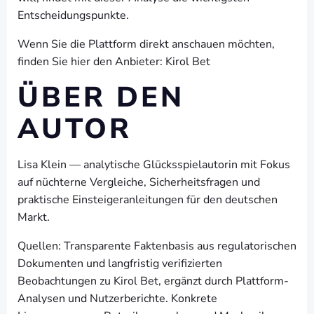
Entscheidungspunkte.
Wenn Sie die Plattform direkt anschauen möchten,
finden Sie hier den Anbieter: Kirol Bet
ÜBER DEN
AUTOR
Lisa Klein — analytische Glücksspielautorin mit Fokus
auf nüchterne Vergleiche, Sicherheitsfragen und
praktische Einsteigeranleitungen für den deutschen
Markt.
Quellen: Transparente Faktenbasis aus regulatorischen
Dokumenten und langfristig verifizierten
Beobachtungen zu Kirol Bet, ergänzt durch Plattform-
Analysen und Nutzerberichte. Konkrete