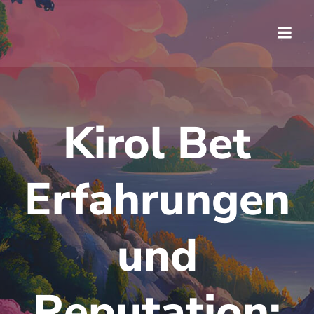
Saltar
al
contenido
Kirol Bet
Erfahrungen
und
Reputation: