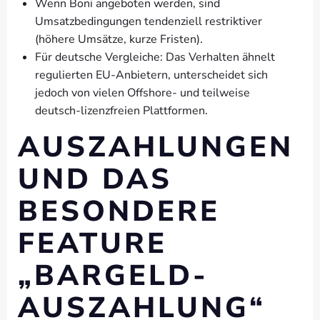
Wenn Boni angeboten werden, sind
Umsatzbedingungen tendenziell restriktiver
(höhere Umsätze, kurze Fristen).
Für deutsche Vergleiche: Das Verhalten ähnelt
regulierten EU-Anbietern, unterscheidet sich
jedoch von vielen Offshore- und teilweise
deutsch-lizenzfreien Plattformen.
AUSZAHLUNGEN
UND DAS
BESONDERE
FEATURE
„BARGELD-
AUSZAHLUNG“