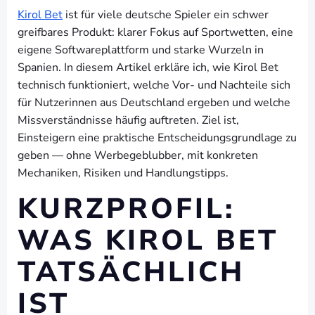
Kirol Bet
ist für viele deutsche Spieler ein schwer
greifbares Produkt: klarer Fokus auf Sportwetten, eine
eigene Softwareplattform und starke Wurzeln in
Spanien. In diesem Artikel erkläre ich, wie Kirol Bet
technisch funktioniert, welche Vor- und Nachteile sich
für Nutzerinnen aus Deutschland ergeben und welche
Missverständnisse häufig auftreten. Ziel ist,
Einsteigern eine praktische Entscheidungsgrundlage zu
geben — ohne Werbegeblubber, mit konkreten
Mechaniken, Risiken und Handlungstipps.
KURZPROFIL:
WAS KIROL BET
TATSÄCHLICH
IST