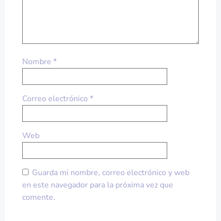
Nombre
*
Correo electrónico
*
Web
Guarda mi nombre, correo electrónico y web
en este navegador para la próxima vez que
comente.