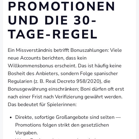
PROMOTIONEN
UND DIE 30-
TAGE-REGEL
Ein Missverständnis betrifft Bonuszahlungen: Viele
neue Accounts berichten, dass kein
Willkommensbonus erscheint. Das ist häufig keine
Bosheit des Anbieters, sondern Folge spanischer
Regularien (z. B. Real Decreto 958/2020), die
Bonusgewährung einschränken; Boni dürfen oft erst
nach einer Frist nach Verifizierung gewährt werden.
Das bedeutet für Spielerinnen:
Direkte, sofortige Großangebote sind selten —
Promotions folgen strikt den gesetzlichen
Vorgaben.