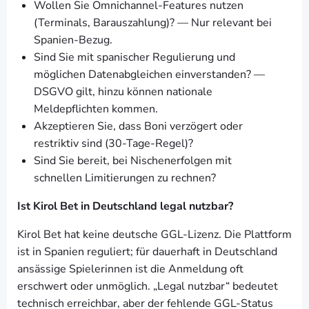
Wollen Sie Omnichannel-Features nutzen
(Terminals, Barauszahlung)? — Nur relevant bei
Spanien-Bezug.
Sind Sie mit spanischer Regulierung und
möglichen Datenabgleichen einverstanden? —
DSGVO gilt, hinzu können nationale
Meldepflichten kommen.
Akzeptieren Sie, dass Boni verzögert oder
restriktiv sind (30-Tage-Regel)?
Sind Sie bereit, bei Nischenerfolgen mit
schnellen Limitierungen zu rechnen?
Ist Kirol Bet in Deutschland legal nutzbar?
Kirol Bet hat keine deutsche GGL-Lizenz. Die Plattform
ist in Spanien reguliert; für dauerhaft in Deutschland
ansässige Spielerinnen ist die Anmeldung oft
erschwert oder unmöglich. „Legal nutzbar“ bedeutet
technisch erreichbar, aber der fehlende GGL-Status