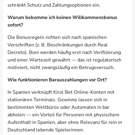
schränkt Schutz und Zahlungsoptionen ein.
Warum bekomme ich keinen Willkommensbonus
sofort?
Die Bonusregeln richten sich nach spanischen
Vorschriften (z. B. Beschränkungen durch Real
Decreto). Boni werden häufig erst nach Verifizierung
und einer Wartezeit gewährt — das ist regulatorisch
motiviert, nicht zwangsläufig ein Betrugsversuch.
Wie funktionieren Barauszahlungen vor Ort?
In Spanien verknüpft Kirol Bet Online-Konten mit
stationären Terminals. Gewinne lassen sich in
bestimmten Wettbüros oder Automaten in bar
abholen — ein Vorteil für Personen mit physischem
Aufenthalt in Spanien, aber ohne Relevanz für rein in
Deutschland lebende Spielerinnen.