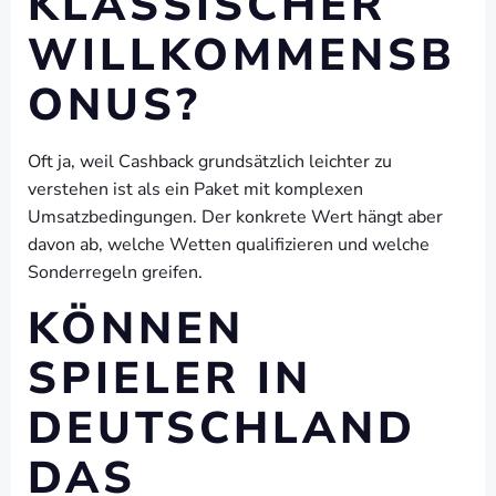
KLASSISCHER
WILLKOMMENSB
ONUS?
Oft ja, weil Cashback grundsätzlich leichter zu
verstehen ist als ein Paket mit komplexen
Umsatzbedingungen. Der konkrete Wert hängt aber
davon ab, welche Wetten qualifizieren und welche
Sonderregeln greifen.
KÖNNEN
SPIELER IN
DEUTSCHLAND
DAS