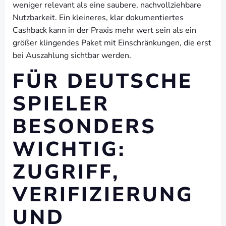
weniger relevant als eine saubere, nachvollziehbare
Nutzbarkeit. Ein kleineres, klar dokumentiertes
Cashback kann in der Praxis mehr wert sein als ein
größer klingendes Paket mit Einschränkungen, die erst
bei Auszahlung sichtbar werden.
FÜR DEUTSCHE
SPIELER
BESONDERS
WICHTIG:
ZUGRIFF,
VERIFIZIERUNG
UND