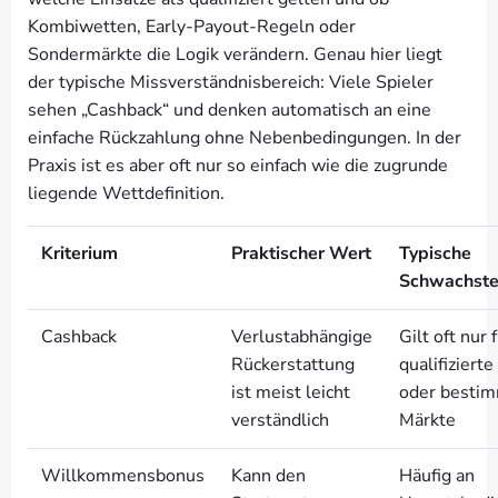
Kombiwetten, Early-Payout-Regeln oder
Sondermärkte die Logik verändern. Genau hier liegt
der typische Missverständnisbereich: Viele Spieler
sehen „Cashback“ und denken automatisch an eine
einfache Rückzahlung ohne Nebenbedingungen. In der
Praxis ist es aber oft nur so einfach wie die zugrunde
liegende Wettdefinition.
Kriterium
Praktischer Wert
Typische
Schwachste
Cashback
Verlustabhängige
Gilt oft nur 
Rückerstattung
qualifiziert
ist meist leicht
oder besti
verständlich
Märkte
Willkommensbonus
Kann den
Häufig an