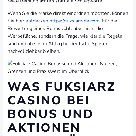
reale Reibung achten statt auf Schlagworte.
Wenn Sie die Marke direkt einordnen möchten, können
Sie hier
entdecken https://fuksiarz-de.com
. Für die
Bewertung eines Bonus zählt aber nicht die
Werbefläche, sondern die Frage, wie klar die Regeln
sind und ob sie im Alltag für deutsche Spieler
nachvollziehbar bleiben.
WAS FUKSIARZ
CASINO BEI
BONUS UND
AKTIONEN