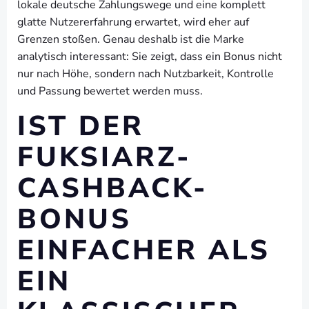
lokale deutsche Zahlungswege und eine komplett
glatte Nutzererfahrung erwartet, wird eher auf
Grenzen stoßen. Genau deshalb ist die Marke
analytisch interessant: Sie zeigt, dass ein Bonus nicht
nur nach Höhe, sondern nach Nutzbarkeit, Kontrolle
und Passung bewertet werden muss.
IST DER
FUKSIARZ-
CASHBACK-
BONUS
EINFACHER ALS
EIN