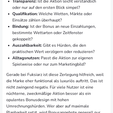
Transparenz:
Ist die Aktion leicht verständlich
oder nur auf den ersten Blick simpel?
Qualifikation:
Welche Wetten, Märkte oder
Einsätze zählen überhaupt?
Bindung:
Ist der Bonus an neue Einzahlungen,
bestimmte Wettarten oder Zeitfenster
gekoppelt?
Auszahlbarkeit:
Gibt es Hürden, die den
praktischen Wert verzögern oder reduzieren?
Alltagsnutzen:
Passt die Aktion zur eigenen
Spielweise oder nur zum Marketingbild?
Gerade bei Fuksiarz ist diese Zerlegung hilfreich, weil
die Marke eher funktional als luxuriös auftritt. Das ist
nicht zwingend negativ. Für viele Nutzer ist eine
nüchterne, zweckmäßige Aktion besser als ein
opulentes Bonusdesign mit hohen
Umrechnungshürden. Wer aber auf maximale
Planbarkeit setzt, wird Bonusangebote generell nur