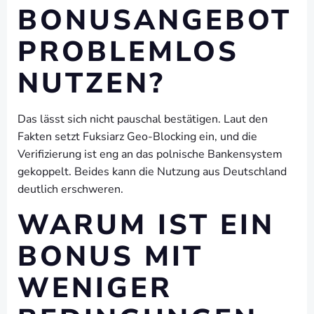
BONUSANGEBOT
PROBLEMLOS
NUTZEN?
Das lässt sich nicht pauschal bestätigen. Laut den
Fakten setzt Fuksiarz Geo-Blocking ein, und die
Verifizierung ist eng an das polnische Bankensystem
gekoppelt. Beides kann die Nutzung aus Deutschland
deutlich erschweren.
WARUM IST EIN
BONUS MIT
WENIGER