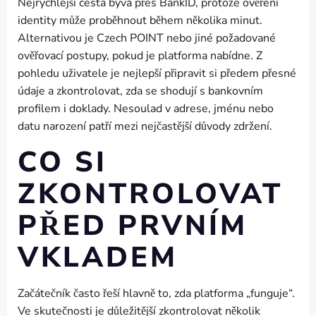
Nejrychlejší cesta bývá přes BankID, protože ověření
identity může proběhnout během několika minut.
Alternativou je Czech POINT nebo jiné požadované
ověřovací postupy, pokud je platforma nabídne. Z
pohledu uživatele je nejlepší připravit si předem přesné
údaje a zkontrolovat, zda se shodují s bankovním
profilem i doklady. Nesoulad v adrese, jménu nebo
datu narození patří mezi nejčastější důvody zdržení.
CO SI
ZKONTROLOVAT
PŘED PRVNÍM
VKLADEM
Začátečník často řeší hlavně to, zda platforma „funguje“.
Ve skutečnosti je důležitější zkontrolovat několik