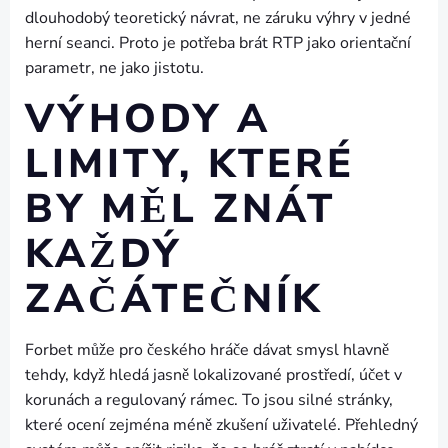
dlouhodobý teoretický návrat, ne záruku výhry v jedné
herní seanci. Proto je potřeba brát RTP jako orientační
parametr, ne jako jistotu.
VÝHODY A
LIMITY, KTERÉ
BY MĚL ZNÁT
KAŽDÝ
ZAČÁTEČNÍK
Forbet může pro českého hráče dávat smysl hlavně
tehdy, když hledá jasně lokalizované prostředí, účet v
korunách a regulovaný rámec. To jsou silné stránky,
které ocení zejména méně zkušení uživatelé. Přehledný