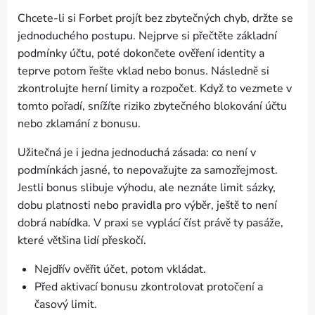
Chcete-li si Forbet projít bez zbytečných chyb, držte se
jednoduchého postupu. Nejprve si přečtěte základní
podmínky účtu, poté dokončete ověření identity a
teprve potom řešte vklad nebo bonus. Následně si
zkontrolujte herní limity a rozpočet. Když to vezmete v
tomto pořadí, snížíte riziko zbytečného blokování účtu
nebo zklamání z bonusu.
Užitečná je i jedna jednoduchá zásada: co není v
podmínkách jasné, to nepovažujte za samozřejmost.
Jestli bonus slibuje výhodu, ale neznáte limit sázky,
dobu platnosti nebo pravidla pro výběr, ještě to není
dobrá nabídka. V praxi se vyplácí číst právě ty pasáže,
které většina lidí přeskočí.
Nejdřív ověřit účet, potom vkládat.
Před aktivací bonusu zkontrolovat protočení a
časový limit.