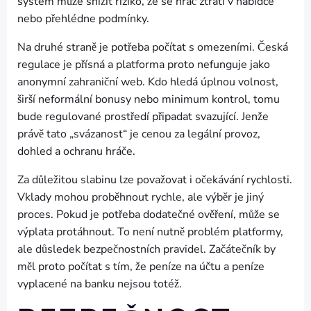
systém může snížit riziko, že se hráč ztratí v nabídce
nebo přehlédne podmínky.
Na druhé straně je potřeba počítat s omezeními. Česká
regulace je přísná a platforma proto nefunguje jako
anonymní zahraniční web. Kdo hledá úplnou volnost,
širší neformální bonusy nebo minimum kontrol, tomu
bude regulované prostředí připadat svazující. Jenže
právě tato „svázanost“ je cenou za legální provoz,
dohled a ochranu hráče.
Za důležitou slabinu lze považovat i očekávání rychlosti.
Vklady mohou proběhnout rychle, ale výběr je jiný
proces. Pokud je potřeba dodatečné ověření, může se
výplata protáhnout. To není nutně problém platformy,
ale důsledek bezpečnostních pravidel. Začátečník by
měl proto počítat s tím, že peníze na účtu a peníze
vyplacené na banku nejsou totéž.