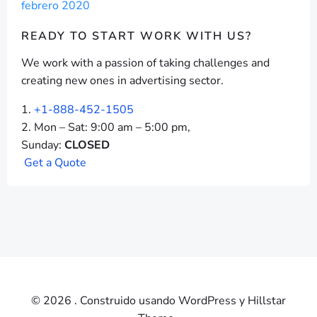
febrero 2020
READY TO START
WORK WITH US?
We work with a passion of taking challenges and
creating new ones in advertising sector.
+1-888-452-1505
Mon – Sat: 9:00 am – 5:00 pm,
Sunday:
CLOSED
G
e
t
a
Q
u
o
t
e
© 2026 . Construido usando WordPress y Hillstar