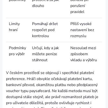
dlouho
porušení
pravidel
Limity
Pomáhají držet
Příliš vysoké
hraní
rozpočet pod
nastavení bez
kontrolou
rozmyslu
Podmínky
Určují, kdy a jak
Nesoulad mezi
pro výběr
můžete peníze
způsobem
stáhnout
vkladu a výběru
V českém prostředí se objevují i specifické platební
preference. Hráči obvykle očekávají platební kartu,
bankovní převod, okamžitou platbu nebo předplacený
voucher typu paysafecard. Ne každá metoda musí být
dostupná stále stejně, ale právě rozmanitost plateb je
pro uživatele důležitá, protože ovlivňuje rychlost i