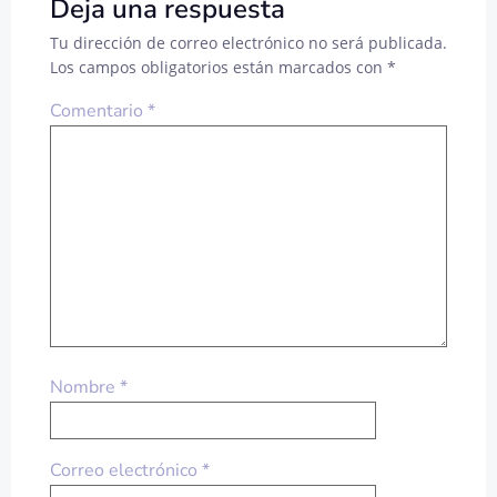
Deja una respuesta
Tu dirección de correo electrónico no será publicada.
Los campos obligatorios están marcados con
*
Comentario
*
Nombre
*
Correo electrónico
*