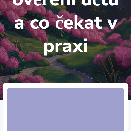
a co čekat v
praxi