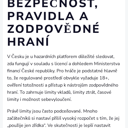
BEZPEČNOST,
PRAVIDLA A
ZODPOVĚDNÉ
HRANÍ
V Česku je u hazardních platforem důležité sledovat,
zda fungují v souladu s licencí a dohledem Ministerstva
financí České republiky. Pro hráče je podstatné hlavně
to, že regulované prostředí obvykle vyžaduje 18+,
ověření totožnosti a přístup k nástrojům zodpovědného
hraní. To zahrnuje limity vkladů, limity ztrát, časové
limity i možnost sebevyloučení.
Právě limity jsou často podceňované. Mnoho
začátečníků si nastaví příliš vysoký rozpočet s tím, že jej
„použije jen zřídka“. Ve skutečnosti je lepší nastavit