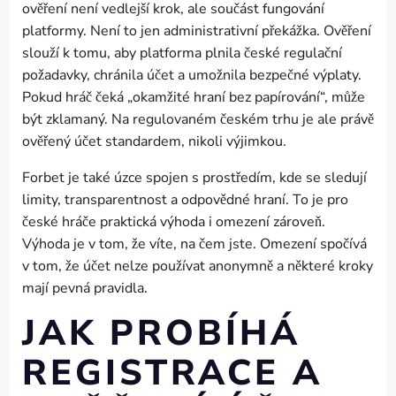
ověření není vedlejší krok, ale součást fungování
platformy. Není to jen administrativní překážka. Ověření
slouží k tomu, aby platforma plnila české regulační
požadavky, chránila účet a umožnila bezpečné výplaty.
Pokud hráč čeká „okamžité hraní bez papírování“, může
být zklamaný. Na regulovaném českém trhu je ale právě
ověřený účet standardem, nikoli výjimkou.
Forbet je také úzce spojen s prostředím, kde se sledují
limity, transparentnost a odpovědné hraní. To je pro
české hráče praktická výhoda i omezení zároveň.
Výhoda je v tom, že víte, na čem jste. Omezení spočívá
v tom, že účet nelze používat anonymně a některé kroky
mají pevná pravidla.
JAK PROBÍHÁ
REGISTRACE A