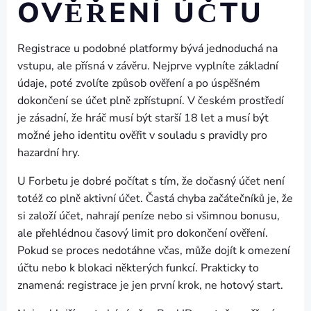
OVĚŘENÍ ÚČTU
Registrace u podobné platformy bývá jednoduchá na
vstupu, ale přísná v závěru. Nejprve vyplníte základní
údaje, poté zvolíte způsob ověření a po úspěšném
dokončení se účet plně zpřístupní. V českém prostředí
je zásadní, že hráč musí být starší 18 let a musí být
možné jeho identitu ověřit v souladu s pravidly pro
hazardní hry.
U Forbetu je dobré počítat s tím, že dočasný účet není
totéž co plně aktivní účet. Častá chyba začátečníků je, že
si založí účet, nahrají peníze nebo si všimnou bonusu,
ale přehlédnou časový limit pro dokončení ověření.
Pokud se proces nedotáhne včas, může dojít k omezení
účtu nebo k blokaci některých funkcí. Prakticky to
znamená: registrace je jen první krok, ne hotový start.