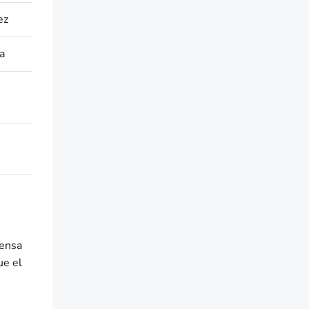
ez
a
pensa
ue el