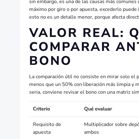
sin embargo, es una de las causas más comunes de
máximo por giro o por apuesta, excederlo puede i
esto no es un detalle menor, porque afecta direc
VALOR REAL: 
COMPARAR ANT
BONO
La comparación útil no consiste en mirar solo el
menos que un 50% con liberación más limpia y men
seria, conviene revisar el bono con una matriz si
Criterio
Qué evaluar
Requisito de
Multiplicador sobre depó
apuesta
ambos