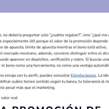
, no debería preguntar solo “¿cuánto regalan?”, sino “¿qué me
 es especialmente útil porque el valor de la promoción depende
tos de apuesta, límite de apuesta mientras el bono está activo,
 el mercado mexicano, además, conviene distinguir entre el atr
 puede aparecer en depósitos, verificación y cobro. Si buscas una
rar el bono como una herramienta, no como una ventaja automáti
mo encaja con tu perfil, puedes consultar
Estrella bonos
. La id
ificar cuáles tienen sentido según tu banca, tu tolerancia al ri
uele pesar más que el marketing.