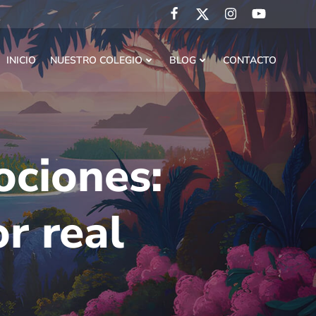
INICIO
NUESTRO COLEGIO
BLOG
CONTACTO
ociones:
r real