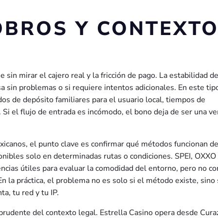
OBROS Y CONTEXT
sin mirar el cajero real y la fricción de pago. La estabilidad de
 sin problemas o si requiere intentos adicionales. En este tip
os de depósito familiares para el usuario local, tiempos de
n. Si el flujo de entrada es incómodo, el bono deja de ser una ve
icanos, el punto clave es confirmar qué métodos funcionan d
ponibles solo en determinadas rutas o condiciones. SPEI, OXXO 
encias útiles para evaluar la comodidad del entorno, pero no c
 la práctica, el problema no es solo si el método existe, sino 
a, tu red y tu IP.
rudente del contexto legal. Estrella Casino opera desde Curaz