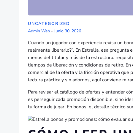
UNCATEGORIZED
Admin Web
-
Junio 30, 2026
Cuando un jugador con experiencia revisa un bono
realmente liberarlo?”. En Estrella, esa pregunta
menos del titular y más de la estructura: requisi
tiempos de liberación y condiciones de retiro. En
comercial de la oferta y la fricción operativa que
lectura práctica y sin adornos, aquí conviene mi
Para revisar el catálogo de ofertas y entender có
es perseguir cada promoción disponible, sino ident
tu forma de jugar. En bonos, el detalle técnico s