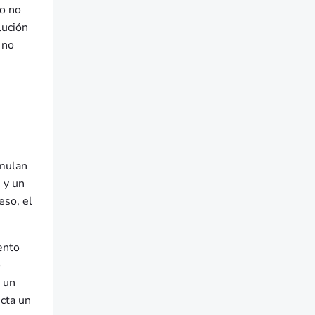
so no
lución
 no
-
umulan
 y un
eso, el
ento
o
r un
ecta un