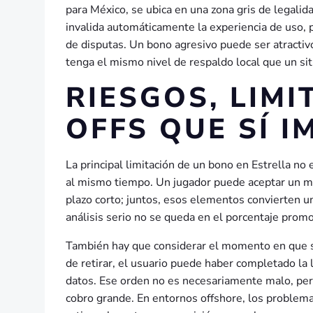
para México, se ubica en una zona gris de legal
invalida automáticamente la experiencia de uso, 
de disputas. Un bono agresivo puede ser atractivo
tenga el mismo nivel de respaldo local que un si
RIESGOS, LIMI
OFFS QUE SÍ 
La principal limitación de un bono en Estrella no
al mismo tiempo. Un jugador puede aceptar un mult
plazo corto; juntos, esos elementos convierten un
análisis serio no se queda en el porcentaje promo
También hay que considerar el momento en que se 
de retirar, el usuario puede haber completado la
datos. Ese orden no es necesariamente malo, pero 
cobro grande. En entornos offshore, los problema