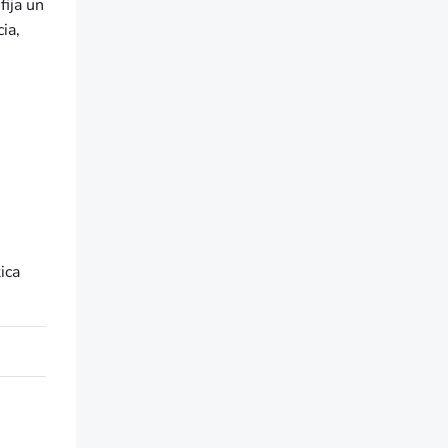
fija un
ia,
ica