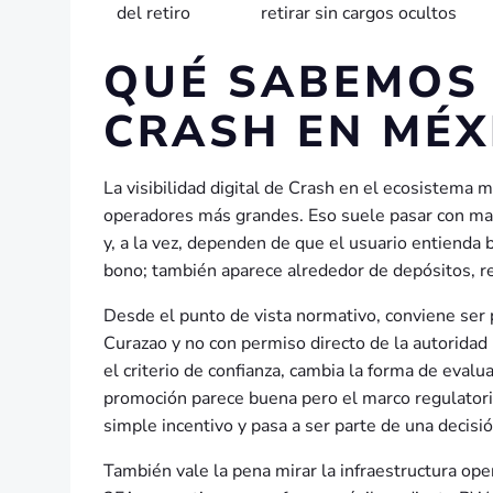
del retiro
retirar sin cargos ocultos
QUÉ SABEMOS 
CRASH EN MÉX
La visibilidad digital de Crash en el ecosistema 
operadores más grandes. Eso suele pasar con mar
y, a la vez, dependen de que el usuario entienda b
bono; también aparece alrededor de depósitos, re
Desde el punto de vista normativo, conviene ser p
Curazao y no con permiso directo de la autoridad
el criterio de confianza, cambia la forma de evalu
promoción parece buena pero el marco regulatorio
simple incentivo y pasa a ser parte de una decisi
También vale la pena mirar la infraestructura op