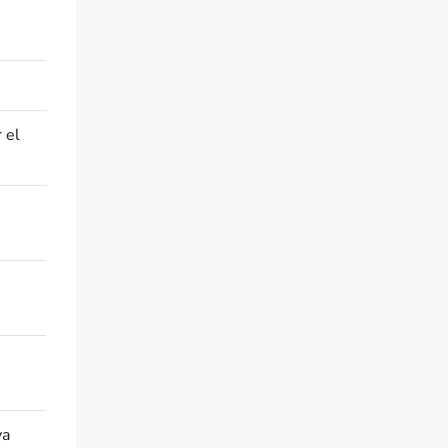
 el
va