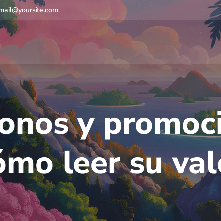
mail@yoursite.com
onos y promoc
mo leer su val