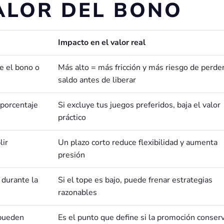
ALOR DEL BONO
Impacto en el valor real
e el bono o
Más alto = más fricción y más riesgo de perder
saldo antes de liberar
 porcentaje
Si excluye tus juegos preferidos, baja el valor
práctico
lir
Un plazo corto reduce flexibilidad y aumenta
presión
 durante la
Si el tope es bajo, puede frenar estrategias
razonables
 pueden
Es el punto que define si la promoción conser