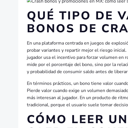
QUÉ TIPO DE 
BONOS DE CR
En una plataforma centrada en juegos de explosió
probar variantes y repartir mejor el riesgo inici
jugador usa el incentivo para forzar volumen en r
mide por el porcentaje del bono, sino por la relac
y probabilidad de consumir saldo antes de liberar 
En términos prácticos, un bono tiene valor cuando
Pierde valor cuando exige un volumen demasiado 
más interesan al jugador. En un producto de ritm
tradicional, porque el usuario suele tomar deci
CÓMO LEER UN