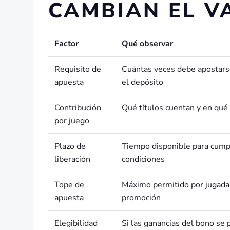
CAMBIAN EL V
Factor
Qué observar
Requisito de
Cuántas veces debe apostars
apuesta
el depósito
Contribución
Qué títulos cuentan y en qué
por juego
Plazo de
Tiempo disponible para cump
liberación
condiciones
Tope de
Máximo permitido por jugada
apuesta
promoción
Elegibilidad
Si las ganancias del bono se