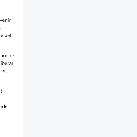
venir
a
te del
o puede
iberar
: el
l
ande