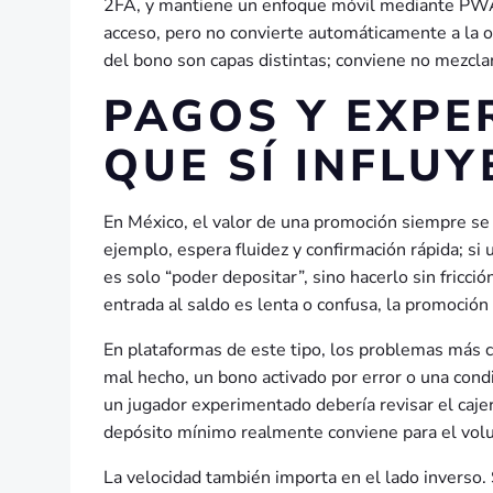
2FA, y mantiene un enfoque móvil mediante PWA 
acceso, pero no convierte automáticamente a la o
del bono son capas distintas; conviene no mezclar
PAGOS Y EXPER
QUE SÍ INFLUY
En México, el valor de una promoción siempre se 
ejemplo, espera fluidez y confirmación rápida; si
es solo “poder depositar”, sino hacerlo sin fricció
entrada al saldo es lenta o confusa, la promoción
En plataformas de este tipo, los problemas más 
mal hecho, un bono activado por error o una condi
un jugador experimentado debería revisar el caje
depósito mínimo realmente conviene para el vol
La velocidad también importa en el lado inverso.