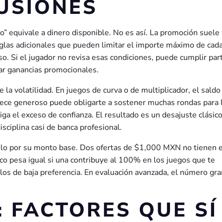
USIONES
” equivale a dinero disponible. No es así. La promoción suele 
eglas adicionales que pueden limitar el importe máximo de cad
 uso. Si el jugador no revisa esas condiciones, puede cumplir par
irar ganancias promocionales.
la volatilidad. En juegos de curva o de multiplicador, el sald
rece generoso puede obligarte a sostener muchas rondas para l
ga el exceso de confianza. El resultado es un desajuste clásico
isciplina casi de banca profesional.
olo por su monto base. Dos ofertas de $1,000 MXN no tienen e
co pesa igual si una contribuye al 100% en los juegos que te
tulos de baja preferencia. En evaluación avanzada, el número gr
: FACTORES QUE SÍ