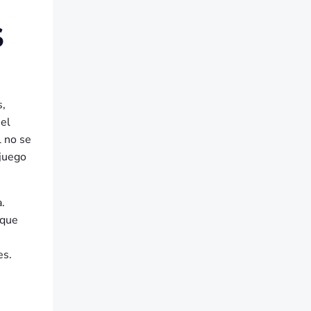
S
s,
 el
l no se
 juego
.
 que
es.