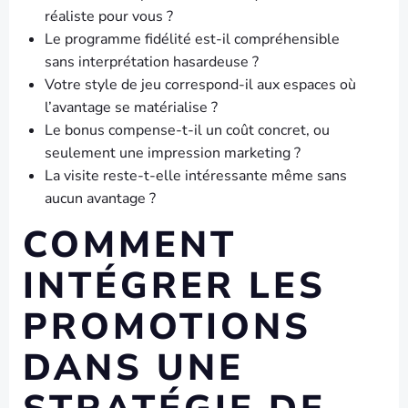
réaliste pour vous ?
Le programme fidélité est-il compréhensible
sans interprétation hasardeuse ?
Votre style de jeu correspond-il aux espaces où
l’avantage se matérialise ?
Le bonus compense-t-il un coût concret, ou
seulement une impression marketing ?
La visite reste-t-elle intéressante même sans
aucun avantage ?
COMMENT
INTÉGRER LES
PROMOTIONS
DANS UNE