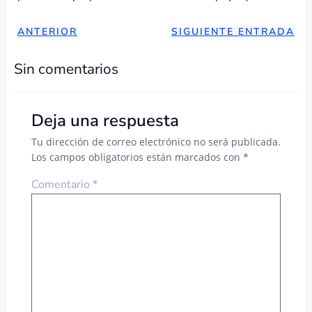
NAVEGACIÓN
NAVEGAC
ANTERIOR
SIGUIENTE ENTRADA
DE
DE
Sin comentarios
ENTRADAS
ENTRADA
Deja una respuesta
Tu dirección de correo electrónico no será publicada.
Los campos obligatorios están marcados con
*
Comentario
*