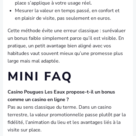
place s’applique à votre usage réel.
Mesurer la valeur en temps passé, en confort et
en plaisir de visite, pas seulement en euros.
Cette méthode évite une erreur classique : surévaluer
un bonus faible simplement parce qu’il est visible. En
pratique, un petit avantage bien aligné avec vos
habitudes vaut souvent mieux qu’une promesse plus
large mais mal adaptée.
MINI FAQ
Casino Pougues Les Eaux propose-t-il un bonus
comme un casino en ligne ?
Pas au sens classique du terme. Dans un casino
terrestre, la valeur promotionnelle passe plutôt par la
fidélité, l’animation du lieu et les avantages liés à la
visite sur place.