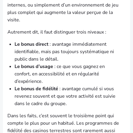
internes, ou simplement d’un environnement de jeu
plus complet qui augmente la valeur perçue de la
visite.
Autrement dit, il faut distinguer trois niveaux :
Le bonus direct
: avantage immédiatement
identifiable, mais pas toujours systématique ni
public dans le détail.
Le bonus d’usage
: ce que vous gagnez en
confort, en accessibilité et en régularité
d’expérience.
Le bonus de fidélité
: avantage cumulé si vous
revenez souvent et que votre activité est suivie
dans le cadre du groupe.
Dans les faits, c’est souvent le troisième point qui
compte le plus pour un habitué. Les programmes de
fidélité des casinos terrestres sont rarement aussi