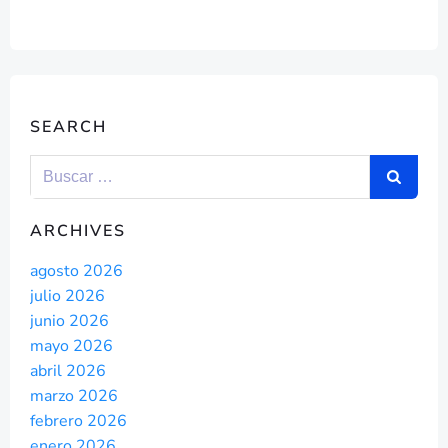
SEARCH
ARCHIVES
agosto 2026
julio 2026
junio 2026
mayo 2026
abril 2026
marzo 2026
febrero 2026
enero 2026