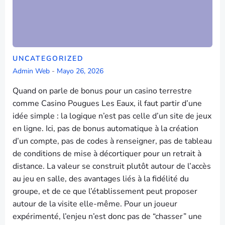
UNCATEGORIZED
Admin Web
-
Mayo 26, 2026
Quand on parle de bonus pour un casino terrestre
comme Casino Pougues Les Eaux, il faut partir d’une
idée simple : la logique n’est pas celle d’un site de jeux
en ligne. Ici, pas de bonus automatique à la création
d’un compte, pas de codes à renseigner, pas de tableau
de conditions de mise à décortiquer pour un retrait à
distance. La valeur se construit plutôt autour de l’accès
au jeu en salle, des avantages liés à la fidélité du
groupe, et de ce que l’établissement peut proposer
autour de la visite elle-même. Pour un joueur
expérimenté, l’enjeu n’est donc pas de “chasser” une