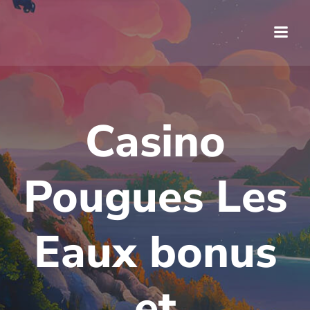
Saltar
al
contenido
Casino
Pougues Les
Eaux bonus
et