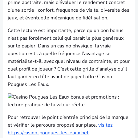
prime abstraite, mais d’évaluer le rendement concret
d’une sortie : confort, fréquence de visite, diversité des
jeux, et éventuelle mécanique de fidélisation.
Cette lecture est importante, parce qu’un bon bonus
n’est pas forcément celui qui paraît le plus généreux
sur le papier. Dans un casino physique, la vraie
question est : à quelle fréquence l’avantage se
matérialise-t-il, avec quel niveau de contrainte, et pour
quel profil de joueur ? C’est cette grille d’analyse qu’il
faut garder en tête avant de juger l’offre Casino
Pougues Les Eaux.
Pour retrouver le point d’entrée principal de la marque
et vérifier le parcours proposé sur place,
visitez
https://casino-pougues-les-eaux.bet
.