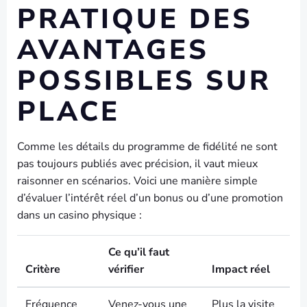
PRATIQUE DES
AVANTAGES
POSSIBLES SUR
PLACE
Comme les détails du programme de fidélité ne sont
pas toujours publiés avec précision, il vaut mieux
raisonner en scénarios. Voici une manière simple
d’évaluer l’intérêt réel d’un bonus ou d’une promotion
dans un casino physique :
Ce qu’il faut
Critère
vérifier
Impact réel
Fréquence
Venez-vous une
Plus la visite