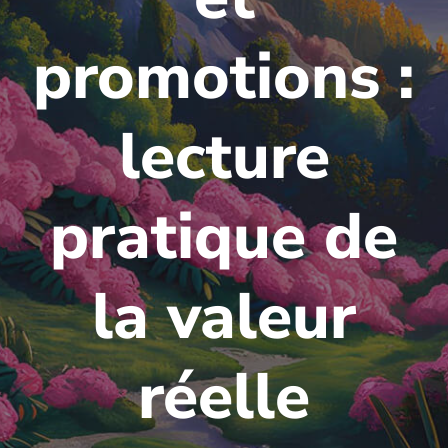
promotions :
lecture
pratique de
la valeur
réelle