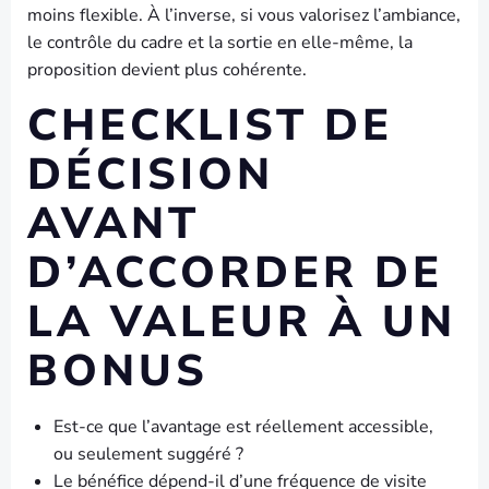
moins flexible. À l’inverse, si vous valorisez l’ambiance,
le contrôle du cadre et la sortie en elle-même, la
proposition devient plus cohérente.
CHECKLIST DE
DÉCISION
AVANT
D’ACCORDER DE
LA VALEUR À UN
BONUS
Est-ce que l’avantage est réellement accessible,
ou seulement suggéré ?
Le bénéfice dépend-il d’une fréquence de visite