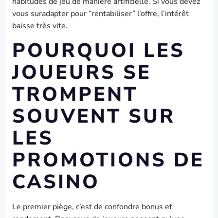
habitudes de jeu de manière artificielle. Si vous devez
vous suradapter pour “rentabiliser” l’offre, l’intérêt
baisse très vite.
POURQUOI LES
JOUEURS SE
TROMPENT
SOUVENT SUR
LES
PROMOTIONS DE
CASINO
Le premier piège, c’est de confondre bonus et