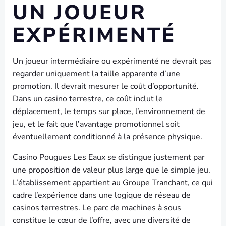
UN JOUEUR
EXPÉRIMENTÉ
Un joueur intermédiaire ou expérimenté ne devrait pas
regarder uniquement la taille apparente d’une
promotion. Il devrait mesurer le coût d’opportunité.
Dans un casino terrestre, ce coût inclut le
déplacement, le temps sur place, l’environnement de
jeu, et le fait que l’avantage promotionnel soit
éventuellement conditionné à la présence physique.
Casino Pougues Les Eaux se distingue justement par
une proposition de valeur plus large que le simple jeu.
L’établissement appartient au Groupe Tranchant, ce qui
cadre l’expérience dans une logique de réseau de
casinos terrestres. Le parc de machines à sous
constitue le cœur de l’offre, avec une diversité de