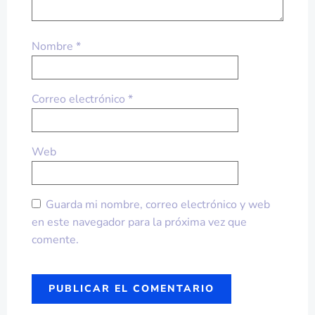
Nombre
*
Correo electrónico
*
Web
Guarda mi nombre, correo electrónico y web
en este navegador para la próxima vez que
comente.