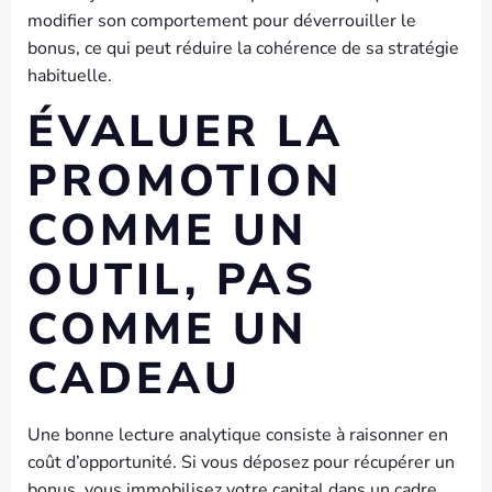
modifier son comportement pour déverrouiller le
bonus, ce qui peut réduire la cohérence de sa stratégie
habituelle.
ÉVALUER LA
PROMOTION
COMME UN
OUTIL, PAS
COMME UN
CADEAU
Une bonne lecture analytique consiste à raisonner en
coût d’opportunité. Si vous déposez pour récupérer un
bonus, vous immobilisez votre capital dans un cadre