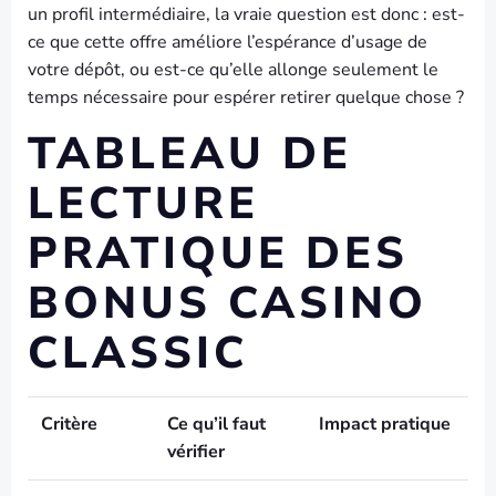
un profil intermédiaire, la vraie question est donc : est-
ce que cette offre améliore l’espérance d’usage de
votre dépôt, ou est-ce qu’elle allonge seulement le
temps nécessaire pour espérer retirer quelque chose ?
TABLEAU DE
LECTURE
PRATIQUE DES
BONUS CASINO
CLASSIC
Critère
Ce qu’il faut
Impact pratique
vérifier