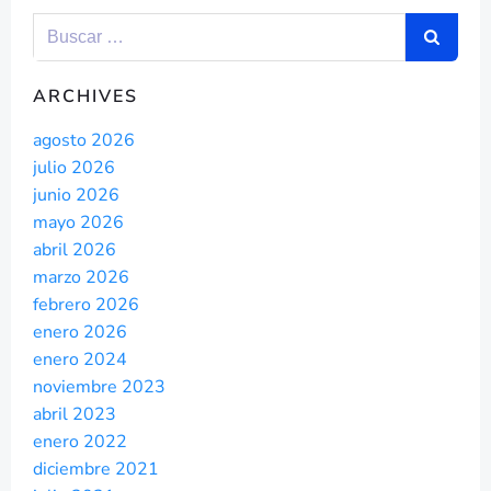
ARCHIVES
agosto 2026
julio 2026
junio 2026
mayo 2026
abril 2026
marzo 2026
febrero 2026
enero 2026
enero 2024
noviembre 2023
abril 2023
enero 2022
diciembre 2021