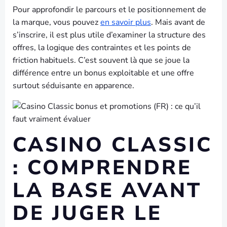
Pour approfondir le parcours et le positionnement de
la marque, vous pouvez
en savoir plus
. Mais avant de
s’inscrire, il est plus utile d’examiner la structure des
offres, la logique des contraintes et les points de
friction habituels. C’est souvent là que se joue la
différence entre un bonus exploitable et une offre
surtout séduisante en apparence.
CASINO CLASSIC
: COMPRENDRE
LA BASE AVANT
DE JUGER LE