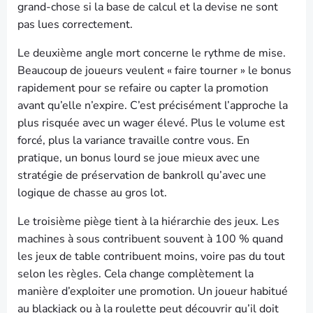
grand-chose si la base de calcul et la devise ne sont
pas lues correctement.
Le deuxième angle mort concerne le rythme de mise.
Beaucoup de joueurs veulent « faire tourner » le bonus
rapidement pour se refaire ou capter la promotion
avant qu’elle n’expire. C’est précisément l’approche la
plus risquée avec un wager élevé. Plus le volume est
forcé, plus la variance travaille contre vous. En
pratique, un bonus lourd se joue mieux avec une
stratégie de préservation de bankroll qu’avec une
logique de chasse au gros lot.
Le troisième piège tient à la hiérarchie des jeux. Les
machines à sous contribuent souvent à 100 % quand
les jeux de table contribuent moins, voire pas du tout
selon les règles. Cela change complètement la
manière d’exploiter une promotion. Un joueur habitué
au blackjack ou à la roulette peut découvrir qu’il doit