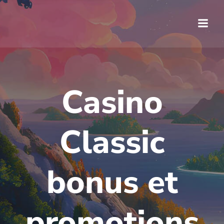
Saltar
al
contenido
Casino
Classic
bonus et
promotions