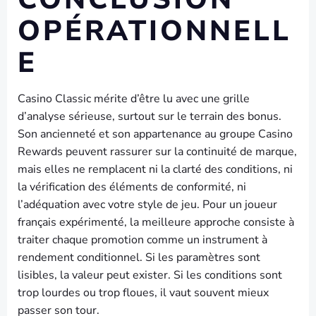
OPÉRATIONNELL
E
Casino Classic mérite d’être lu avec une grille
d’analyse sérieuse, surtout sur le terrain des bonus.
Son ancienneté et son appartenance au groupe Casino
Rewards peuvent rassurer sur la continuité de marque,
mais elles ne remplacent ni la clarté des conditions, ni
la vérification des éléments de conformité, ni
l’adéquation avec votre style de jeu. Pour un joueur
français expérimenté, la meilleure approche consiste à
traiter chaque promotion comme un instrument à
rendement conditionnel. Si les paramètres sont
lisibles, la valeur peut exister. Si les conditions sont
trop lourdes ou trop floues, il vaut souvent mieux
passer son tour.