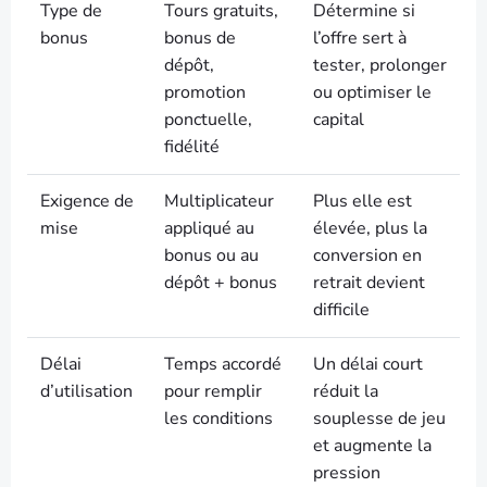
Type de
Tours gratuits,
Détermine si
bonus
bonus de
l’offre sert à
dépôt,
tester, prolonger
promotion
ou optimiser le
ponctuelle,
capital
fidélité
Exigence de
Multiplicateur
Plus elle est
mise
appliqué au
élevée, plus la
bonus ou au
conversion en
dépôt + bonus
retrait devient
difficile
Délai
Temps accordé
Un délai court
d’utilisation
pour remplir
réduit la
les conditions
souplesse de jeu
et augmente la
pression