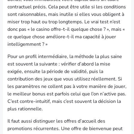
contractuel précis. Cela peut être utile si les conditions
sont raisonnables, mais inutile si elles vous obligent à
miser trop haut ou trop longtemps. Le vrai test n’est
donc pas « le casino offre-t-il quelque chose ? », mais «
ce quelque chose améliore-t-il ma capacité à jouer
intelligemment ? »
Pour un profil intermédiaire, la méthode la plus saine
est souvent la suivante : vérifier d’abord la mise
exigée, ensuite la période de validité, puis la
contribution des jeux que vous utilisez réellement. Si
les paramètres ne collent pas à votre manière de jouer,
le meilleur bonus est parfois celui que l’on n’active pas.
C’est contre-intuitif, mais c’est souvent la décision la
plus rationnelle.
Il faut aussi distinguer les offres d’accueil des
promotions récurrentes. Une offre de bienvenue peut