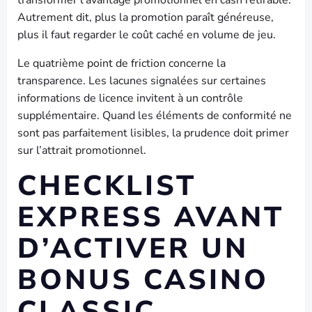
transformer l’avantage promotionnel en cash retirable.
Autrement dit, plus la promotion paraît généreuse,
plus il faut regarder le coût caché en volume de jeu.
Le quatrième point de friction concerne la
transparence. Les lacunes signalées sur certaines
informations de licence invitent à un contrôle
supplémentaire. Quand les éléments de conformité ne
sont pas parfaitement lisibles, la prudence doit primer
sur l’attrait promotionnel.
CHECKLIST
EXPRESS AVANT
D’ACTIVER UN
BONUS CASINO
CLASSIC