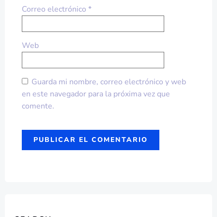
Correo electrónico
*
Web
Guarda mi nombre, correo electrónico y web
en este navegador para la próxima vez que
comente.