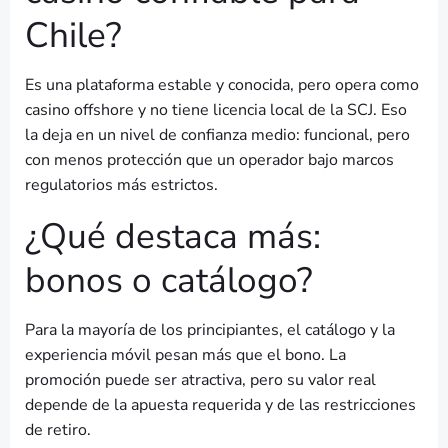
Chile?
Es una plataforma estable y conocida, pero opera como
casino offshore y no tiene licencia local de la SCJ. Eso
la deja en un nivel de confianza medio: funcional, pero
con menos protección que un operador bajo marcos
regulatorios más estrictos.
¿Qué destaca más:
bonos o catálogo?
Para la mayoría de los principiantes, el catálogo y la
experiencia móvil pesan más que el bono. La
promoción puede ser atractiva, pero su valor real
depende de la apuesta requerida y de las restricciones
de retiro.