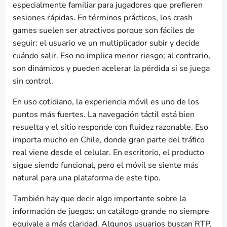
especialmente familiar para jugadores que prefieren
sesiones rápidas. En términos prácticos, los crash
games suelen ser atractivos porque son fáciles de
seguir: el usuario ve un multiplicador subir y decide
cuándo salir. Eso no implica menor riesgo; al contrario,
son dinámicos y pueden acelerar la pérdida si se juega
sin control.
En uso cotidiano, la experiencia móvil es uno de los
puntos más fuertes. La navegación táctil está bien
resuelta y el sitio responde con fluidez razonable. Eso
importa mucho en Chile, donde gran parte del tráfico
real viene desde el celular. En escritorio, el producto
sigue siendo funcional, pero el móvil se siente más
natural para una plataforma de este tipo.
También hay que decir algo importante sobre la
información de juegos: un catálogo grande no siempre
equivale a más claridad. Algunos usuarios buscan RTP,