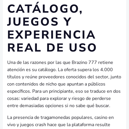
CATÁLOGO,
JUEGOS Y
EXPERIENCIA
REAL DE USO
Una de las razones por las que Brazino 777 retiene
atención es su catálogo. La oferta supera los 4.000
títulos y reúne proveedores conocidos del sector, junto
con contenidos de nicho que apuntan a públicos
específicos. Para un principiante, eso se traduce en dos
cosas: variedad para explorar y riesgo de perderse
entre demasiadas opciones si no sabe qué buscar.
La presencia de tragamonedas populares, casino en
vivo y juegos crash hace que la plataforma resulte