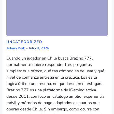
UNCATEGORIZED
Admin Web
-
Julio 8, 2026
Cuando un jugador en Chile busca Brazino 777,
normalmente quiere responder tres preguntas
simples: qué ofrece, qué tan cómodo es de usar y qué
nivel de confianza entrega en la práctica. Esa es la
lógica útil de una reseña, no quedarse en el eslogan.
Brazino 777 es una plataforma de iGaming activa
desde 2011, con foco en catálogo amplio, experiencia
móvil y métodos de pago adaptados a usuarios que
operan desde Chile. Sin embargo, como ocurre con