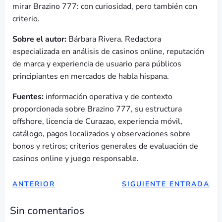
mirar Brazino 777: con curiosidad, pero también con
criterio.
Sobre el autor:
Bárbara Rivera. Redactora
especializada en análisis de casinos online, reputación
de marca y experiencia de usuario para públicos
principiantes en mercados de habla hispana.
Fuentes:
información operativa y de contexto
proporcionada sobre Brazino 777, su estructura
offshore, licencia de Curazao, experiencia móvil,
catálogo, pagos localizados y observaciones sobre
bonos y retiros; criterios generales de evaluación de
casinos online y juego responsable.
NAVEGACIÓN
NAVEGAC
ANTERIOR
SIGUIENTE ENTRADA
DE
DE
Sin comentarios