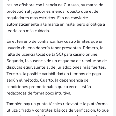
casino offshore con licencia de Curazao, su marco de
protección al jugador es menos robusto que el de
reguladores más estrictos. Eso no convierte
automáticamente a la marca en mala, pero sí obliga a
leerla con más cuidado.
En el terreno de confianza, hay cuatro límites que un
usuario chileno debería tener presentes. Primero, la
falta de licencia local de la SCJ para casino online.
Segundo, la ausencia de un esquema de resolución de
disputas equivalente al de jurisdicciones más fuertes.
Tercero, la posible variabilidad en tiempos de pago
según el método. Cuarto, la dependencia de
condiciones promocionales que a veces están
redactadas de forma poco intuitiva.
También hay un punto técnico relevante: la plataforma
utiliza cifrado y controles básicos de verificación, lo que