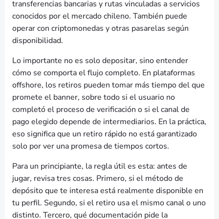
transferencias bancarias y rutas vinculadas a servicios
conocidos por el mercado chileno. También puede
operar con criptomonedas y otras pasarelas según
disponibilidad.
Lo importante no es solo depositar, sino entender
cómo se comporta el flujo completo. En plataformas
offshore, los retiros pueden tomar más tiempo del que
promete el banner, sobre todo si el usuario no
completó el proceso de verificación o si el canal de
pago elegido depende de intermediarios. En la práctica,
eso significa que un retiro rápido no está garantizado
solo por ver una promesa de tiempos cortos.
Para un principiante, la regla útil es esta: antes de
jugar, revisa tres cosas. Primero, si el método de
depósito que te interesa está realmente disponible en
tu perfil. Segundo, si el retiro usa el mismo canal o uno
distinto. Tercero, qué documentación pide la