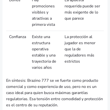
promociones
requerida puede ser
visibles y
más exigente de lo
atractivas a
que parece
primera vista
Confianza
Existe una
La protección al
estructura
jugador es menor
operativa
que la de
estable y una
reguladores más
trayectoria de
estrictos
varios años
En síntesis: Brazino 777 se ve fuerte como producto
comercial y como experiencia de uso, pero no es un
caso ideal para quien busca máximas garantías
regulatorias. Esa tensión entre comodidad y protección
es el centro de su reputación.