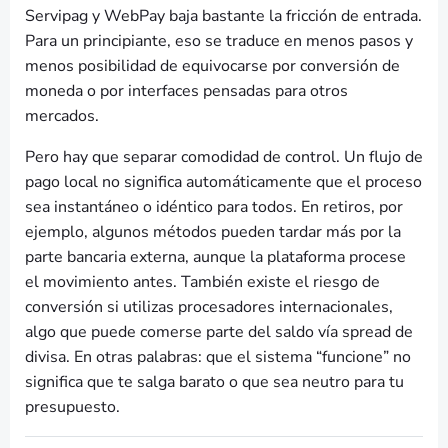
Servipag y WebPay baja bastante la fricción de entrada.
Para un principiante, eso se traduce en menos pasos y
menos posibilidad de equivocarse por conversión de
moneda o por interfaces pensadas para otros
mercados.
Pero hay que separar comodidad de control. Un flujo de
pago local no significa automáticamente que el proceso
sea instantáneo o idéntico para todos. En retiros, por
ejemplo, algunos métodos pueden tardar más por la
parte bancaria externa, aunque la plataforma procese
el movimiento antes. También existe el riesgo de
conversión si utilizas procesadores internacionales,
algo que puede comerse parte del saldo vía spread de
divisa. En otras palabras: que el sistema “funcione” no
significa que te salga barato o que sea neutro para tu
presupuesto.