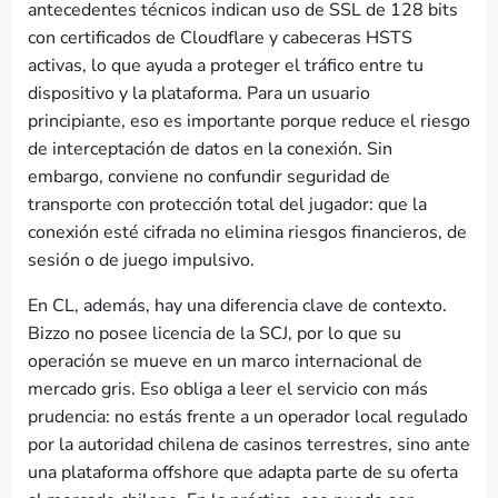
antecedentes técnicos indican uso de SSL de 128 bits
con certificados de Cloudflare y cabeceras HSTS
activas, lo que ayuda a proteger el tráfico entre tu
dispositivo y la plataforma. Para un usuario
principiante, eso es importante porque reduce el riesgo
de interceptación de datos en la conexión. Sin
embargo, conviene no confundir seguridad de
transporte con protección total del jugador: que la
conexión esté cifrada no elimina riesgos financieros, de
sesión o de juego impulsivo.
En CL, además, hay una diferencia clave de contexto.
Bizzo no posee licencia de la SCJ, por lo que su
operación se mueve en un marco internacional de
mercado gris. Eso obliga a leer el servicio con más
prudencia: no estás frente a un operador local regulado
por la autoridad chilena de casinos terrestres, sino ante
una plataforma offshore que adapta parte de su oferta