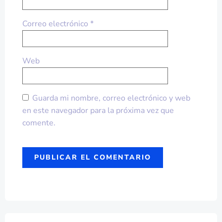
Correo electrónico
*
Web
Guarda mi nombre, correo electrónico y web
en este navegador para la próxima vez que
comente.