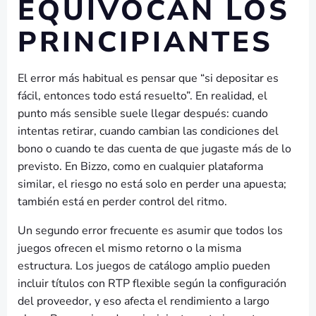
EQUIVOCAN LOS
PRINCIPIANTES
El error más habitual es pensar que “si depositar es
fácil, entonces todo está resuelto”. En realidad, el
punto más sensible suele llegar después: cuando
intentas retirar, cuando cambian las condiciones del
bono o cuando te das cuenta de que jugaste más de lo
previsto. En Bizzo, como en cualquier plataforma
similar, el riesgo no está solo en perder una apuesta;
también está en perder control del ritmo.
Un segundo error frecuente es asumir que todos los
juegos ofrecen el mismo retorno o la misma
estructura. Los juegos de catálogo amplio pueden
incluir títulos con RTP flexible según la configuración
del proveedor, y eso afecta el rendimiento a largo