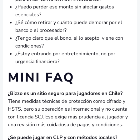
¿Puedo perder ese monto sin afectar gastos
esenciales?
¿Sé cómo retirar y cuánto puede demorar por el
banco o el procesador?
¿Tengo claro que el bono, si lo acepto, viene con
condiciones?
¿Estoy entrando por entretenimiento, no por
urgencia financiera?
MINI FAQ
¿Bizzo es un sitio seguro para jugadores en Chile?
Tiene medidas técnicas de protección como cifrado y
HSTS, pero su operación es internacional y no cuenta
con licencia SCJ. Eso exige más prudencia al jugador y
una revisión más cuidadosa de pagos y condiciones.
¿Se puede jugar en CLP y con métodos locales?