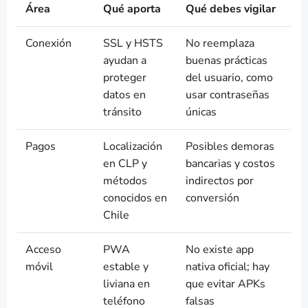
Área
Qué aporta
Qué debes vigilar
Conexión
SSL y HSTS
No reemplaza
ayudan a
buenas prácticas
proteger
del usuario, como
datos en
usar contraseñas
tránsito
únicas
Pagos
Localización
Posibles demoras
en CLP y
bancarias y costos
métodos
indirectos por
conocidos en
conversión
Chile
Acceso
PWA
No existe app
móvil
estable y
nativa oficial; hay
liviana en
que evitar APKs
teléfono
falsas