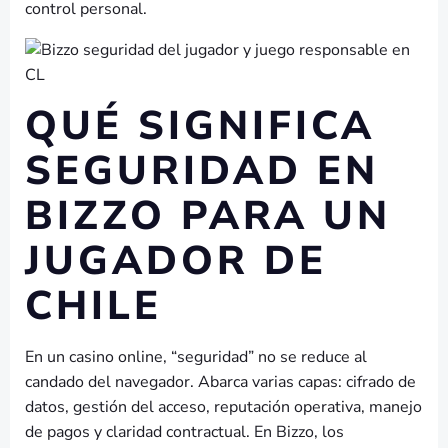
control personal.
QUÉ SIGNIFICA
SEGURIDAD EN
BIZZO PARA UN
JUGADOR DE
CHILE
En un casino online, “seguridad” no se reduce al
candado del navegador. Abarca varias capas: cifrado de
datos, gestión del acceso, reputación operativa, manejo
de pagos y claridad contractual. En Bizzo, los