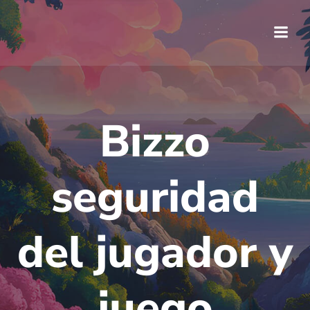
Saltar
al
contenido
Bizzo
seguridad
del jugador y
juego