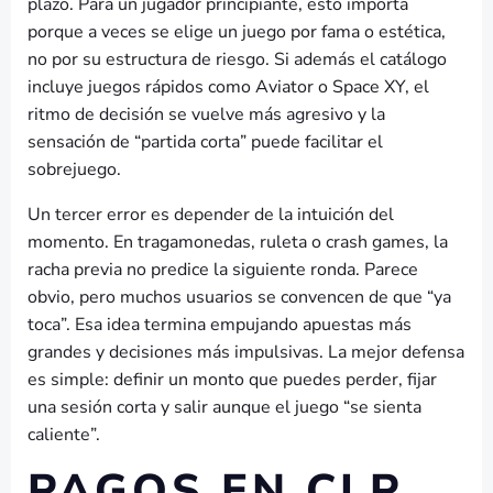
plazo. Para un jugador principiante, esto importa
porque a veces se elige un juego por fama o estética,
no por su estructura de riesgo. Si además el catálogo
incluye juegos rápidos como Aviator o Space XY, el
ritmo de decisión se vuelve más agresivo y la
sensación de “partida corta” puede facilitar el
sobrejuego.
Un tercer error es depender de la intuición del
momento. En tragamonedas, ruleta o crash games, la
racha previa no predice la siguiente ronda. Parece
obvio, pero muchos usuarios se convencen de que “ya
toca”. Esa idea termina empujando apuestas más
grandes y decisiones más impulsivas. La mejor defensa
es simple: definir un monto que puedes perder, fijar
una sesión corta y salir aunque el juego “se sienta
caliente”.
PAGOS EN CLP,