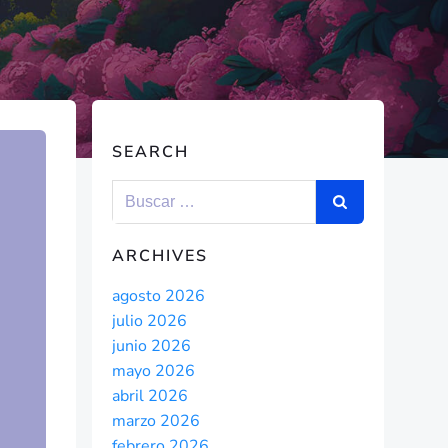
SEARCH
ARCHIVES
agosto 2026
julio 2026
junio 2026
mayo 2026
abril 2026
marzo 2026
febrero 2026