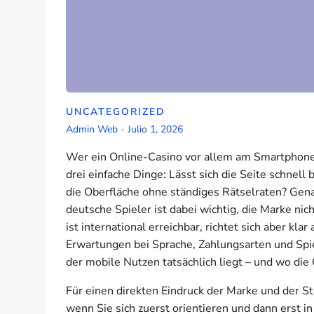
UNCATEGORIZED
Admin Web
-
Julio 1, 2026
Wer ein Online-Casino vor allem am Smartphone n
drei einfache Dinge: Lässt sich die Seite schnel
die Oberfläche ohne ständiges Rätselraten? Gena
deutsche Spieler ist dabei wichtig, die Marke ni
ist international erreichbar, richtet sich aber k
Erwartungen bei Sprache, Zahlungsarten und Spie
der mobile Nutzen tatsächlich liegt – und wo die
Für einen direkten Eindruck der Marke und der St
wenn Sie sich zuerst orientieren und dann erst i