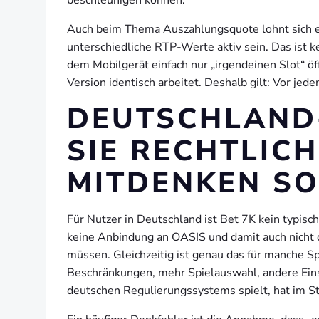
Auch beim Thema Auszahlungsquote lohnt sich ein
unterschiedliche RTP-Werte aktiv sein. Das ist kei
dem Mobilgerät einfach nur „irgendeinen Slot“ öff
Version identisch arbeitet. Deshalb gilt: Vor jed
DEUTSCHLAND
SIE RECHTLIC
MITDENKEN SO
Für Nutzer in Deutschland ist Bet 7K kein typis
keine Anbindung an OASIS und damit auch nicht 
müssen. Gleichzeitig ist genau das für manche S
Beschränkungen, mehr Spielauswahl, andere Einsa
deutschen Regulierungssystems spielt, hat im St