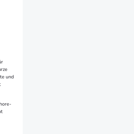
ür
urze
te und
t
shore-
ht