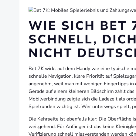
WIE SICH BET 
SCHNELL, DIC
NICHT DEUTSC
Bet 7K wirkt auf dem Handy wie eine typische mo
schnelle Navigation, klare Priorität auf Spielzuga
angenehm, weil man mit wenigen Fingertipps in 
Gerade auf einem kleineren Bildschirm zählt das
Mobilverbindung zeigte sich die Ladezeit als ord
Spielrunden wichtig ist. Wer unterwegs spielt, pr
Die Kehrseite ist ebenfalls klar: Die Oberfläche 
weitgehend. Für Anfänger ist das keine Kleinigke
Verifizierung schnell missverstanden werden kön