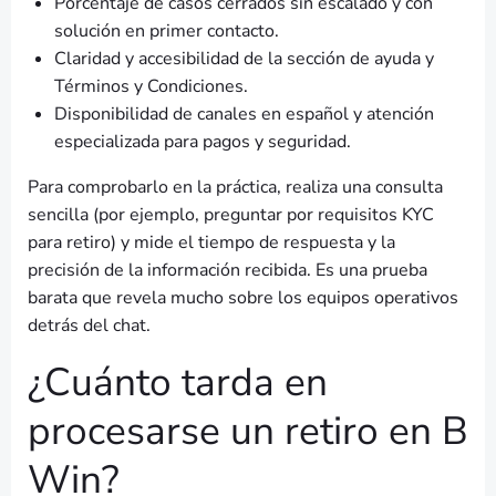
Porcentaje de casos cerrados sin escalado y con
solución en primer contacto.
Claridad y accesibilidad de la sección de ayuda y
Términos y Condiciones.
Disponibilidad de canales en español y atención
especializada para pagos y seguridad.
Para comprobarlo en la práctica, realiza una consulta
sencilla (por ejemplo, preguntar por requisitos KYC
para retiro) y mide el tiempo de respuesta y la
precisión de la información recibida. Es una prueba
barata que revela mucho sobre los equipos operativos
detrás del chat.
¿Cuánto tarda en
procesarse un retiro en B
Win?