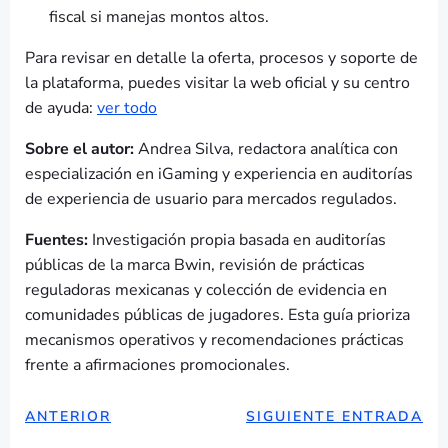
fiscal si manejas montos altos.
Para revisar en detalle la oferta, procesos y soporte de
la plataforma, puedes visitar la web oficial y su centro
de ayuda:
ver todo
Sobre el autor:
Andrea Silva, redactora analítica con
especialización en iGaming y experiencia en auditorías
de experiencia de usuario para mercados regulados.
Fuentes:
Investigación propia basada en auditorías
públicas de la marca Bwin, revisión de prácticas
reguladoras mexicanas y colección de evidencia en
comunidades públicas de jugadores. Esta guía prioriza
mecanismos operativos y recomendaciones prácticas
frente a afirmaciones promocionales.
NAVEGACIÓN
NAVEGAC
ANTERIOR
SIGUIENTE ENTRADA