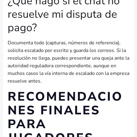
¿Qué hago si el chat no
resuelve mi disputa de
pago?
Documenta todo (capturas, números de referencia),
solicita escalado por escrito y guarda los correos. Si la
resolución no llega, puedes presentar una queja ante la
autoridad reguladora correspondiente, aunque en
muchos casos la vía interna de escalado con la empresa
resuelve antes.
RECOMENDACIO
NES FINALES
PARA