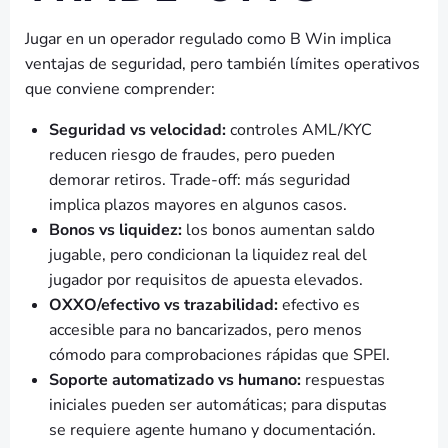
Jugar en un operador regulado como B Win implica
ventajas de seguridad, pero también límites operativos
que conviene comprender:
Seguridad vs velocidad:
controles AML/KYC
reducen riesgo de fraudes, pero pueden
demorar retiros. Trade-off: más seguridad
implica plazos mayores en algunos casos.
Bonos vs liquidez:
los bonos aumentan saldo
jugable, pero condicionan la liquidez real del
jugador por requisitos de apuesta elevados.
OXXO/efectivo vs trazabilidad:
efectivo es
accesible para no bancarizados, pero menos
cómodo para comprobaciones rápidas que SPEI.
Soporte automatizado vs humano:
respuestas
iniciales pueden ser automáticas; para disputas
se requiere agente humano y documentación.