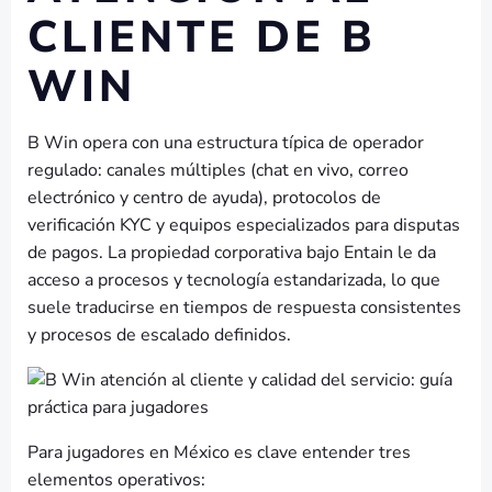
CLIENTE DE B
WIN
B Win opera con una estructura típica de operador
regulado: canales múltiples (chat en vivo, correo
electrónico y centro de ayuda), protocolos de
verificación KYC y equipos especializados para disputas
de pagos. La propiedad corporativa bajo Entain le da
acceso a procesos y tecnología estandarizada, lo que
suele traducirse en tiempos de respuesta consistentes
y procesos de escalado definidos.
Para jugadores en México es clave entender tres
elementos operativos: