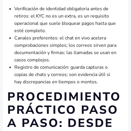
Verificación de identidad obligatoria antes de
retiros: el KYC no es un extra, es un requisito
operacional que suele bloquear pagos hasta que
esté completo.
Canales preferentes: el chat en vivo acelera
comprobaciones simples; los correos sirven para
documentación y firmas; las llamadas se usan en
casos complejos.
Registro de comunicación: guarda capturas o
copias de chats y correos; son evidencia útil si
hay discrepancias en tiempos o montos.
PROCEDIMIENTO
PRÁCTICO PASO
A PASO: DESDE