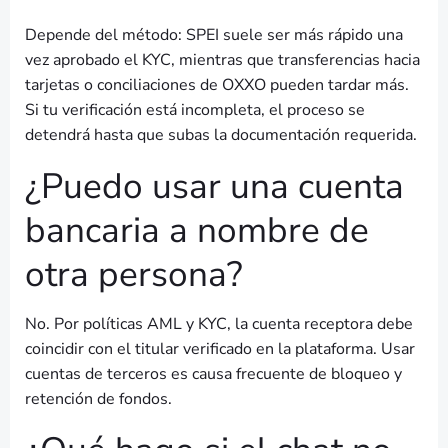
Depende del método: SPEI suele ser más rápido una
vez aprobado el KYC, mientras que transferencias hacia
tarjetas o conciliaciones de OXXO pueden tardar más.
Si tu verificación está incompleta, el proceso se
detendrá hasta que subas la documentación requerida.
¿Puedo usar una cuenta
bancaria a nombre de
otra persona?
No. Por políticas AML y KYC, la cuenta receptora debe
coincidir con el titular verificado en la plataforma. Usar
cuentas de terceros es causa frecuente de bloqueo y
retención de fondos.