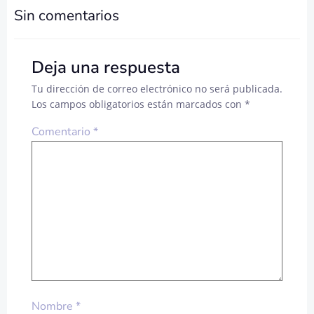
DE
DE
Sin comentarios
ENTRADAS
ENTRADA
Deja una respuesta
Tu dirección de correo electrónico no será publicada.
Los campos obligatorios están marcados con
*
Comentario
*
Nombre
*