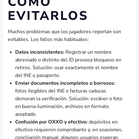
CÓMO
EVITARLOS
Muchos problemas que los jugadores reportan son
evitables. Los fallos más habituales:
Datos inconsistentes:
Registrar un nombre
abreviado o distinto del ID provoca bloqueos en
retiros. Solución: usar exactamente el nombre
del INE o pasaporte.
Enviar documentos incompletos o borrosos:
fotos ilegibles del INE o facturas caducas
demoran la verificación. Solución: escáner o foto
en buena iluminación, archivos en formato
aceptado.
Confusión por OXXO y efectivo:
depósitos en
efectivo requieren comprobante y, en ocasiones,
conciliación manual; algunos usuarios esperan