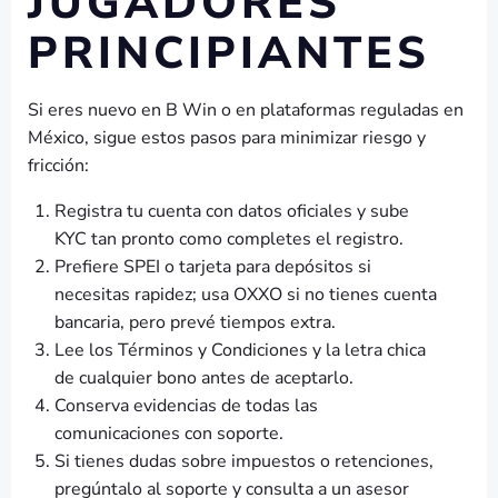
JUGADORES
PRINCIPIANTES
Si eres nuevo en B Win o en plataformas reguladas en
México, sigue estos pasos para minimizar riesgo y
fricción:
Registra tu cuenta con datos oficiales y sube
KYC tan pronto como completes el registro.
Prefiere SPEI o tarjeta para depósitos si
necesitas rapidez; usa OXXO si no tienes cuenta
bancaria, pero prevé tiempos extra.
Lee los Términos y Condiciones y la letra chica
de cualquier bono antes de aceptarlo.
Conserva evidencias de todas las
comunicaciones con soporte.
Si tienes dudas sobre impuestos o retenciones,
pregúntalo al soporte y consulta a un asesor