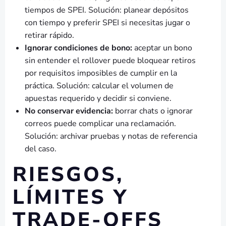
tiempos de SPEI. Solución: planear depósitos
con tiempo y preferir SPEI si necesitas jugar o
retirar rápido.
Ignorar condiciones de bono:
aceptar un bono
sin entender el rollover puede bloquear retiros
por requisitos imposibles de cumplir en la
práctica. Solución: calcular el volumen de
apuestas requerido y decidir si conviene.
No conservar evidencia:
borrar chats o ignorar
correos puede complicar una reclamación.
Solución: archivar pruebas y notas de referencia
del caso.
RIESGOS,
LÍMITES Y
TRADE-OFFS