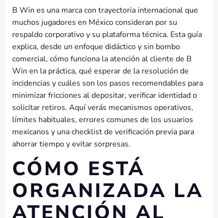
B Win es una marca con trayectoria internacional que
muchos jugadores en México consideran por su
respaldo corporativo y su plataforma técnica. Esta guía
explica, desde un enfoque didáctico y sin bombo
comercial, cómo funciona la atención al cliente de B
Win en la práctica, qué esperar de la resolución de
incidencias y cuáles son los pasos recomendables para
minimizar fricciones al depositar, verificar identidad o
solicitar retiros. Aquí verás mecanismos operativos,
límites habituales, errores comunes de los usuarios
mexicanos y una checklist de verificación previa para
ahorrar tiempo y evitar sorpresas.
CÓMO ESTÁ
ORGANIZADA LA
ATENCIÓN AL