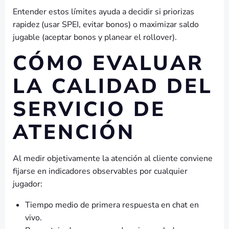
Entender estos límites ayuda a decidir si priorizas
rapidez (usar SPEI, evitar bonos) o maximizar saldo
jugable (aceptar bonos y planear el rollover).
CÓMO EVALUAR
LA CALIDAD DEL
SERVICIO DE
ATENCIÓN
Al medir objetivamente la atención al cliente conviene
fijarse en indicadores observables por cualquier
jugador:
Tiempo medio de primera respuesta en chat en
vivo.