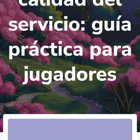
servicio: guía
práctica para
jugadores