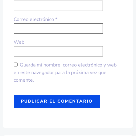
Correo electrónico
*
Web
Guarda mi nombre, correo electrónico y web
en este navegador para la próxima vez que
comente.