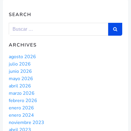
SEARCH
ARCHIVES
agosto 2026
julio 2026
junio 2026
mayo 2026
abril 2026
marzo 2026
febrero 2026
enero 2026
enero 2024
noviembre 2023
abril 2023