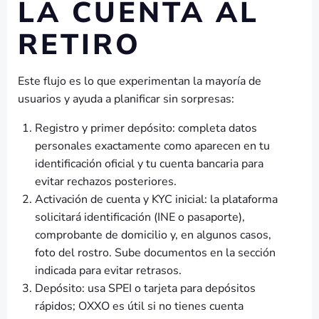
LA CUENTA AL
RETIRO
Este flujo es lo que experimentan la mayoría de
usuarios y ayuda a planificar sin sorpresas:
Registro y primer depósito: completa datos
personales exactamente como aparecen en tu
identificación oficial y tu cuenta bancaria para
evitar rechazos posteriores.
Activación de cuenta y KYC inicial: la plataforma
solicitará identificación (INE o pasaporte),
comprobante de domicilio y, en algunos casos,
foto del rostro. Sube documentos en la sección
indicada para evitar retrasos.
Depósito: usa SPEI o tarjeta para depósitos
rápidos; OXXO es útil si no tienes cuenta