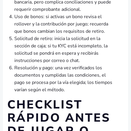
bancaria, pero complica conciliaciones y puede
requerir comprobante adicional.
Uso de bonos: si activas un bono revisa el
rollover y la contribución por juego; recuerda
que bonos cambian los requisitos de retiro.
Solicitud de retiro: inicia la solicitud en la
sección de caja; si tu KYC está incompleto, la
solicitud se pondrá en espera y recibirás
instrucciones por correo o chat.
Resolución y pago: una vez verificados los
documentos y cumplidas las condiciones, el
pago se procesa por la vía elegida; los tiempos
varían según el método.
CHECKLIST
RÁPIDO ANTES