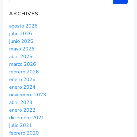
ARCHIVES
agosto 2026
julio 2026
junio 2026
mayo 2026
abril 2026
marzo 2026
febrero 2026
enero 2026
enero 2024
noviembre 2023
abril 2023
enero 2022
diciembre 2021
julio 2021
febrero 2020