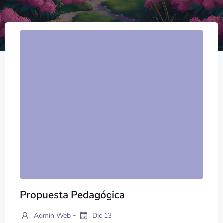
Propuesta Pedagógica
-
Admin Web
Dic 13