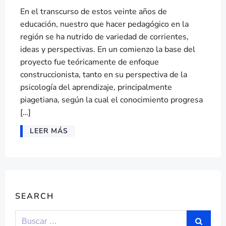
En el transcurso de estos veinte años de
educación, nuestro que hacer pedagógico en la
región se ha nutrido de variedad de corrientes,
ideas y perspectivas. En un comienzo la base del
proyecto fue teóricamente de enfoque
construccionista, tanto en su perspectiva de la
psicología del aprendizaje, principalmente
piagetiana, según la cual el conocimiento progresa
[…]
LEER MÁS
SEARCH