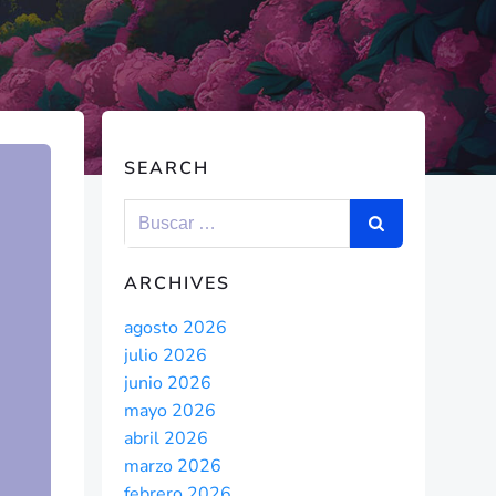
SEARCH
ARCHIVES
agosto 2026
julio 2026
junio 2026
mayo 2026
abril 2026
marzo 2026
febrero 2026