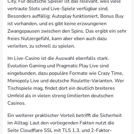
City. Für deutsche Spieler ist das relevant, weil viele
vertraute Slots und Live-Spiele verfügbar sind.
Besonders auffällig: Autoplay funktioniert, Bonus Buy
ist vorhanden, und es gibt keine erzwungenen
Zwangspausen zwischen den Spins. Das ergibt ein sehr
freies Nutzergefühl, kann aber eben auch dazu
verleiten, zu schnell zu spielen.
Im Live-Casino ist die Auswahl ebenfalls stark.
Evolution Gaming und Pragmatic Play Live sind
eingebunden, dazu populäre Formate wie Crazy Time,
Monopoly Live und deutsche Roulette-Varianten. Wer
Tischspiele mag, findet dort ein deutlich breiteres
Umfeld als in vielen streng limitierten deutschen
Casinos.
Ein weiterer praktischer Vorteil betrifft die Sicherheit
im Alltag: Laut den vorliegenden Fakten nutzt die
Seite Cloudflare SSL mit TLS 1.3, und 2-Faktor-