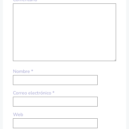
Nombre
*
Correo electrónico
*
Web