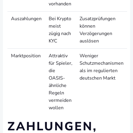
vorhanden
Auszahlungen
Bei Krypto
Zusatzprüfungen
meist
können
zügig nach
Verzögerungen
KYC
auslösen
Marktposition
Attraktiv
Weniger
für Spieler,
Schutzmechanismen
die
als im regulierten
OASIS-
deutschen Markt
ähnliche
Regeln
vermeiden
wollen
ZAHLUNGEN,