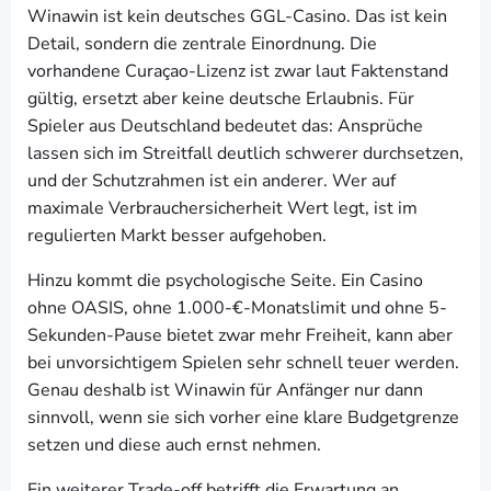
Winawin ist kein deutsches GGL-Casino. Das ist kein
Detail, sondern die zentrale Einordnung. Die
vorhandene Curaçao-Lizenz ist zwar laut Faktenstand
gültig, ersetzt aber keine deutsche Erlaubnis. Für
Spieler aus Deutschland bedeutet das: Ansprüche
lassen sich im Streitfall deutlich schwerer durchsetzen,
und der Schutzrahmen ist ein anderer. Wer auf
maximale Verbrauchersicherheit Wert legt, ist im
regulierten Markt besser aufgehoben.
Hinzu kommt die psychologische Seite. Ein Casino
ohne OASIS, ohne 1.000-€-Monatslimit und ohne 5-
Sekunden-Pause bietet zwar mehr Freiheit, kann aber
bei unvorsichtigem Spielen sehr schnell teuer werden.
Genau deshalb ist Winawin für Anfänger nur dann
sinnvoll, wenn sie sich vorher eine klare Budgetgrenze
setzen und diese auch ernst nehmen.
Ein weiterer Trade-off betrifft die Erwartung an