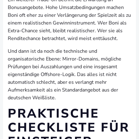
Bonusangebote. Hohe Umsatzbedingungen machen
Boni oft eher zu einer Verlängerung der Spielzeit als zu
einem realistischen Gewinninstrument. Wer Boni als
Extra-Chance sieht, bleibt realistischer. Wer sie als
Renditechance betrachtet, wird meist enttäuscht.
Und dann ist da noch die technische und
organisatorische Ebene: Mirror-Domains, mögliche
Prüfungen bei Auszahlungen und eine insgesamt
eigenständige Offshore-Logik. Das alles ist nicht
automatisch schlecht, aber es verlangt mehr
Aufmerksamkeit als ein Standardangebot aus der
deutschen Weißliste.
PRAKTISCHE
CHECKLISTE FÜR