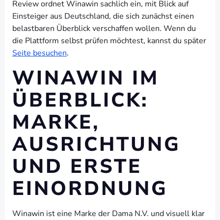
Review ordnet Winawin sachlich ein, mit Blick auf
Einsteiger aus Deutschland, die sich zunächst einen
belastbaren Überblick verschaffen wollen. Wenn du
die Plattform selbst prüfen möchtest, kannst du später
Seite besuchen
.
WINAWIN IM
ÜBERBLICK:
MARKE,
AUSRICHTUNG
UND ERSTE
EINORDNUNG
Winawin ist eine Marke der Dama N.V. und visuell klar