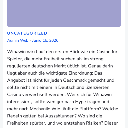
UNCATEGORIZED
Admin Web
-
Junio 15, 2026
Winawin wirkt auf den ersten Blick wie ein Casino für
Spieler, die mehr Freiheit suchen als im streng
regulierten deutschen Markt üblich ist. Genau darin
liegt aber auch die wichtigste Einordnung: Das
Angebot ist nicht für jeden Geschmack gemacht und
sollte nicht mit einem in Deutschland lizenzierten
Casino verwechselt werden. Wer sich für Winawin
interessiert, sollte weniger nach Hype fragen und
mehr nach Mechanik: Wie läuft die Plattform? Welche
Regeln gelten bei Auszahlungen? Wo sind die
Freiheiten spürbar, und wo entstehen Risiken? Dieser