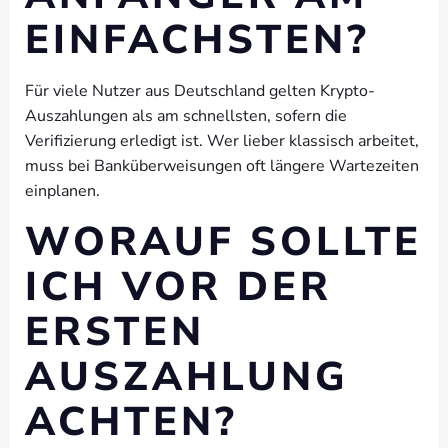
EINFACHSTEN?
Für viele Nutzer aus Deutschland gelten Krypto-
Auszahlungen als am schnellsten, sofern die
Verifizierung erledigt ist. Wer lieber klassisch arbeitet,
muss bei Banküberweisungen oft längere Wartezeiten
einplanen.
WORAUF SOLLTE
ICH VOR DER
ERSTEN
AUSZAHLUNG
ACHTEN?