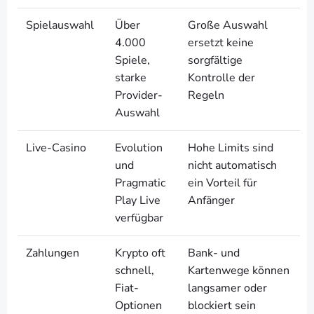
Spielauswahl
Über
Große Auswahl
4.000
ersetzt keine
Spiele,
sorgfältige
starke
Kontrolle der
Provider-
Regeln
Auswahl
Live-Casino
Evolution
Hohe Limits sind
und
nicht automatisch
Pragmatic
ein Vorteil für
Play Live
Anfänger
verfügbar
Zahlungen
Krypto oft
Bank- und
schnell,
Kartenwege können
Fiat-
langsamer oder
Optionen
blockiert sein