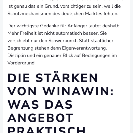
ist genau das ein Grund, vorsichtiger zu sein, weil die
Schutzmechanismen des deutschen Marktes fehlen.
Der wichtigste Gedanke für Anfänger lautet deshalb:
Mehr Freiheit ist nicht automatisch besser. Sie
verschiebt nur den Schwerpunkt. Statt staatlicher
Begrenzung stehen dann Eigenverantwortung,
Disziplin und ein genauer Blick auf Bedingungen im
Vordergrund.
DIE STÄRKEN
VON WINAWIN:
WAS DAS
ANGEBOT
PRAKTISCH