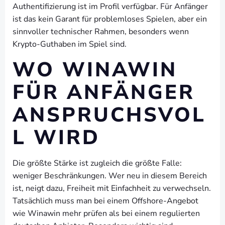
Authentifizierung ist im Profil verfügbar. Für Anfänger
ist das kein Garant für problemloses Spielen, aber ein
sinnvoller technischer Rahmen, besonders wenn
Krypto-Guthaben im Spiel sind.
WO WINAWIN
FÜR ANFÄNGER
ANSPRUCHSVOL
L WIRD
Die größte Stärke ist zugleich die größte Falle:
weniger Beschränkungen. Wer neu in diesem Bereich
ist, neigt dazu, Freiheit mit Einfachheit zu verwechseln.
Tatsächlich muss man bei einem Offshore-Angebot
wie Winawin mehr prüfen als bei einem regulierten