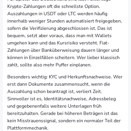
Krypto-Zahlungen oft die schnellste Option.
Auszahlungen in USDT oder LTC werden häufig
innerhalb weniger Stunden automatisiert freigegeben,
sofern die Verifizierung abgeschlossen ist. Das ist
bequem, setzt aber voraus, dass man mit Wallets
umgehen kann und das Kursrisiko versteht. Fiat-
Zahlungen über Banküberweisung dauern länger und
können in Einzelfällen scheitern. Wer lieber klassisch
zahlt, sollte also mehr Puffer einplanen.
Besonders wichtig: KYC und Herkunftsnachweise. Wer
erst dann Dokumente zusammensucht, wenn die
Auszahlung schon beantragt ist, verliert Zeit.
Sinnvoller ist es, Identitätsnachweise, Adressbeleg
und gegebenenfalls weitere Unterlagen früh
bereitzuhalten. Gerade bei höheren Beträgen ist das
kein Misstrauenssignal, sondern ein normaler Teil der
Plattformmechanik.