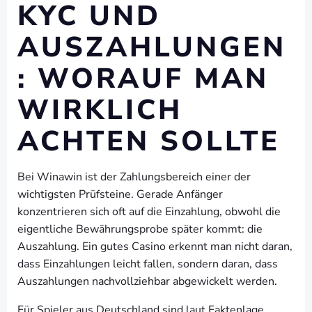
KYC UND
AUSZAHLUNGEN
: WORAUF MAN
WIRKLICH
ACHTEN SOLLTE
Bei Winawin ist der Zahlungsbereich einer der
wichtigsten Prüfsteine. Gerade Anfänger
konzentrieren sich oft auf die Einzahlung, obwohl die
eigentliche Bewährungsprobe später kommt: die
Auszahlung. Ein gutes Casino erkennt man nicht daran,
dass Einzahlungen leicht fallen, sondern daran, dass
Auszahlungen nachvollziehbar abgewickelt werden.
Für Spieler aus Deutschland sind laut Faktenlage