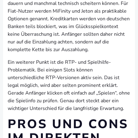
dauern und manchmal technisch scheitern können. Für
Fiat-Nutzer werden MiFinity und Jeton als praktikable
Optionen genannt. Kreditkarten werden von deutschen
Banken teils blockiert, was im Glücksspielkontext
keine Überraschung ist. Anfänger sollten daher nicht
nur auf die Einzahlung achten, sondern auf die
komplette Kette bis zur Auszahlung.
Ein weiterer Punkt ist die RTP- und Spielhilfe-
Problematik. Bei einigen Slots können
unterschiedliche RTP-Versionen aktiv sein. Das ist
legal möglich, wird aber selten prominent erklärt.
Gerade Anfänger klicken oft einfach auf „Spielen“, ohne
die Spielinfo zu prüfen. Genau dort steckt aber ein
wichtiger Unterschied für die langfristige Erwartung.
PROS UND CONS