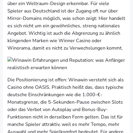
über ein Weltraum-Design erkennbar. Für viele
Spieler aus Deutschland ist der Zugang oft nur über
Mirror-Domains möglich, was schon zeigt: Hier handelt
es sich nicht um ein gewöhnliches, streng nationales
Angebot. Wichtig ist auch die Abgrenzung zu ähnlich
klingenden Marken wie Winner Casino oder
Winorama, damit es nicht zu Verwechslungen kommt.
Die Positionierung ist offen: Winawin versteht sich als
Casino ohne OASIS. Praktisch heißt das, dass typische
deutsche Einschränkungen wie die 1.000-€-
Monatsgrenze, die 5-Sekunden-Pause zwischen Slots
oder das Verbot von Autoplay und Bonus-Buy-
Funktionen nicht in derselben Form gelten. Das ist für
manche Spieler attraktiv, weil es mehr Tempo, mehr
Auswahl und mehr Spielkomfort bedeutet. Für andere