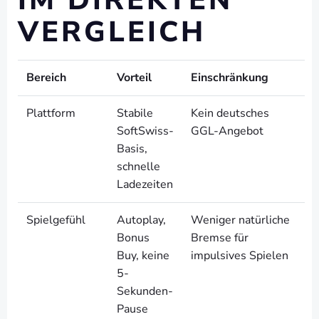
IM DIREKTEN
VERGLEICH
Bereich
Vorteil
Einschränkung
Plattform
Stabile
Kein deutsches
SoftSwiss-
GGL-Angebot
Basis,
schnelle
Ladezeiten
Spielgefühl
Autoplay,
Weniger natürliche
Bonus
Bremse für
Buy, keine
impulsives Spielen
5-
Sekunden-
Pause