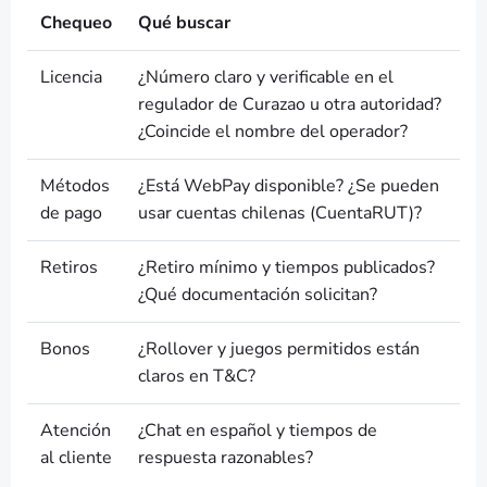
Chequeo
Qué buscar
Licencia
¿Número claro y verificable en el
regulador de Curazao u otra autoridad?
¿Coincide el nombre del operador?
Métodos
¿Está WebPay disponible? ¿Se pueden
de pago
usar cuentas chilenas (CuentaRUT)?
Retiros
¿Retiro mínimo y tiempos publicados?
¿Qué documentación solicitan?
Bonos
¿Rollover y juegos permitidos están
claros en T&C?
Atención
¿Chat en español y tiempos de
al cliente
respuesta razonables?