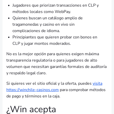
Jugadores que priorizan transacciones en CLP y
métodos locales como WebPay.
Quienes buscan un catálogo amplio de
tragamonedas y casino en vivo sin
complicaciones de idioma.
Principiantes que quieren probar con bonos en
CLP y jugar montos moderados.
No es la mejor opción para quienes exigen máxima
transparencia regulatoria o para jugadores de alto
volumen que necesitan garantías formales de auditoría
y respaldo legal claro.
Si quieres ver el sitio oficial y la oferta, puedes
visita
https://winchile-casinos.com
para comprobar métodos
de pago y términos en la caja.
¿Win acepta