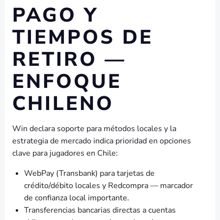
PAGO Y
TIEMPOS DE
RETIRO —
ENFOQUE
CHILENO
Win declara soporte para métodos locales y la
estrategia de mercado indica prioridad en opciones
clave para jugadores en Chile:
WebPay (Transbank) para tarjetas de
crédito/débito locales y Redcompra — marcador
de confianza local importante.
Transferencias bancarias directas a cuentas