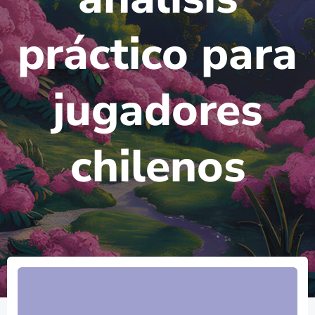
práctico para
jugadores
chilenos