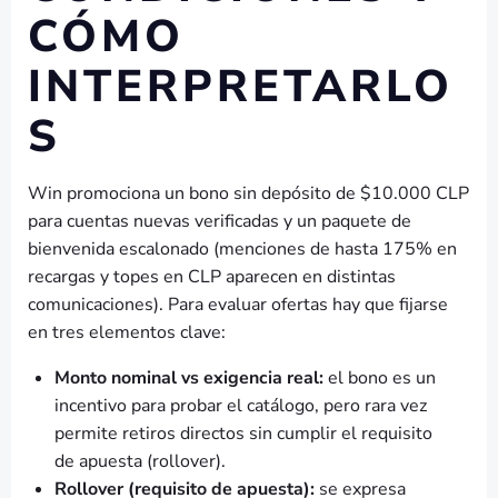
CÓMO
INTERPRETARLO
S
Win promociona un bono sin depósito de $10.000 CLP
para cuentas nuevas verificadas y un paquete de
bienvenida escalonado (menciones de hasta 175% en
recargas y topes en CLP aparecen en distintas
comunicaciones). Para evaluar ofertas hay que fijarse
en tres elementos clave:
Monto nominal vs exigencia real:
el bono es un
incentivo para probar el catálogo, pero rara vez
permite retiros directos sin cumplir el requisito
de apuesta (rollover).
Rollover (requisito de apuesta):
se expresa