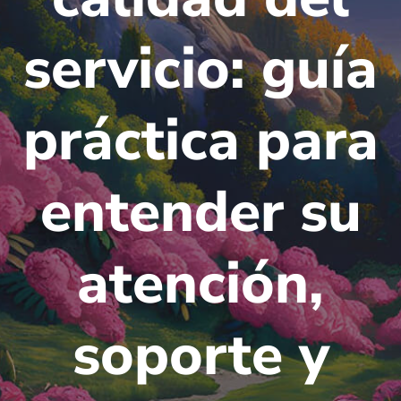
servicio: guía
práctica para
entender su
atención,
soporte y