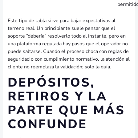
permitid
Este tipo de tabla sirve para bajar expectativas al
terreno real. Un principiante suele pensar que el
soporte “debería” resolverlo todo al instante, pero en
una plataforma regulada hay pasos que el operador no
puede saltarse. Cuando el proceso choca con reglas de
seguridad o con cumplimiento normativo, la atención al
cliente no reemplaza la validación; solo la guía.
DEPÓSITOS,
RETIROS Y LA
PARTE QUE MÁS
CONFUNDE