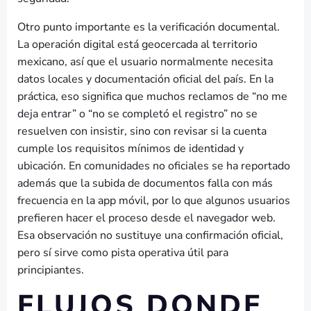
Otro punto importante es la verificación documental.
La operación digital está geocercada al territorio
mexicano, así que el usuario normalmente necesita
datos locales y documentación oficial del país. En la
práctica, eso significa que muchos reclamos de “no me
deja entrar” o “no se completó el registro” no se
resuelven con insistir, sino con revisar si la cuenta
cumple los requisitos mínimos de identidad y
ubicación. En comunidades no oficiales se ha reportado
además que la subida de documentos falla con más
frecuencia en la app móvil, por lo que algunos usuarios
prefieren hacer el proceso desde el navegador web.
Esa observación no sustituye una confirmación oficial,
pero sí sirve como pista operativa útil para
principiantes.
FLUJOS DONDE