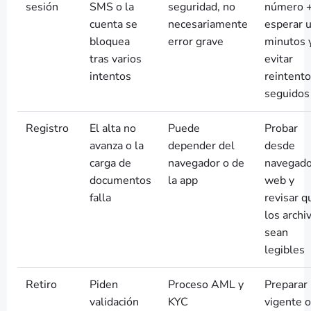
sesión
SMS o la
seguridad, no
número 
cuenta se
necesariamente
esperar 
bloquea
error grave
minutos 
tras varios
evitar
intentos
reintent
seguidos
Registro
El alta no
Puede
Probar
avanza o la
depender del
desde
carga de
navegador o de
navegado
documentos
la app
web y
falla
revisar q
los archi
sean
legibles
Retiro
Piden
Proceso AML y
Preparar
validación
KYC
vigente o