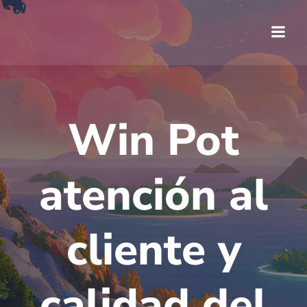
Saltar
al
contenido
Win Pot
atención al
cliente y
calidad del