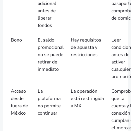
adicional
pasaport
antes de
comprob
liberar
de domici
fondos
Bono
El saldo
Hay requisitos
Leer
promocional
de apuesta y
condicio
no se puede
restricciones
antes de
retirar de
activar
inmediato
cualquier
promoci
Acceso
La
La operación
Comprob
desde
plataforma
está restringida
que la
fuera de
no permite
a MX
cuenta y 
México
continuar
conexión
cumplan 
el merca