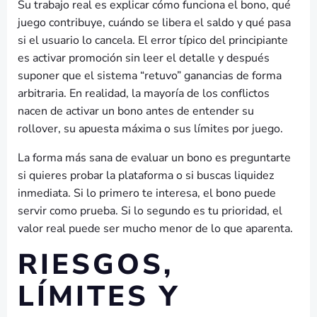
Su trabajo real es explicar cómo funciona el bono, qué
juego contribuye, cuándo se libera el saldo y qué pasa
si el usuario lo cancela. El error típico del principiante
es activar promoción sin leer el detalle y después
suponer que el sistema “retuvo” ganancias de forma
arbitraria. En realidad, la mayoría de los conflictos
nacen de activar un bono antes de entender su
rollover, su apuesta máxima o sus límites por juego.
La forma más sana de evaluar un bono es preguntarte
si quieres probar la plataforma o si buscas liquidez
inmediata. Si lo primero te interesa, el bono puede
servir como prueba. Si lo segundo es tu prioridad, el
valor real puede ser mucho menor de lo que aparenta.
RIESGOS,
LÍMITES Y