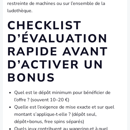
restreinte de machines ou sur l’ensemble de la
ludothèque.
CHECKLIST
D’ÉVALUATION
RAPIDE AVANT
D’ACTIVER UN
BONUS
Quel est le dépôt minimum pour bénéficier de
l’offre ? (souvent 10–20 €)
Quelle est l’exigence de mise exacte et sur quel
montant s’applique‑t‑elle ? (dépôt seul,
dépôt+bonus, free spins séparés)
Quels jeux contribuent au wagering et à quel