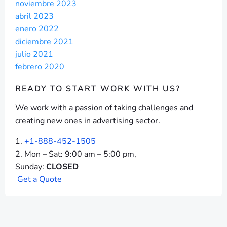
noviembre 2023
abril 2023
enero 2022
diciembre 2021
julio 2021
febrero 2020
READY TO START
WORK WITH US?
We work with a passion of taking challenges and
creating new ones in advertising sector.
+1-888-452-1505
Mon – Sat: 9:00 am – 5:00 pm,
Sunday:
CLOSED
G
e
t
a
Q
u
o
t
e