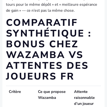
tours pour le même dépôt » et « meilleure espérance
de gain » — ce n’est pas la même chose.
COMPARATIF
SYNTHÉTIQUE :
BONUS CHEZ
WAZAMBA VS
ATTENTES DES
JOUEURS FR
Critère
Ce que propose
Attente
Wazamba
raisonnable
d’un joueur