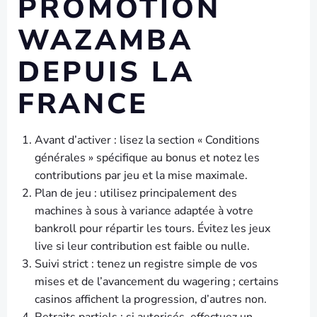
PROMOTION
WAZAMBA
DEPUIS LA
FRANCE
Avant d’activer : lisez la section « Conditions
générales » spécifique au bonus et notez les
contributions par jeu et la mise maximale.
Plan de jeu : utilisez principalement des
machines à sous à variance adaptée à votre
bankroll pour répartir les tours. Évitez les jeux
live si leur contribution est faible ou nulle.
Suivi strict : tenez un registre simple de vos
mises et de l’avancement du wagering ; certains
casinos affichent la progression, d’autres non.