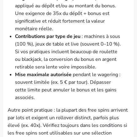
appliqué au dépôt et/ou au montant du bonus.
Une exigence de 35x du dépôt + bonus est
significative et réduit fortement la valeur
monétaire réelle.
Contributions par type de jeu
: machines à sous
(100 %), jeux de table et live (souvent 0–10 %).
Si vos pratiques incluent beaucoup de roulette
ou blackjack, la conversion du bonus en argent
retirable sera lente voire impossible.
Mise maximale autorisée
pendant le wagering :
souvent limitée (ex. 5 € par tour). Dépasser
cette limite peut annuler le bonus et les gains
associés.
Autre point pratique : la plupart des free spins arrivent
par lots et exigent un rollover distinct, parfois plus
élevé (ex. 40x). Vérifiez toujours dans les conditions si
les free spins sont utilisables sur une sélection