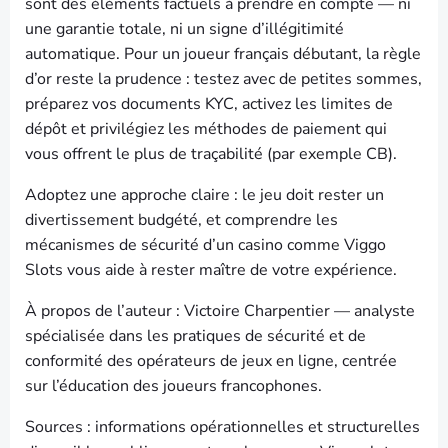
sont des éléments factuels à prendre en compte — ni
une garantie totale, ni un signe d’illégitimité
automatique. Pour un joueur français débutant, la règle
d’or reste la prudence : testez avec de petites sommes,
préparez vos documents KYC, activez les limites de
dépôt et privilégiez les méthodes de paiement qui
vous offrent le plus de traçabilité (par exemple CB).
Adoptez une approche claire : le jeu doit rester un
divertissement budgété, et comprendre les
mécanismes de sécurité d’un casino comme Viggo
Slots vous aide à rester maître de votre expérience.
À propos de l’auteur : Victoire Charpentier — analyste
spécialisée dans les pratiques de sécurité et de
conformité des opérateurs de jeux en ligne, centrée
sur l’éducation des joueurs francophones.
Sources : informations opérationnelles et structurelles