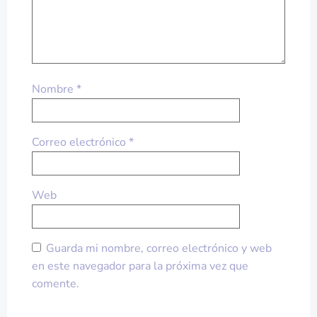
Nombre
*
Correo electrónico
*
Web
Guarda mi nombre, correo electrónico y web
en este navegador para la próxima vez que
comente.