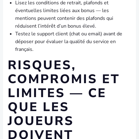
Lisez les conditions de retrait, plafonds et
éventuelles limites liées aux bonus — les
mentions peuvent contenir des plafonds qui
réduisent l’intérêt d’un bonus élevé.
Testez le support client (chat ou email) avant de
déposer pour évaluer la qualité du service en
français.
RISQUES,
COMPROMIS ET
LIMITES — CE
QUE LES
JOUEURS
DOIVENT