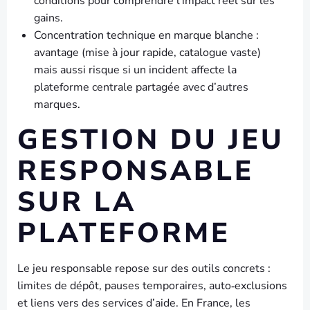
conditions pour comprendre l’impact réel sur les
gains.
Concentration technique en marque blanche :
avantage (mise à jour rapide, catalogue vaste)
mais aussi risque si un incident affecte la
plateforme centrale partagée avec d’autres
marques.
GESTION DU JEU
RESPONSABLE
SUR LA
PLATEFORME
Le jeu responsable repose sur des outils concrets :
limites de dépôt, pauses temporaires, auto‑exclusions
et liens vers des services d’aide. En France, les