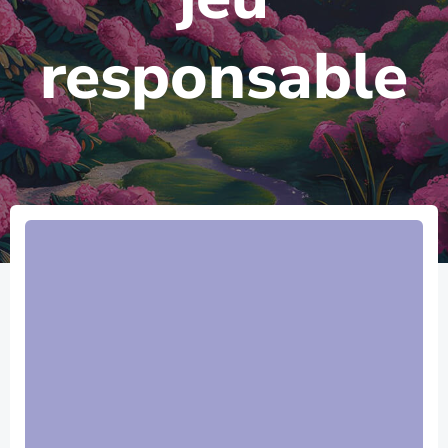
responsable