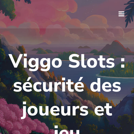
Saltar
al
contenido
Viggo Slots :
sécurité des
joueurs et
jeu