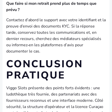
Que faire si mon retrait prend plus de temps que
prévu ?
Contactez d’abord le support avec votre identifiant et la
preuve d’envoi des documents KYC. Si la réponse
tarde, conservez toutes les communications et, en
dernier recours, cherchez des médiateurs spécialisés
ou informez‑en les plateformes d’avis pour
documenter le cas.
CONCLUSION
PRATIQUE
Viggo Slots présente des points forts évidents : une
ludothèque très fournie, des partenariats avec des
fournisseurs reconnus et une interface moderne. Côté
sécurité, la structure d’opérateur et la licence Curaçao