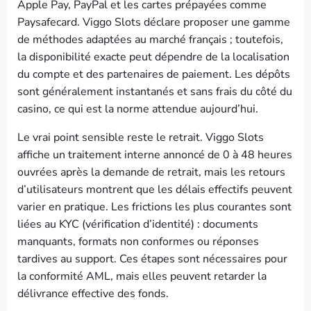
Apple Pay, PayPal et les cartes prépayées comme
Paysafecard. Viggo Slots déclare proposer une gamme
de méthodes adaptées au marché français ; toutefois,
la disponibilité exacte peut dépendre de la localisation
du compte et des partenaires de paiement. Les dépôts
sont généralement instantanés et sans frais du côté du
casino, ce qui est la norme attendue aujourd’hui.
Le vrai point sensible reste le retrait. Viggo Slots
affiche un traitement interne annoncé de 0 à 48 heures
ouvrées après la demande de retrait, mais les retours
d’utilisateurs montrent que les délais effectifs peuvent
varier en pratique. Les frictions les plus courantes sont
liées au KYC (vérification d’identité) : documents
manquants, formats non conformes ou réponses
tardives au support. Ces étapes sont nécessaires pour
la conformité AML, mais elles peuvent retarder la
délivrance effective des fonds.