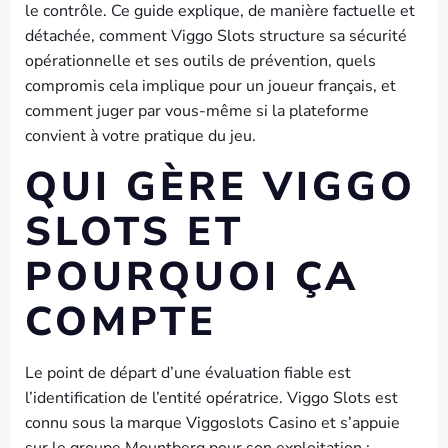
le contrôle. Ce guide explique, de manière factuelle et
détachée, comment Viggo Slots structure sa sécurité
opérationnelle et ses outils de prévention, quels
compromis cela implique pour un joueur français, et
comment juger par vous-même si la plateforme
convient à votre pratique du jeu.
QUI GÈRE VIGGO
SLOTS ET
POURQUOI ÇA
COMPTE
Le point de départ d’une évaluation fiable est
l’identification de l’entité opératrice. Viggo Slots est
connu sous la marque Viggoslots Casino et s’appuie