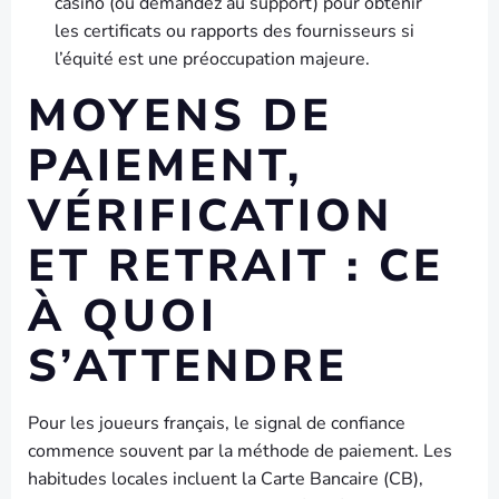
casino (ou demandez au support) pour obtenir
les certificats ou rapports des fournisseurs si
l’équité est une préoccupation majeure.
MOYENS DE
PAIEMENT,
VÉRIFICATION
ET RETRAIT : CE
À QUOI
S’ATTENDRE
Pour les joueurs français, le signal de confiance
commence souvent par la méthode de paiement. Les
habitudes locales incluent la Carte Bancaire (CB),