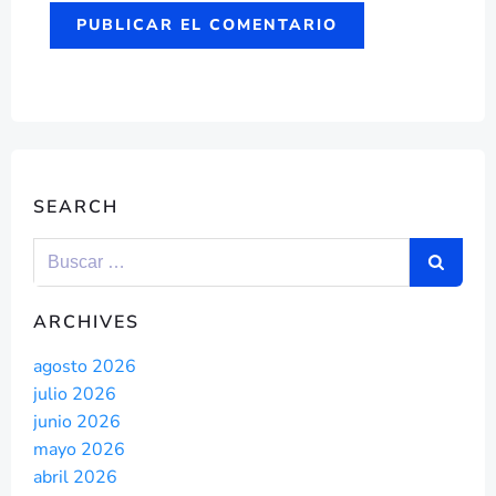
SEARCH
ARCHIVES
agosto 2026
julio 2026
junio 2026
mayo 2026
abril 2026