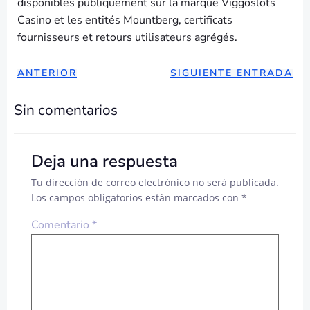
disponibles publiquement sur la marque Viggoslots
Casino et les entités Mountberg, certificats
fournisseurs et retours utilisateurs agrégés.
NAVEGACIÓN
NAVEGAC
ANTERIOR
SIGUIENTE ENTRADA
DE
DE
Sin comentarios
ENTRADAS
ENTRADA
Deja una respuesta
Tu dirección de correo electrónico no será publicada.
Los campos obligatorios están marcados con
*
Comentario
*