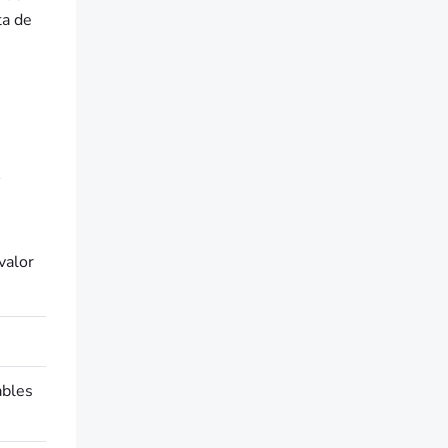
ta de
R
valor
ables