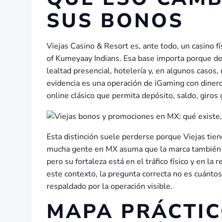
SUS BONOS
Viejas Casino & Resort es, ante todo, un casino fí
of Kumeyaay Indians. Esa base importa porque defi
lealtad presencial, hotelería y, en algunos casos, 
evidencia es una operación de iGaming con diner
online clásico que permita depósito, saldo, giros 
Esta distinción suele perderse porque Viejas tie
mucha gente en MX asuma que la marca también co
pero su fortaleza está en el tráfico físico y en la 
este contexto, la pregunta correcta no es cuántos
respaldado por la operación visible.
MAPA PRÁCTIC