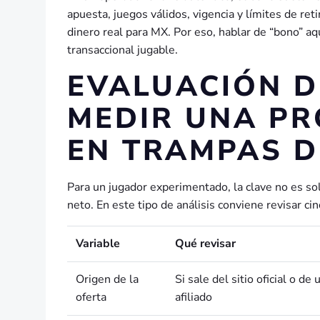
apuesta, juegos válidos, vigencia y límites de re
dinero real para MX. Por eso, hablar de “bono” aq
transaccional jugable.
EVALUACIÓN D
MEDIR UNA PR
EN TRAMPAS D
Para un jugador experimentado, la clave no es sol
neto. En este tipo de análisis conviene revisar cin
Variable
Qué revisar
Origen de la
Si sale del sitio oficial o de
oferta
afiliado