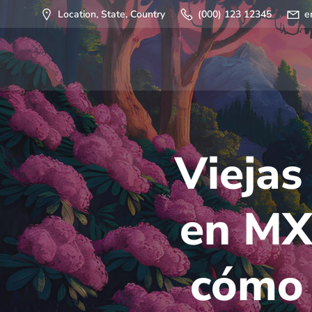
Saltar
Location, State, Country
(000) 123 12345
e
al
contenido
Viejas
en MX:
cómo 