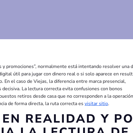
s y promociones”, normalmente está intentando resolver una 
igital útil para jugar con dinero real o si solo aparece en resul
. En el caso de Viejas, la diferencia entre marca presencial,
 decisiva. La lectura correcta evita confusiones con bonos
uestos retiros desde casa que no corresponden a la operación
ncia de forma directa, la ruta correcta es
visitar sitio
.
 EN REALIDAD Y P
IA LA LECTURA DE