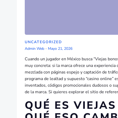
UNCATEGORIZED
Admin Web
-
Mayo 21, 2026
Cuando un jugador en México busca “Viejas bono
muy concreta: si la marca ofrece una experiencia d
mezclada con páginas espejo y captación de tráfico
programa de lealtad y supuesto “casino online” es
inventados, códigos promocionales dudosos o sup
de la marca. Si quieres explorar el sitio de refere
QUÉ ES VIEJAS
QUÉ ESO CAMB