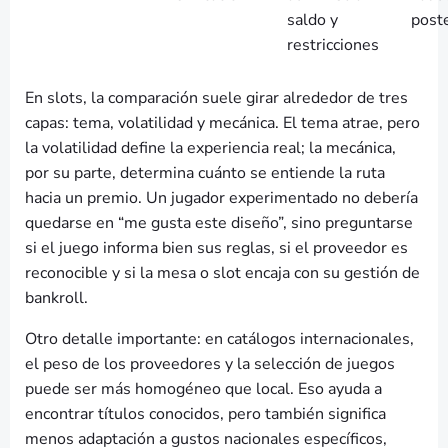
saldo y
post
restricciones
En slots, la comparación suele girar alrededor de tres
capas: tema, volatilidad y mecánica. El tema atrae, pero
la volatilidad define la experiencia real; la mecánica,
por su parte, determina cuánto se entiende la ruta
hacia un premio. Un jugador experimentado no debería
quedarse en “me gusta este diseño”, sino preguntarse
si el juego informa bien sus reglas, si el proveedor es
reconocible y si la mesa o slot encaja con su gestión de
bankroll.
Otro detalle importante: en catálogos internacionales,
el peso de los proveedores y la selección de juegos
puede ser más homogéneo que local. Eso ayuda a
encontrar títulos conocidos, pero también significa
menos adaptación a gustos nacionales específicos,