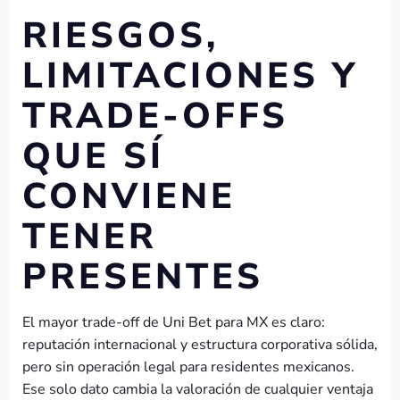
RIESGOS,
LIMITACIONES Y
TRADE-OFFS
QUE SÍ
CONVIENE
TENER
PRESENTES
El mayor trade-off de Uni Bet para MX es claro:
reputación internacional y estructura corporativa sólida,
pero sin operación legal para residentes mexicanos.
Ese solo dato cambia la valoración de cualquier ventaja