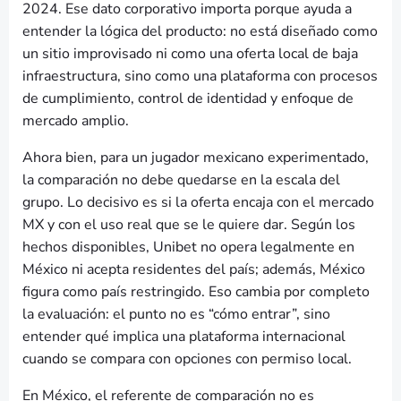
2024. Ese dato corporativo importa porque ayuda a
entender la lógica del producto: no está diseñado como
un sitio improvisado ni como una oferta local de baja
infraestructura, sino como una plataforma con procesos
de cumplimiento, control de identidad y enfoque de
mercado amplio.
Ahora bien, para un jugador mexicano experimentado,
la comparación no debe quedarse en la escala del
grupo. Lo decisivo es si la oferta encaja con el mercado
MX y con el uso real que se le quiere dar. Según los
hechos disponibles, Unibet no opera legalmente en
México ni acepta residentes del país; además, México
figura como país restringido. Eso cambia por completo
la evaluación: el punto no es “cómo entrar”, sino
entender qué implica una plataforma internacional
cuando se compara con opciones con permiso local.
En México, el referente de comparación no es