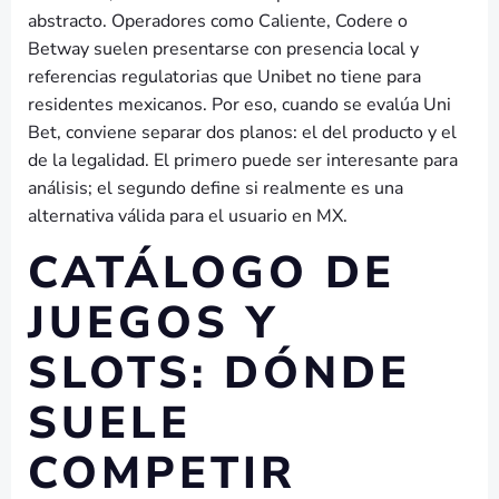
abstracto. Operadores como Caliente, Codere o
Betway suelen presentarse con presencia local y
referencias regulatorias que Unibet no tiene para
residentes mexicanos. Por eso, cuando se evalúa Uni
Bet, conviene separar dos planos: el del producto y el
de la legalidad. El primero puede ser interesante para
análisis; el segundo define si realmente es una
alternativa válida para el usuario en MX.
CATÁLOGO DE
JUEGOS Y
SLOTS: DÓNDE
SUELE
COMPETIR