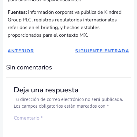
Fuentes:
información corporativa pública de Kindred
Group PLC, registros regulatorios internacionales
referidos en el briefing, y hechos estables
proporcionados para el contexto MX.
NAVEGACIÓN
NAVEGAC
ANTERIOR
SIGUIENTE ENTRADA
DE
DE
Sin comentarios
ENTRADAS
ENTRADA
Deja una respuesta
Tu dirección de correo electrónico no será publicada.
Los campos obligatorios están marcados con
*
Comentario
*