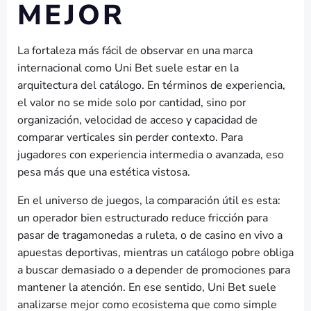
MEJOR
La fortaleza más fácil de observar en una marca
internacional como Uni Bet suele estar en la
arquitectura del catálogo. En términos de experiencia,
el valor no se mide solo por cantidad, sino por
organización, velocidad de acceso y capacidad de
comparar verticales sin perder contexto. Para
jugadores con experiencia intermedia o avanzada, eso
pesa más que una estética vistosa.
En el universo de juegos, la comparación útil es esta:
un operador bien estructurado reduce fricción para
pasar de tragamonedas a ruleta, o de casino en vivo a
apuestas deportivas, mientras un catálogo pobre obliga
a buscar demasiado o a depender de promociones para
mantener la atención. En ese sentido, Uni Bet suele
analizarse mejor como ecosistema que como simple