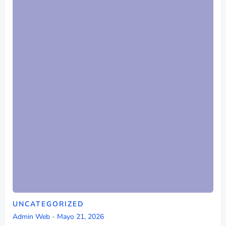
UNCATEGORIZED
Admin Web
-
Mayo 21, 2026