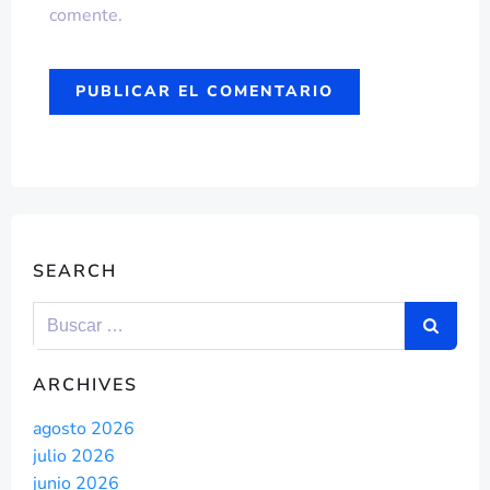
comente.
SEARCH
ARCHIVES
agosto 2026
julio 2026
junio 2026