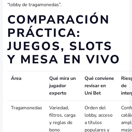
“lobby de tragamonedas”.
COMPARACIÓN
PRÁCTICA:
JUEGOS, SLOTS
Y MESA EN VIVO
Área
Qué mira un
Qué conviene
Riesg
jugador
revisar en
de
experto
Uni Bet
inte
Tragamonedas
Variedad,
Orden del
Conf
filtros, carga
lobby, acceso
catá
y reglas de
a títulos
ampl
bono
populares y
mejo