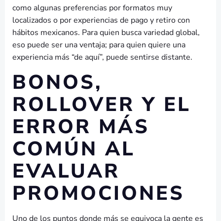
como algunas preferencias por formatos muy
localizados o por experiencias de pago y retiro con
hábitos mexicanos. Para quien busca variedad global,
eso puede ser una ventaja; para quien quiere una
experiencia más “de aquí”, puede sentirse distante.
BONOS,
ROLLOVER Y EL
ERROR MÁS
COMÚN AL
EVALUAR
PROMOCIONES
Uno de los puntos donde más se equivoca la gente es