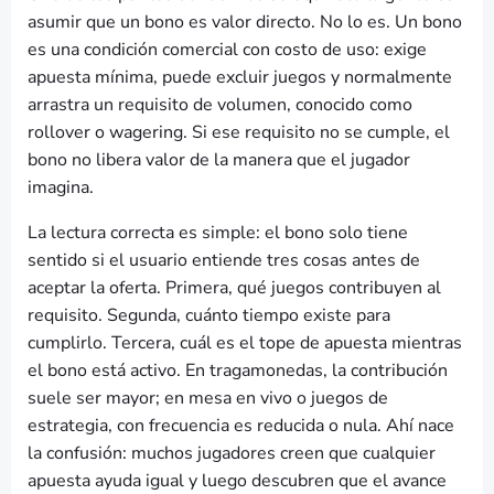
asumir que un bono es valor directo. No lo es. Un bono
es una condición comercial con costo de uso: exige
apuesta mínima, puede excluir juegos y normalmente
arrastra un requisito de volumen, conocido como
rollover o wagering. Si ese requisito no se cumple, el
bono no libera valor de la manera que el jugador
imagina.
La lectura correcta es simple: el bono solo tiene
sentido si el usuario entiende tres cosas antes de
aceptar la oferta. Primera, qué juegos contribuyen al
requisito. Segunda, cuánto tiempo existe para
cumplirlo. Tercera, cuál es el tope de apuesta mientras
el bono está activo. En tragamonedas, la contribución
suele ser mayor; en mesa en vivo o juegos de
estrategia, con frecuencia es reducida o nula. Ahí nace
la confusión: muchos jugadores creen que cualquier
apuesta ayuda igual y luego descubren que el avance