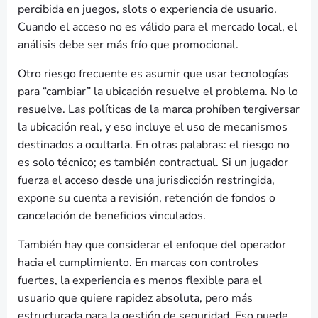
percibida en juegos, slots o experiencia de usuario.
Cuando el acceso no es válido para el mercado local, el
análisis debe ser más frío que promocional.
Otro riesgo frecuente es asumir que usar tecnologías
para “cambiar” la ubicación resuelve el problema. No lo
resuelve. Las políticas de la marca prohíben tergiversar
la ubicación real, y eso incluye el uso de mecanismos
destinados a ocultarla. En otras palabras: el riesgo no
es solo técnico; es también contractual. Si un jugador
fuerza el acceso desde una jurisdicción restringida,
expone su cuenta a revisión, retención de fondos o
cancelación de beneficios vinculados.
También hay que considerar el enfoque del operador
hacia el cumplimiento. En marcas con controles
fuertes, la experiencia es menos flexible para el
usuario que quiere rapidez absoluta, pero más
estructurada para la gestión de seguridad. Eso puede