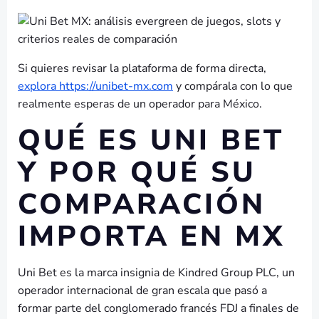
Si quieres revisar la plataforma de forma directa,
explora https://unibet-mx.com
y compárala con lo que
realmente esperas de un operador para México.
QUÉ ES UNI BET
Y POR QUÉ SU
COMPARACIÓN
IMPORTA EN MX
Uni Bet es la marca insignia de Kindred Group PLC, un
operador internacional de gran escala que pasó a
formar parte del conglomerado francés FDJ a finales de