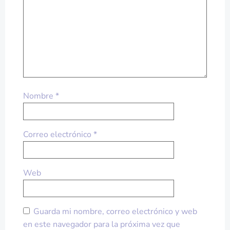
Nombre
*
Correo electrónico
*
Web
Guarda mi nombre, correo electrónico y web
en este navegador para la próxima vez que