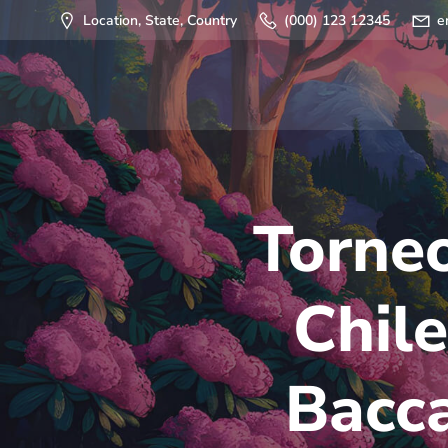
Saltar
Location, State, Country
(000) 123 12345
e
al
contenido
Torneo
Chile
Bacca