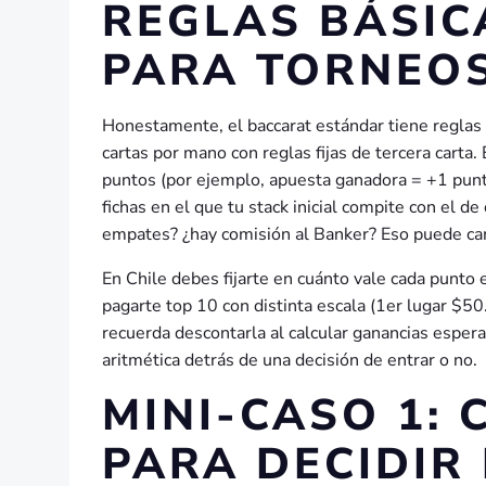
REGLAS BÁSIC
PARA TORNEOS
Honestamente, el baccarat estándar tiene reglas 
cartas por mano con reglas fijas de tercera carta.
puntos (por ejemplo, apuesta ganadora = +1 punt
fichas en el que tu stack inicial compite con el d
empates? ¿hay comisión al Banker? Eso puede cam
En Chile debes fijarte en cuánto vale cada punt
pagarte top 10 con distinta escala (1er lugar $5
recuerda descontarla al calcular ganancias esper
aritmética detrás de una decisión de entrar o no.
MINI-CASO 1:
PARA DECIDIR