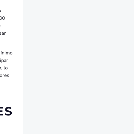
o
 30
n
ean
mínimo
ipar
, lo
dores
ES