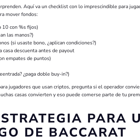
prenden. Aquí va un checklist con lo imprescindible para jug
ara mover fondos:
p 10 con %s fijos)
ian las manos?)
nos (si usaste bono, ¿aplican condiciones?)
a casa descuenta antes de payout
con empates de puntos)
reentrada? ¿paga doble buy-in?)
ara jugadores que usan criptos, pregunta si el operador convie
muchas casas convierten y eso puede comerse parte de tu prem
ESTRATEGIA PARA 
 GO DE BACCARAT