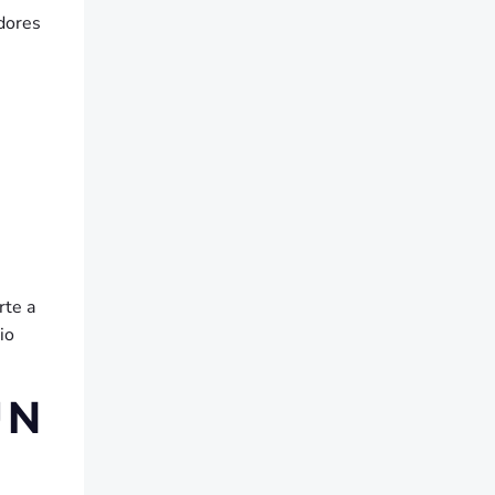
adores
rte a
io
UN