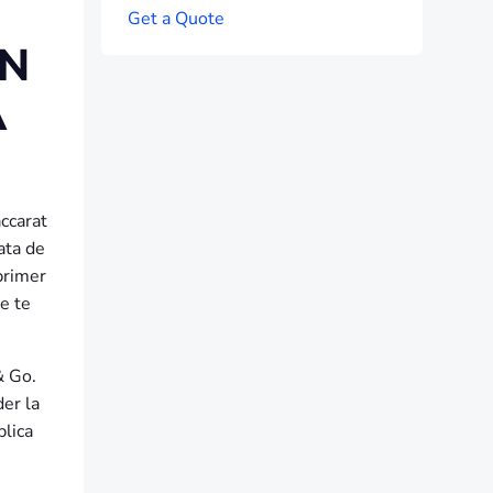
G
e
t
a
Q
u
o
t
e
EN
A
ccarat
ata de
primer
e te
& Go.
der la
plica