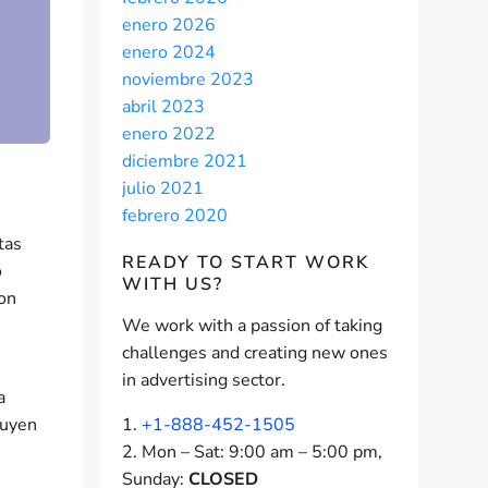
enero 2026
enero 2024
noviembre 2023
abril 2023
enero 2022
diciembre 2021
julio 2021
febrero 2020
tas
READY TO START
WORK
o
WITH US?
con
We work with a passion of taking
challenges and creating new ones
in advertising sector.
a
luyen
+1-888-452-1505
Mon – Sat: 9:00 am – 5:00 pm,
Sunday:
CLOSED