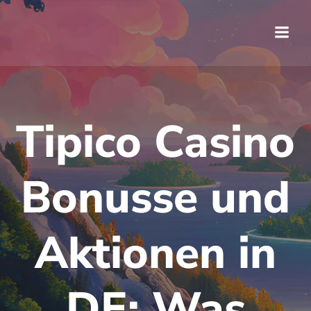
Saltar
al
contenido
Tipico Casino
Bonusse und
Aktionen in
DE: Was