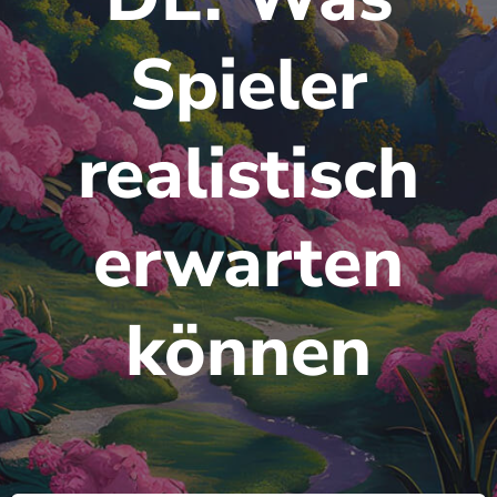
Spieler
realistisch
erwarten
können