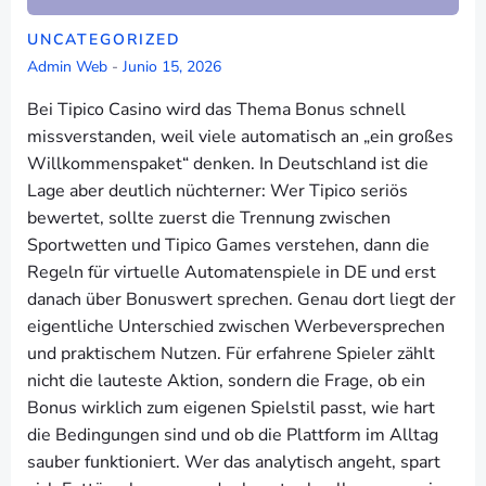
UNCATEGORIZED
Admin Web
-
Junio 15, 2026
Bei Tipico Casino wird das Thema Bonus schnell
missverstanden, weil viele automatisch an „ein großes
Willkommenspaket“ denken. In Deutschland ist die
Lage aber deutlich nüchterner: Wer Tipico seriös
bewertet, sollte zuerst die Trennung zwischen
Sportwetten und Tipico Games verstehen, dann die
Regeln für virtuelle Automatenspiele in DE und erst
danach über Bonuswert sprechen. Genau dort liegt der
eigentliche Unterschied zwischen Werbeversprechen
und praktischem Nutzen. Für erfahrene Spieler zählt
nicht die lauteste Aktion, sondern die Frage, ob ein
Bonus wirklich zum eigenen Spielstil passt, wie hart
die Bedingungen sind und ob die Plattform im Alltag
sauber funktioniert. Wer das analytisch angeht, spart