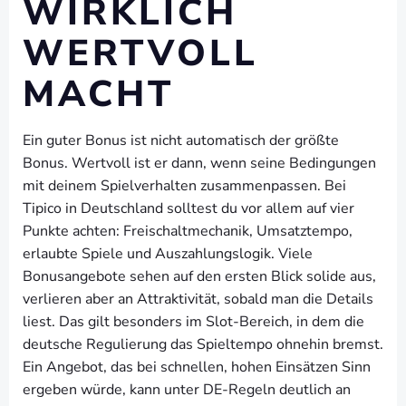
WIRKLICH
WERTVOLL
MACHT
Ein guter Bonus ist nicht automatisch der größte
Bonus. Wertvoll ist er dann, wenn seine Bedingungen
mit deinem Spielverhalten zusammenpassen. Bei
Tipico in Deutschland solltest du vor allem auf vier
Punkte achten: Freischaltmechanik, Umsatztempo,
erlaubte Spiele und Auszahlungslogik. Viele
Bonusangebote sehen auf den ersten Blick solide aus,
verlieren aber an Attraktivität, sobald man die Details
liest. Das gilt besonders im Slot-Bereich, in dem die
deutsche Regulierung das Spieltempo ohnehin bremst.
Ein Angebot, das bei schnellen, hohen Einsätzen Sinn
ergeben würde, kann unter DE-Regeln deutlich an