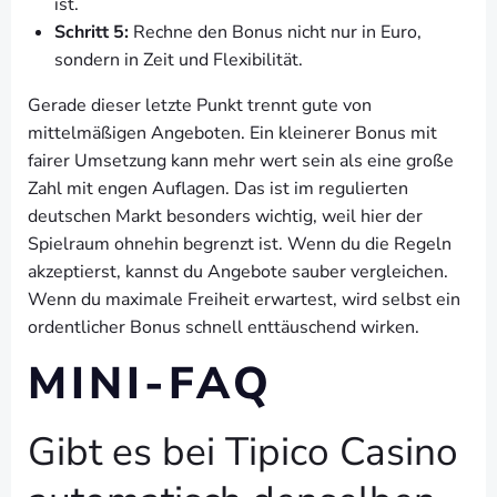
ist.
Schritt 5:
Rechne den Bonus nicht nur in Euro,
sondern in Zeit und Flexibilität.
Gerade dieser letzte Punkt trennt gute von
mittelmäßigen Angeboten. Ein kleinerer Bonus mit
fairer Umsetzung kann mehr wert sein als eine große
Zahl mit engen Auflagen. Das ist im regulierten
deutschen Markt besonders wichtig, weil hier der
Spielraum ohnehin begrenzt ist. Wenn du die Regeln
akzeptierst, kannst du Angebote sauber vergleichen.
Wenn du maximale Freiheit erwartest, wird selbst ein
ordentlicher Bonus schnell enttäuschend wirken.
MINI-FAQ
Gibt es bei Tipico Casino