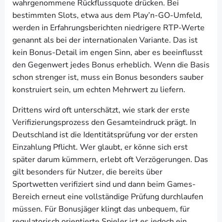
wahrgenommene Rückflussquote drücken. Bei
bestimmten Slots, etwa aus dem Play’n-GO-Umfeld,
werden in Erfahrungsberichten niedrigere RTP-Werte
genannt als bei der internationalen Variante. Das ist
kein Bonus-Detail im engen Sinn, aber es beeinflusst
den Gegenwert jedes Bonus erheblich. Wenn die Basis
schon strenger ist, muss ein Bonus besonders sauber
konstruiert sein, um echten Mehrwert zu liefern.
Drittens wird oft unterschätzt, wie stark der erste
Verifizierungsprozess den Gesamteindruck prägt. In
Deutschland ist die Identitätsprüfung vor der ersten
Einzahlung Pflicht. Wer glaubt, er könne sich erst
später darum kümmern, erlebt oft Verzögerungen. Das
gilt besonders für Nutzer, die bereits über
Sportwetten verifiziert sind und dann beim Games-
Bereich erneut eine vollständige Prüfung durchlaufen
müssen. Für Bonusjäger klingt das unbequem, für
regulatorisch orientierte Spieler ist es jedoch ein