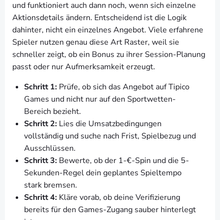
und funktioniert auch dann noch, wenn sich einzelne
Aktionsdetails ändern. Entscheidend ist die Logik
dahinter, nicht ein einzelnes Angebot. Viele erfahrene
Spieler nutzen genau diese Art Raster, weil sie
schneller zeigt, ob ein Bonus zu ihrer Session-Planung
passt oder nur Aufmerksamkeit erzeugt.
Schritt 1:
Prüfe, ob sich das Angebot auf Tipico
Games und nicht nur auf den Sportwetten-
Bereich bezieht.
Schritt 2:
Lies die Umsatzbedingungen
vollständig und suche nach Frist, Spielbezug und
Ausschlüssen.
Schritt 3:
Bewerte, ob der 1-€-Spin und die 5-
Sekunden-Regel dein geplantes Spieltempo
stark bremsen.
Schritt 4:
Kläre vorab, ob deine Verifizierung
bereits für den Games-Zugang sauber hinterlegt