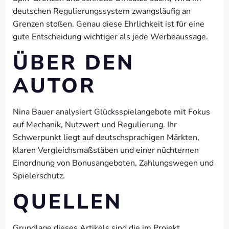
deutschen Regulierungssystem zwangsläufig an
Grenzen stoßen. Genau diese Ehrlichkeit ist für eine
gute Entscheidung wichtiger als jede Werbeaussage.
ÜBER DEN
AUTOR
Nina Bauer analysiert Glücksspielangebote mit Fokus
auf Mechanik, Nutzwert und Regulierung. Ihr
Schwerpunkt liegt auf deutschsprachigen Märkten,
klaren Vergleichsmaßstäben und einer nüchternen
Einordnung von Bonusangeboten, Zahlungswegen und
Spielerschutz.
QUELLEN
Grundlage dieses Artikels sind die im Projekt