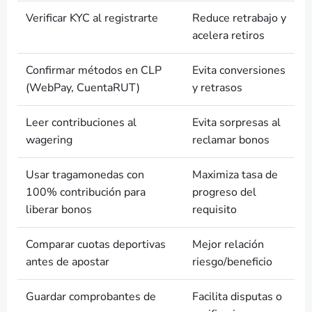
Verificar KYC al registrarte
Reduce retrabajo y
acelera retiros
Confirmar métodos en CLP
Evita conversiones
(WebPay, CuentaRUT)
y retrasos
Leer contribuciones al
Evita sorpresas al
wagering
reclamar bonos
Usar tragamonedas con
Maximiza tasa de
100% contribución para
progreso del
liberar bonos
requisito
Comparar cuotas deportivas
Mejor relación
antes de apostar
riesgo/beneficio
Guardar comprobantes de
Facilita disputas o