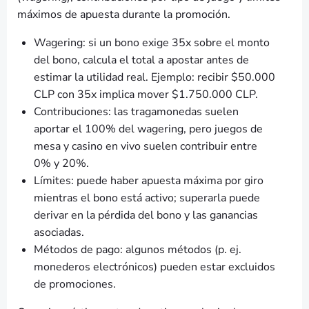
máximos de apuesta durante la promoción.
Wagering: si un bono exige 35x sobre el monto
del bono, calcula el total a apostar antes de
estimar la utilidad real. Ejemplo: recibir $50.000
CLP con 35x implica mover $1.750.000 CLP.
Contribuciones: las tragamonedas suelen
aportar el 100% del wagering, pero juegos de
mesa y casino en vivo suelen contribuir entre
0% y 20%.
Límites: puede haber apuesta máxima por giro
mientras el bono está activo; superarla puede
derivar en la pérdida del bono y las ganancias
asociadas.
Métodos de pago: algunos métodos (p. ej.
monederos electrónicos) pueden estar excluidos
de promociones.