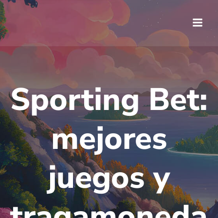
Saltar
al
contenido
Sporting Bet:
mejores
juegos y
tragamoneda