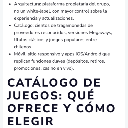
Arquitectura: plataforma propietaria del grupo,
no un white‑label, con mayor control sobre la
experiencia y actualizaciones.
Catálogo: cientos de tragamonedas de
proveedores reconocidos, versiones Megaways,
títulos clásicos y juegos populares entre
chilenos.
Móvil: sitio responsivo y apps iOS/Android que
replican funciones claves (depósitos, retiros,
promociones, casino en vivo).
CATÁLOGO DE
JUEGOS: QUÉ
OFRECE Y CÓMO
ELEGIR