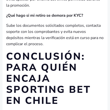
la promoción.
¿Qué hago si mi retiro se demora por KYC?
Sube los documentos solicitados completos, contacta
soporte con los comprobantes y evita nuevos
depósitos mientras la verificación está en curso para no
complicar el proceso.
CONCLUSIÓN:
PARA QUIÉN
ENCAJA
SPORTING BET
EN CHILE