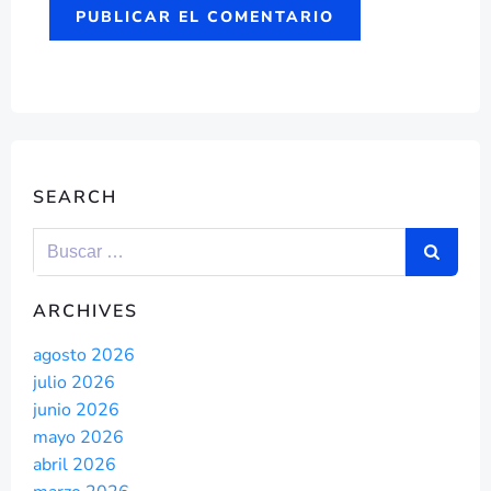
SEARCH
ARCHIVES
agosto 2026
julio 2026
junio 2026
mayo 2026
abril 2026