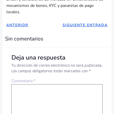
mecanismos de bonos, KYC y pasarelas de pago
locales.
NAVEGACIÓN
NAVEGAC
ANTERIOR
SIGUIENTE ENTRADA
DE
DE
Sin comentarios
ENTRADAS
ENTRADA
Deja una respuesta
Tu dirección de correo electrónico no será publicada.
Los campos obligatorios están marcados con
*
Comentario
*