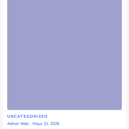
UNCATEGORIZED
Admin Web
-
Mayo 21, 2026