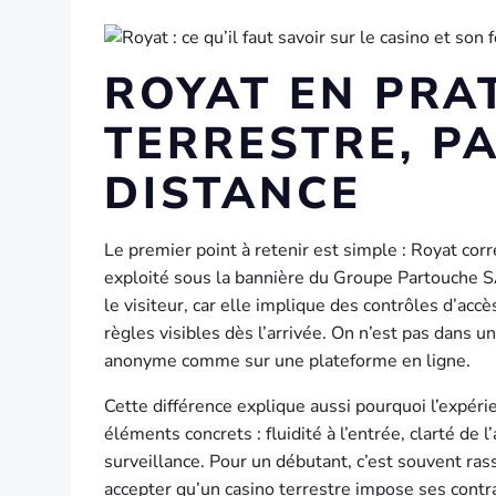
ROYAT EN PRAT
TERRESTRE, PA
DISTANCE
Le premier point à retenir est simple : Royat co
exploité sous la bannière du Groupe Partouche S
le visiteur, car elle implique des contrôles d’acc
règles visibles dès l’arrivée. On n’est pas dans 
anonyme comme sur une plateforme en ligne.
Cette différence explique aussi pourquoi l’expé
éléments concrets : fluidité à l’entrée, clarté de l
surveillance. Pour un débutant, c’est souvent rass
accepter qu’un casino terrestre impose ses contra