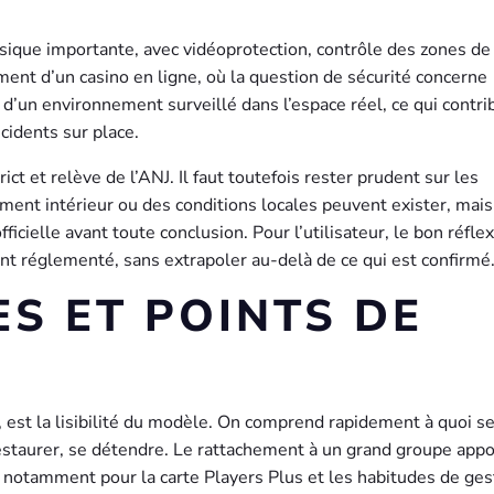
sique importante, avec vidéoprotection, contrôle des zones de 
nt d’un casino en ligne, où la question de sécurité concerne
it d’un environnement surveillé dans l’espace réel, ce qui contri
ncidents sur place.
ict et relève de l’ANJ. Il faut toutefois rester prudent sur les
ment intérieur ou des conditions locales peuvent exister, mais 
fficielle avant toute conclusion. Pour l’utilisateur, le bon réfle
 réglementé, sans extrapoler au-delà de ce qui est confirmé
ES ET POINTS DE
 est la lisibilité du modèle. On comprend rapidement à quoi se
 restaurer, se détendre. Le rattachement à un grand groupe app
, notamment pour la carte Players Plus et les habitudes de ges