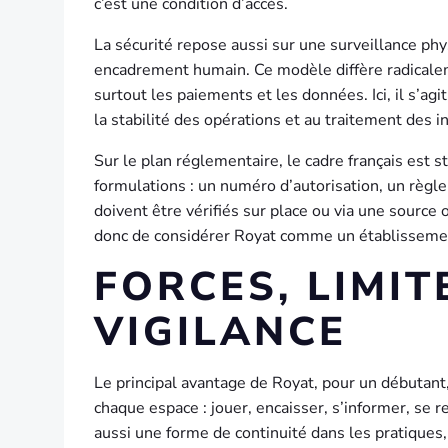
c’est une condition d’accès.
La sécurité repose aussi sur une surveillance phy
encadrement humain. Ce modèle diffère radicaleme
surtout les paiements et les données. Ici, il s’ag
la stabilité des opérations et au traitement des i
Sur le plan réglementaire, le cadre français est str
formulations : un numéro d’autorisation, un règle
doivent être vérifiés sur place ou via une source o
donc de considérer Royat comme un établissement
FORCES, LIMIT
VIGILANCE
Le principal avantage de Royat, pour un débutant,
chaque espace : jouer, encaisser, s’informer, se
aussi une forme de continuité dans les pratiques