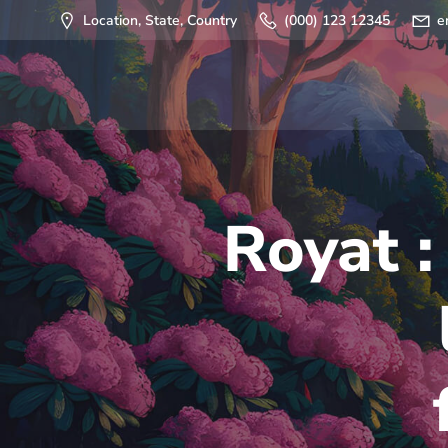
Saltar
Location, State, Country
(000) 123 12345
e
al
contenido
Royat : 