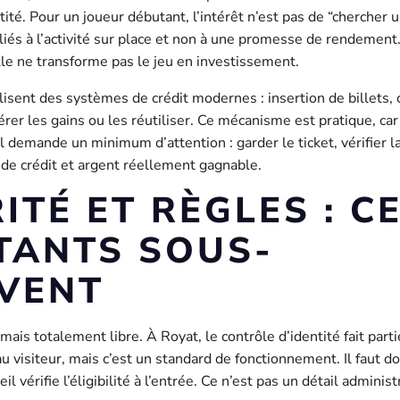
entité. Pour un joueur débutant, l’intérêt n’est pas de “chercher 
liés à l’activité sur place et non à une promesse de rendement
elle ne transforme pas le jeu en investissement.
lisent des systèmes de crédit modernes : insertion de billets, 
érer les gains ou les réutiliser. Ce mécanisme est pratique, car 
il demande un minimum d’attention : garder le ticket, vérifier l
é de crédit et argent réellement gagnable.
ITÉ ET RÈGLES : C
TANTS SOUS-
VENT
amais totalement libre. À Royat, le contrôle d’identité fait part
 visiteur, mais c’est un standard de fonctionnement. Il faut d
 vérifie l’éligibilité à l’entrée. Ce n’est pas un détail administr