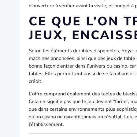
d’ouverture à vérifier avant la visite, et budget 
CE QUE L’ON T
JEUX, ENCAISS
Selon les éléments durables disponibles, Royat 
machines annoncées, ainsi que des jeux de table 
bonne façon d’entrer dans l’univers du casino, c
tables. Elles permettent aussi de se familiariser
crédit.
L’offre comprend également des tables de blackj
Cela ne signifie pas que le jeu devient “facile”, m
que dans certains environnements plus sophistiq
qu’un casino ne garantit jamais un résultat. Les
l’établissement.