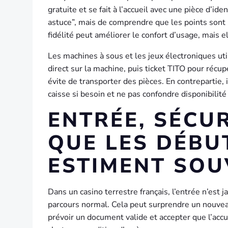
gratuite et se fait à l’accueil avec une pièce d’id
astuce”, mais de comprendre que les points sont 
fidélité peut améliorer le confort d’usage, mais 
Les machines à sous et les jeux électroniques uti
direct sur la machine, puis ticket TITO pour récup
évite de transporter des pièces. En contrepartie, 
caisse si besoin et ne pas confondre disponibilit
ENTRÉE, SÉCUR
QUE LES DÉBU
ESTIMENT SOU
Dans un casino terrestre français, l’entrée n’est j
parcours normal. Cela peut surprendre un nouveau
prévoir un document valide et accepter que l’accueil