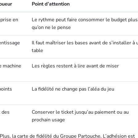
joueur
Point d’attention
 prise en
Le rythme peut faire consommer le budget plus 
qu’on ne le pense
rentissage
Il faut maîtriser les bases avant de s’installer à
table
re machine
Les règles restent à lire avant de miser
points
La fidélité ne change pas l’aléa du jeu
t des
Conserver le ticket jusqu’au paiement ou au
prochain usage
lus, la carte de fidélité du Groupe Partouche. L’adhésion est