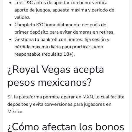
Lee T&C antes de apostar con bono: verifica
aporte de juegos, apuesta máxima y periodo de
validez.
Completa KYC inmediatamente después del
primer depósito para evitar demoras en retiros.
Gestiona tu bankroll con límites: fija sesión y
pérdida máxima diaria para practicar juego
responsable (requisito 18+).
¿Royal Vegas acepta
pesos mexicanos?
Sí, la plataforma permite operar en MXN, lo cual facilita
depósitos y evita conversiones para jugadores en
México.
¿Cómo afectan los bonos