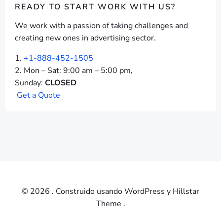
READY TO START
WORK WITH US?
We work with a passion of taking challenges and
creating new ones in advertising sector.
+1-888-452-1505
Mon – Sat: 9:00 am – 5:00 pm,
Sunday:
CLOSED
G
e
t
a
Q
u
o
t
e
© 2026 . Construido usando WordPress y Hillstar
Theme .