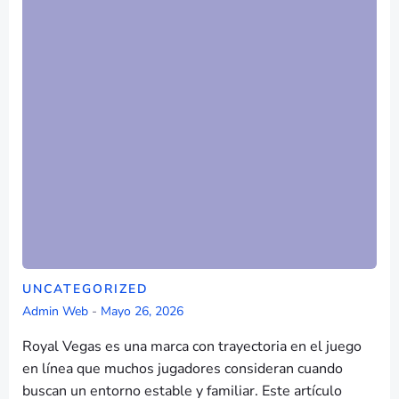
UNCATEGORIZED
Admin Web
-
Mayo 26, 2026
Royal Vegas es una marca con trayectoria en el juego
en línea que muchos jugadores consideran cuando
buscan un entorno estable y familiar. Este artículo