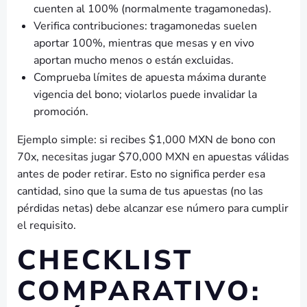
cuenten al 100% (normalmente tragamonedas).
Verifica contribuciones: tragamonedas suelen
aportar 100%, mientras que mesas y en vivo
aportan mucho menos o están excluidas.
Comprueba límites de apuesta máxima durante
vigencia del bono; violarlos puede invalidar la
promoción.
Ejemplo simple: si recibes $1,000 MXN de bono con
70x, necesitas jugar $70,000 MXN en apuestas válidas
antes de poder retirar. Esto no significa perder esa
cantidad, sino que la suma de tus apuestas (no las
pérdidas netas) debe alcanzar ese número para cumplir
el requisito.
CHECKLIST
COMPARATIVO: