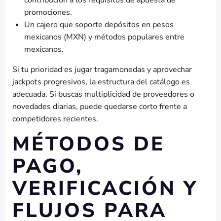
contribución a los requisitos de apuesta de
promociones.
Un cajero que soporte depósitos en pesos
mexicanos (MXN) y métodos populares entre
mexicanos.
Si tu prioridad es jugar tragamonedas y aprovechar
jackpots progresivos, la estructura del catálogo es
adecuada. Si buscas multiplicidad de proveedores o
novedades diarias, puede quedarse corto frente a
competidores recientes.
MÉTODOS DE
PAGO,
VERIFICACIÓN Y
FLUJOS PARA