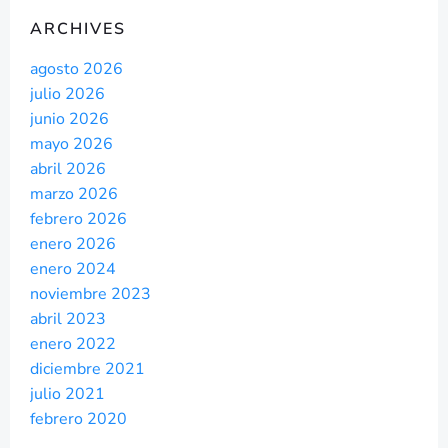
ARCHIVES
agosto 2026
julio 2026
junio 2026
mayo 2026
abril 2026
marzo 2026
febrero 2026
enero 2026
enero 2024
noviembre 2023
abril 2023
enero 2022
diciembre 2021
julio 2021
febrero 2020