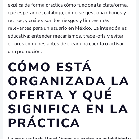
explica de forma práctica cómo funciona la plataforma,
qué esperar del catálogo, cómo se gestionan bonos y
retiros, y cuáles son los riesgos y límites más
relevantes para un usuario en México. La intención es
educativa: entender mecanismos, trade-offs y evitar
errores comunes antes de crear una cuenta o activar
una promoción.
CÓMO ESTÁ
ORGANIZADA LA
OFERTA Y QUÉ
SIGNIFICA EN LA
PRÁCTICA