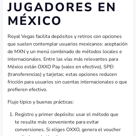
JUGADORES EN
MÉXICO
Royal Vegas facilita depósitos y retiros con opciones
que suelen contemplar usuarios mexicanos: aceptación
de MXN y un menú combinado de métodos locales e
internacionales. Entre las vías más relevantes para
México están OXXO Pay (vales en efectivo), SPEI
(transferencias) y tarjetas; estas opciones reducen
fricción para usuarios sin cuentas internacionales o que
prefieren efectivo.
Flujo típico y buenas prácticas:
Registro y primer depósito: usar el método que
te resulte más conveniente para evitar
conversiones. Si eliges OXXO, genera el voucher