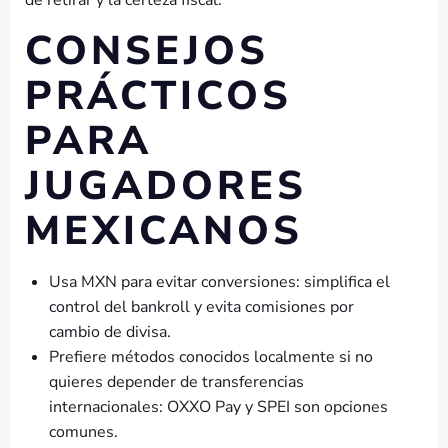
de retirar y la certeza fiscal.
CONSEJOS
PRÁCTICOS
PARA
JUGADORES
MEXICANOS
Usa MXN para evitar conversiones: simplifica el
control del bankroll y evita comisiones por
cambio de divisa.
Prefiere métodos conocidos localmente si no
quieres depender de transferencias
internacionales: OXXO Pay y SPEI son opciones
comunes.