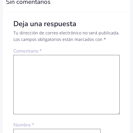
DE
DE
Sin comentarios
ENTRADAS
ENTRADA
Deja una respuesta
Tu dirección de correo electrónico no será publicada.
Los campos obligatorios están marcados con
*
Comentario
*
Nombre
*