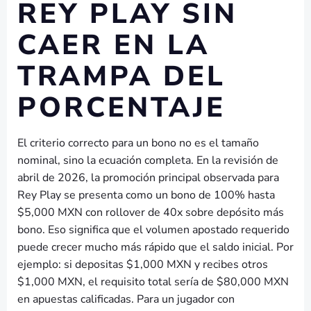
REY PLAY SIN
CAER EN LA
TRAMPA DEL
PORCENTAJE
El criterio correcto para un bono no es el tamaño
nominal, sino la ecuación completa. En la revisión de
abril de 2026, la promoción principal observada para
Rey Play se presenta como un bono de 100% hasta
$5,000 MXN con rollover de 40x sobre depósito más
bono. Eso significa que el volumen apostado requerido
puede crecer mucho más rápido que el saldo inicial. Por
ejemplo: si depositas $1,000 MXN y recibes otros
$1,000 MXN, el requisito total sería de $80,000 MXN
en apuestas calificadas. Para un jugador con