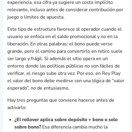
experiencia, esa cifra ya sugiere un costo implícito
relevante, incluso antes de considerar contribución por
juego o límites de apuesta.
Este tipo de estructura favorece al operador cuando el
usuario se enfoca en el saldo promocional y no en la
liberación. En otras palabras: el bono puede verse
grande, pero el camino para convertirlo en retiro suele
ser largo y frágil. Si además el sitio opera en un
entorno donde las políticas públicas no son fáciles de
verificar, el riesgo sube otra vez. Por eso, en Rey Play
el valor del bono debe medirse con una lógica de “valor
esperado”, no de entusiasmo.
Hay tres preguntas que conviene hacerse antes de
activarlo:
¿El rollover aplica sobre depósito + bono o solo
sobre bono?
Esa diferencia cambia mucho la