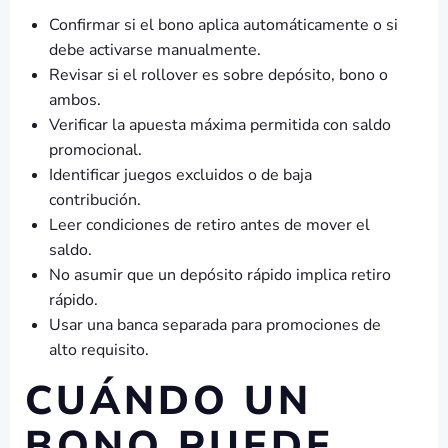
Confirmar si el bono aplica automáticamente o si
debe activarse manualmente.
Revisar si el rollover es sobre depósito, bono o
ambos.
Verificar la apuesta máxima permitida con saldo
promocional.
Identificar juegos excluidos o de baja
contribución.
Leer condiciones de retiro antes de mover el
saldo.
No asumir que un depósito rápido implica retiro
rápido.
Usar una banca separada para promociones de
alto requisito.
CUÁNDO UN
BONO PUEDE