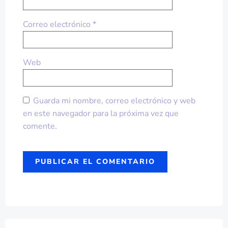
Correo electrónico
*
Web
Guarda mi nombre, correo electrónico y web
en este navegador para la próxima vez que
comente.