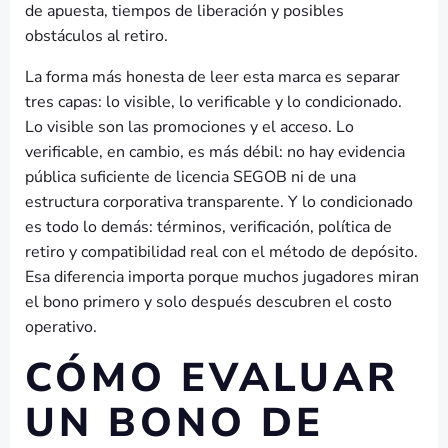
de apuesta, tiempos de liberación y posibles
obstáculos al retiro.
La forma más honesta de leer esta marca es separar
tres capas: lo visible, lo verificable y lo condicionado.
Lo visible son las promociones y el acceso. Lo
verificable, en cambio, es más débil: no hay evidencia
pública suficiente de licencia SEGOB ni de una
estructura corporativa transparente. Y lo condicionado
es todo lo demás: términos, verificación, política de
retiro y compatibilidad real con el método de depósito.
Esa diferencia importa porque muchos jugadores miran
el bono primero y solo después descubren el costo
operativo.
CÓMO EVALUAR
UN BONO DE