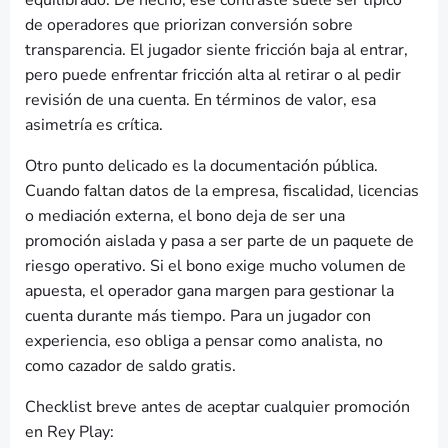
equilibrado. De hecho, ese contraste suele ser típico
de operadores que priorizan conversión sobre
transparencia. El jugador siente fricción baja al entrar,
pero puede enfrentar fricción alta al retirar o al pedir
revisión de una cuenta. En términos de valor, esa
asimetría es crítica.
Otro punto delicado es la documentación pública.
Cuando faltan datos de la empresa, fiscalidad, licencias
o mediación externa, el bono deja de ser una
promoción aislada y pasa a ser parte de un paquete de
riesgo operativo. Si el bono exige mucho volumen de
apuesta, el operador gana margen para gestionar la
cuenta durante más tiempo. Para un jugador con
experiencia, eso obliga a pensar como analista, no
como cazador de saldo gratis.
Checklist breve antes de aceptar cualquier promoción
en Rey Play: