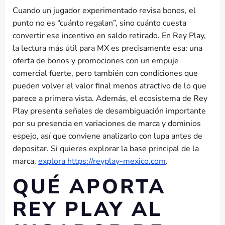
Cuando un jugador experimentado revisa bonos, el
punto no es “cuánto regalan”, sino cuánto cuesta
convertir ese incentivo en saldo retirado. En Rey Play,
la lectura más útil para MX es precisamente esa: una
oferta de bonos y promociones con un empuje
comercial fuerte, pero también con condiciones que
pueden volver el valor final menos atractivo de lo que
parece a primera vista. Además, el ecosistema de Rey
Play presenta señales de desambiguación importante
por su presencia en variaciones de marca y dominios
espejo, así que conviene analizarlo con lupa antes de
depositar. Si quieres explorar la base principal de la
marca,
explora https://reyplay-mexico.com
.
QUÉ APORTA
REY PLAY AL