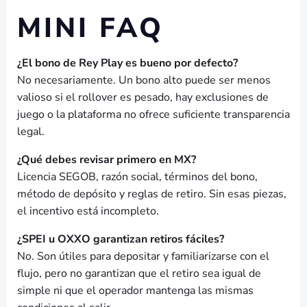
MINI FAQ
¿El bono de Rey Play es bueno por defecto?
No necesariamente. Un bono alto puede ser menos
valioso si el rollover es pesado, hay exclusiones de
juego o la plataforma no ofrece suficiente transparencia
legal.
¿Qué debes revisar primero en MX?
Licencia SEGOB, razón social, términos del bono,
método de depósito y reglas de retiro. Sin esas piezas,
el incentivo está incompleto.
¿SPEI u OXXO garantizan retiros fáciles?
No. Son útiles para depositar y familiarizarse con el
flujo, pero no garantizan que el retiro sea igual de
simple ni que el operador mantenga las mismas