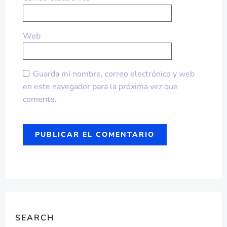
Web
Guarda mi nombre, correo electrónico y web
en este navegador para la próxima vez que
comente.
SEARCH