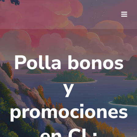
Saltar
al
contenido
Polla bonos
y
promociones
en CL: