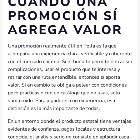
CUÁNDO UNA
PROMOCIÓN SÍ
AGREGA VALOR
Una promoción realmente útil en Polla es la que
acompaña una experiencia clara, verificable y coherente
con el mercado chileno. Si el bono te permite entrar sin
complicaciones, usar el producto que te interesa y
retirar con una ruta entendible, entonces sí aporta
valor. Si en cambio te obliga a pelear con condiciones
poco prácticas o con un catálogo que no usas, solo
suma ruido. Para jugadores con experiencia, esa
distinción es la más importante de todas.
En un entorno donde el producto estatal tiene ventajas
evidentes de confianza, pagos locales y estructura
conocida, el análisis serio no consiste en aplaudir cada