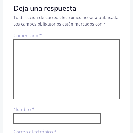
Deja una respuesta
Tu dirección de correo electrónico no será publicada.
Los campos obligatorios están marcados con
*
Comentario
*
Nombre
*
Correo electrónico
*