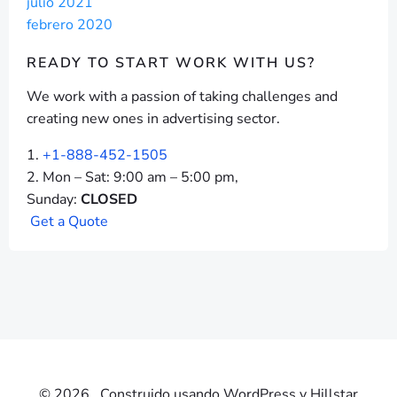
julio 2021
febrero 2020
READY TO START
WORK WITH US?
We work with a passion of taking challenges and
creating new ones in advertising sector.
+1-888-452-1505
Mon – Sat: 9:00 am – 5:00 pm,
Sunday:
CLOSED
G
e
t
a
Q
u
o
t
e
© 2026 . Construido usando WordPress y Hillstar