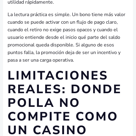
utilidad rápidamente.
La lectura práctica es simple. Un bono tiene más valor
cuando se puede activar con un flujo de pago claro,
cuando el retiro no exige pasos opacos y cuando el
usuario entiende desde el inicio qué parte del saldo
promocional queda disponible. Si alguno de esos
puntos falla, la promoción deja de ser un incentivo y
pasa a ser una carga operativa.
LIMITACIONES
REALES: DONDE
POLLA NO
COMPITE COMO
UN CASINO