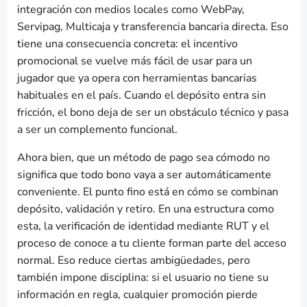
integración con medios locales como WebPay,
Servipag, Multicaja y transferencia bancaria directa. Eso
tiene una consecuencia concreta: el incentivo
promocional se vuelve más fácil de usar para un
jugador que ya opera con herramientas bancarias
habituales en el país. Cuando el depósito entra sin
fricción, el bono deja de ser un obstáculo técnico y pasa
a ser un complemento funcional.
Ahora bien, que un método de pago sea cómodo no
significa que todo bono vaya a ser automáticamente
conveniente. El punto fino está en cómo se combinan
depósito, validación y retiro. En una estructura como
esta, la verificación de identidad mediante RUT y el
proceso de conoce a tu cliente forman parte del acceso
normal. Eso reduce ciertas ambigüedades, pero
también impone disciplina: si el usuario no tiene su
información en regla, cualquier promoción pierde