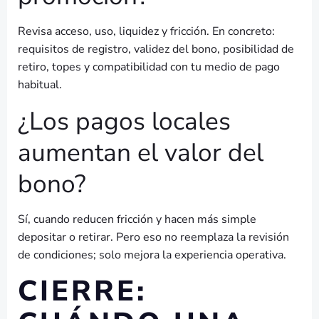
Revisa acceso, uso, liquidez y fricción. En concreto:
requisitos de registro, validez del bono, posibilidad de
retiro, topes y compatibilidad con tu medio de pago
habitual.
¿Los pagos locales
aumentan el valor del
bono?
Sí, cuando reducen fricción y hacen más simple
depositar o retirar. Pero eso no reemplaza la revisión
de condiciones; solo mejora la experiencia operativa.
CIERRE: