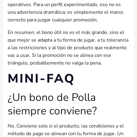
operativos. Para un perfil experimentado, eso no es
una advertencia dramática; es simplemente el marco
correcto para juzgar cualquier promoción.
En resumen, el bono útil no es el más grande, sino el
que mejor se adapta a tu forma de jugar, a tu tolerancia
a las restricciones y al tipo de producto que realmente
vas a usar. Si la promoción no se alinea con ese
triángulo, probablemente no valga la pena.
MINI-FAQ
¿Un bono de Polla
siempre conviene?
No. Conviene solo si el producto, las condiciones y el
método de pago se alinean con tu forma de jugar. Un