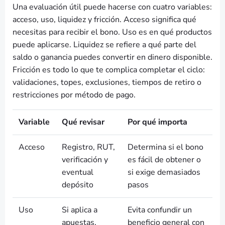
Una evaluación útil puede hacerse con cuatro variables:
acceso, uso, liquidez y fricción. Acceso significa qué
necesitas para recibir el bono. Uso es en qué productos
puede aplicarse. Liquidez se refiere a qué parte del
saldo o ganancia puedes convertir en dinero disponible.
Fricción es todo lo que te complica completar el ciclo:
validaciones, topes, exclusiones, tiempos de retiro o
restricciones por método de pago.
Variable
Qué revisar
Por qué importa
Acceso
Registro, RUT,
Determina si el bono
verificación y
es fácil de obtener o
eventual
si exige demasiados
depósito
pasos
Uso
Si aplica a
Evita confundir un
apuestas,
beneficio general con