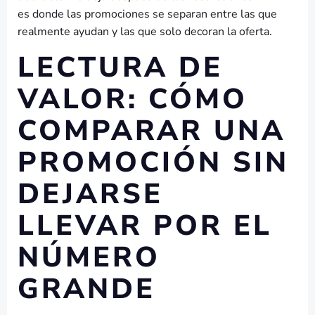
es donde las promociones se separan entre las que
realmente ayudan y las que solo decoran la oferta.
LECTURA DE
VALOR: CÓMO
COMPARAR UNA
PROMOCIÓN SIN
DEJARSE
LLEVAR POR EL
NÚMERO
GRANDE