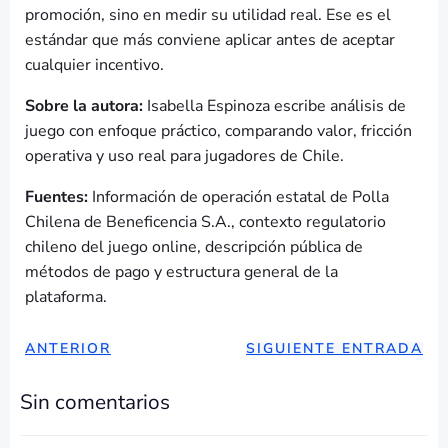
promoción, sino en medir su utilidad real. Ese es el
estándar que más conviene aplicar antes de aceptar
cualquier incentivo.
Sobre la autora:
Isabella Espinoza escribe análisis de
juego con enfoque práctico, comparando valor, fricción
operativa y uso real para jugadores de Chile.
Fuentes:
Información de operación estatal de Polla
Chilena de Beneficencia S.A., contexto regulatorio
chileno del juego online, descripción pública de
métodos de pago y estructura general de la
plataforma.
NAVEGACIÓN
NAVEGAC
ANTERIOR
SIGUIENTE ENTRADA
DE
DE
Sin comentarios
ENTRADAS
ENTRADA