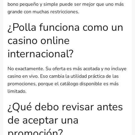
bono pequeño y simple puede ser mejor que uno más
grande con muchas restricciones.
¿Polla funciona como un
casino online
internacional?
No exactamente. Su oferta es más acotada y no incluye
casino en vivo. Eso cambia la utilidad práctica de las
promociones, porque el catálogo disponible es más
limitado.
¿Qué debo revisar antes
de aceptar una
promoción?