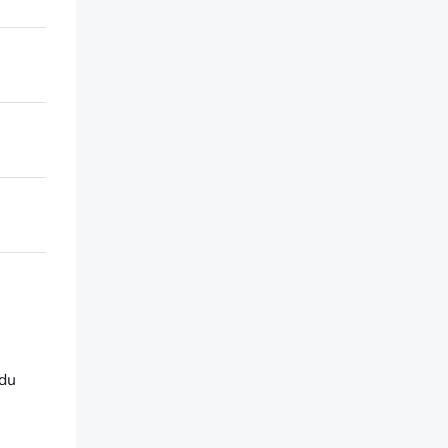
e
 du