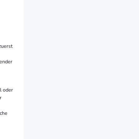
zuerst
lender
l oder
r
sche