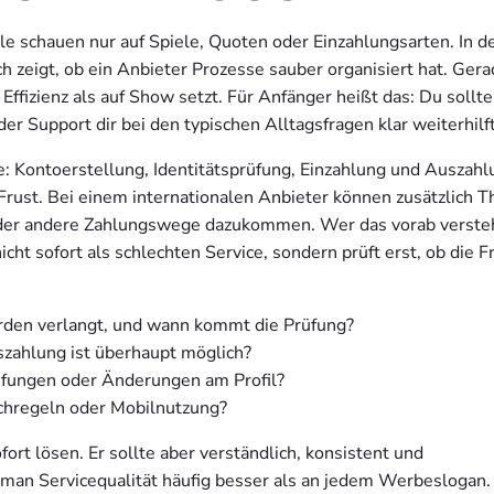
ele schauen nur auf Spiele, Quoten oder Einzahlungsarten. In d
ich zeigt, ob ein Anbieter Prozesse sauber organisiert hat. Gera
 Effizienz als auf Show setzt. Für Anfänger heißt das: Du sollte
er Support dir bei den typischen Alltagsfragen klar weiterhilft
e: Kontoerstellung, Identitätsprüfung, Einzahlung und Auszahl
 Frust. Bei einem internationalen Anbieter können zusätzlich
oder andere Zahlungswege dazukommen. Wer das vorab verste
ht sofort als schlechten Service, sondern prüft erst, ob die F
den verlangt, und wann kommt die Prüfung?
zahlung ist überhaupt möglich?
üfungen oder Änderungen am Profil?
schregeln oder Mobilnutzung?
fort lösen. Er sollte aber verständlich, konsistent und
 man Servicequalität häufig besser als an jedem Werbeslogan.