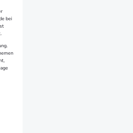
er
de bei
st
.
ung.
 Themen
ht,
rage