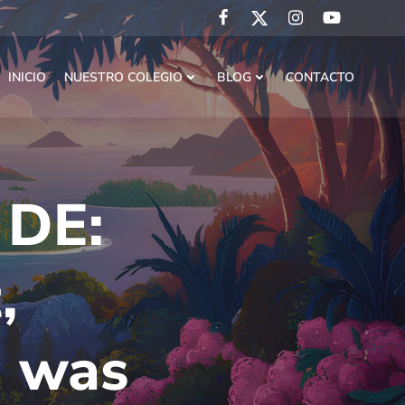
INICIO
NUESTRO COLEGIO
BLOG
CONTACTO
 DE:
,
d was