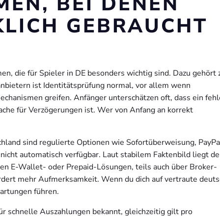
MEN, BEI DENEN
KLICH GEBRAUCHT
n, die für Spieler in DE besonders wichtig sind. Dazu gehört 
anbietern ist Identitätsprüfung normal, vor allem wenn
chanismen greifen. Anfänger unterschätzen oft, dass ein feh
ache für Verzögerungen ist. Wer von Anfang an korrekt
hland sind regulierte Optionen wie Sofortüberweisung, PayPa
icht automatisch verfügbar. Laut stabilem Faktenbild liegt de
en E-Wallet- oder Prepaid-Lösungen, teils auch über Broker-
fordert mehr Aufmerksamkeit. Wenn du dich auf vertraute deut
artungen führen.
für schnelle Auszahlungen bekannt, gleichzeitig gilt pro