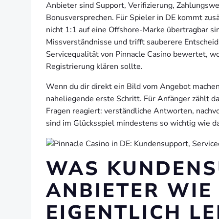
Anbieter sind Support, Verifizierung, Zahlungsw
Bonusversprechen. Für Spieler in DE kommt zusät
nicht 1:1 auf eine Offshore-Marke übertragbar si
Missverständnisse und trifft sauberere Entscheid
Servicequalität von Pinnacle Casino bewertet, w
Registrierung klären sollte.
Wenn du dir direkt ein Bild vom Angebot machen wi
naheliegende erste Schritt. Für Anfänger zählt dab
Fragen reagiert: verständliche Antworten, nachvol
sind im Glücksspiel mindestens so wichtig wie da
WAS KUNDENSU
ANBIETER WIE
EIGENTLICH L