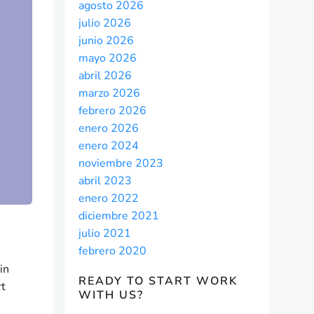
agosto 2026
julio 2026
junio 2026
mayo 2026
abril 2026
marzo 2026
febrero 2026
enero 2026
enero 2024
noviembre 2023
abril 2023
enero 2022
diciembre 2021
julio 2021
febrero 2020
in
READY TO START
WORK
rt
WITH US?