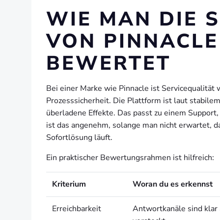
WIE MAN DIE 
VON PINNACLE
BEWERTET
Bei einer Marke wie Pinnacle ist Servicequalität 
Prozesssicherheit. Die Plattform ist laut stabile
überladene Effekte. Das passt zu einem Support, d
ist das angenehm, solange man nicht erwartet, d
Sofortlösung läuft.
Ein praktischer Bewertungsrahmen ist hilfreich:
Kriterium
Woran du es erkennst
Erreichbarkeit
Antwortkanäle sind klar 