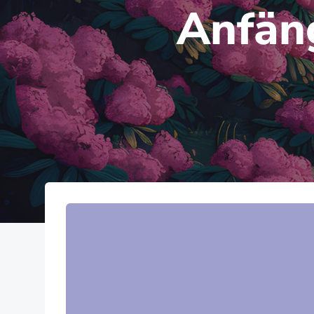
Anfäng