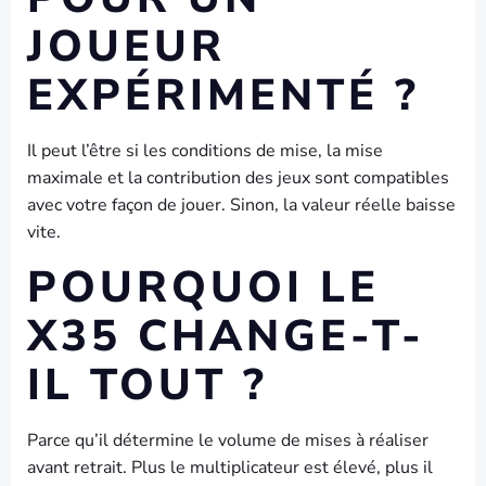
JOUEUR
EXPÉRIMENTÉ ?
Il peut l’être si les conditions de mise, la mise
maximale et la contribution des jeux sont compatibles
avec votre façon de jouer. Sinon, la valeur réelle baisse
vite.
POURQUOI LE
X35 CHANGE-T-
IL TOUT ?
Parce qu’il détermine le volume de mises à réaliser
avant retrait. Plus le multiplicateur est élevé, plus il