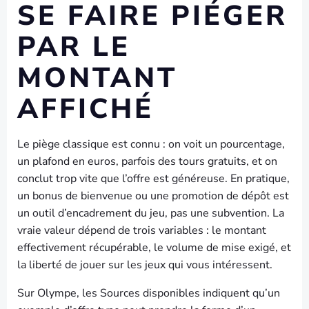
SE FAIRE PIÉGER
PAR LE
MONTANT
AFFICHÉ
Le piège classique est connu : on voit un pourcentage,
un plafond en euros, parfois des tours gratuits, et on
conclut trop vite que l’offre est généreuse. En pratique,
un bonus de bienvenue ou une promotion de dépôt est
un outil d’encadrement du jeu, pas une subvention. La
vraie valeur dépend de trois variables : le montant
effectivement récupérable, le volume de mise exigé, et
la liberté de jouer sur les jeux qui vous intéressent.
Sur Olympe, les Sources disponibles indiquent qu’un