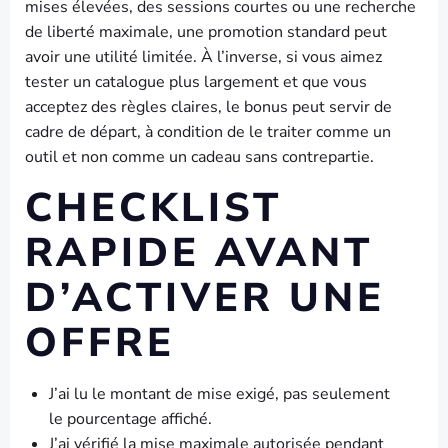
mises élevées, des sessions courtes ou une recherche
de liberté maximale, une promotion standard peut
avoir une utilité limitée. À l’inverse, si vous aimez
tester un catalogue plus largement et que vous
acceptez des règles claires, le bonus peut servir de
cadre de départ, à condition de le traiter comme un
outil et non comme un cadeau sans contrepartie.
CHECKLIST
RAPIDE AVANT
D’ACTIVER UNE
OFFRE
J’ai lu le montant de mise exigé, pas seulement
le pourcentage affiché.
J’ai vérifié la mise maximale autorisée pendant