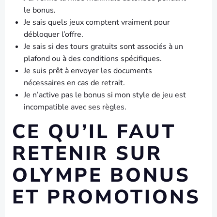
le bonus.
Je sais quels jeux comptent vraiment pour
débloquer l’offre.
Je sais si des tours gratuits sont associés à un
plafond ou à des conditions spécifiques.
Je suis prêt à envoyer les documents
nécessaires en cas de retrait.
Je n’active pas le bonus si mon style de jeu est
incompatible avec ses règles.
CE QU’IL FAUT
RETENIR SUR
OLYMPE BONUS
ET PROMOTIONS