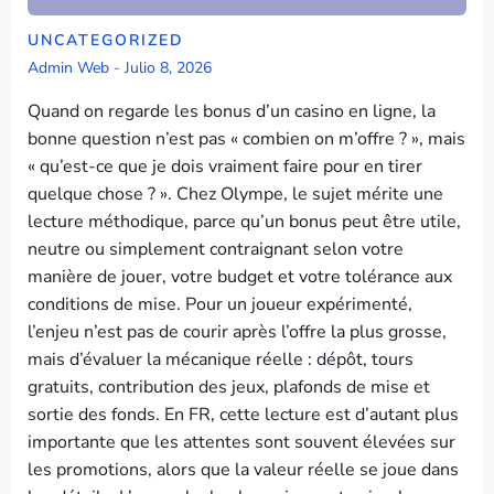
UNCATEGORIZED
Admin Web
-
Julio 8, 2026
Quand on regarde les bonus d’un casino en ligne, la
bonne question n’est pas « combien on m’offre ? », mais
« qu’est-ce que je dois vraiment faire pour en tirer
quelque chose ? ». Chez Olympe, le sujet mérite une
lecture méthodique, parce qu’un bonus peut être utile,
neutre ou simplement contraignant selon votre
manière de jouer, votre budget et votre tolérance aux
conditions de mise. Pour un joueur expérimenté,
l’enjeu n’est pas de courir après l’offre la plus grosse,
mais d’évaluer la mécanique réelle : dépôt, tours
gratuits, contribution des jeux, plafonds de mise et
sortie des fonds. En FR, cette lecture est d’autant plus
importante que les attentes sont souvent élevées sur
les promotions, alors que la valeur réelle se joue dans