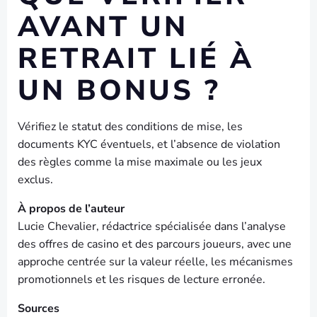
AVANT UN
RETRAIT LIÉ À
UN BONUS ?
Vérifiez le statut des conditions de mise, les
documents KYC éventuels, et l’absence de violation
des règles comme la mise maximale ou les jeux
exclus.
À propos de l’auteur
Lucie Chevalier, rédactrice spécialisée dans l’analyse
des offres de casino et des parcours joueurs, avec une
approche centrée sur la valeur réelle, les mécanismes
promotionnels et les risques de lecture erronée.
Sources