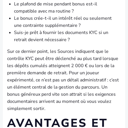
Le plafond de mise pendant bonus est-il
compatible avec ma routine ?
Le bonus crée-t-il un intérêt réel ou seulement
une contrainte supplémentaire ?
Suis-je prêt à fournir les documents KYC si un
retrait devient nécessaire ?
Sur ce dernier point, les Sources indiquent que le
contrôle KYC peut être déclenché au plus tard lorsque
les dépôts cumulés atteignent 2 000 € ou lors de la
première demande de retrait. Pour un joueur
expérimenté, ce n’est pas un détail administratif : c’est
un élément central de la gestion du parcours. Un
bonus généreux perd vite son attrait si les exigences
documentaires arrivent au moment où vous voulez
simplement sortir.
AVANTAGES ET