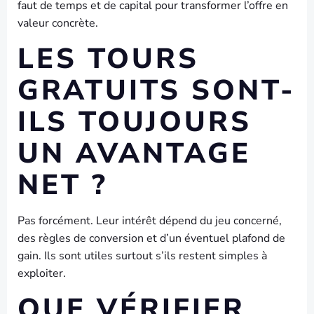
faut de temps et de capital pour transformer l’offre en
valeur concrète.
LES TOURS
GRATUITS SONT-
ILS TOUJOURS
UN AVANTAGE
NET ?
Pas forcément. Leur intérêt dépend du jeu concerné,
des règles de conversion et d’un éventuel plafond de
gain. Ils sont utiles surtout s’ils restent simples à
exploiter.
QUE VÉRIFIER