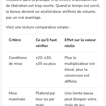
de libération est trop courte. Quand le temps est serré,
le bonus devient un accélérateur artificiel de volume,
pas un vrai avantage.
Voici une lecture comparative simple :
Critère
Ce qu’il faut
Effet sur la valeur
vérifier
réelle
Conditions
x20, x30,
Plus le
de mise
x35 ou plus
multiplicateur est
élevé, plus la
conversion est
difficile
Mise
Plafond par
Une limite basse
maximale
tour ou par
peut bloquer votre
main
style de jeu