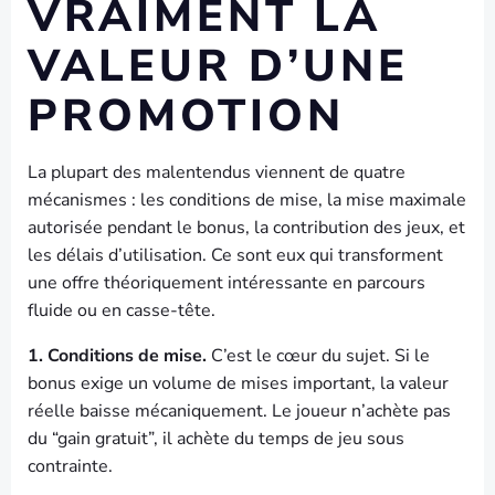
VRAIMENT LA
VALEUR D’UNE
PROMOTION
La plupart des malentendus viennent de quatre
mécanismes : les conditions de mise, la mise maximale
autorisée pendant le bonus, la contribution des jeux, et
les délais d’utilisation. Ce sont eux qui transforment
une offre théoriquement intéressante en parcours
fluide ou en casse-tête.
1. Conditions de mise.
C’est le cœur du sujet. Si le
bonus exige un volume de mises important, la valeur
réelle baisse mécaniquement. Le joueur n’achète pas
du “gain gratuit”, il achète du temps de jeu sous
contrainte.