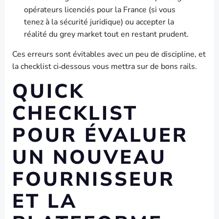
opérateurs licenciés pour la France (si vous
tenez à la sécurité juridique) ou accepter la
réalité du grey market tout en restant prudent.
Ces erreurs sont évitables avec un peu de discipline, et
la checklist ci‑dessous vous mettra sur de bons rails.
QUICK
CHECKLIST
POUR ÉVALUER
UN NOUVEAU
FOURNISSEUR
ET LA