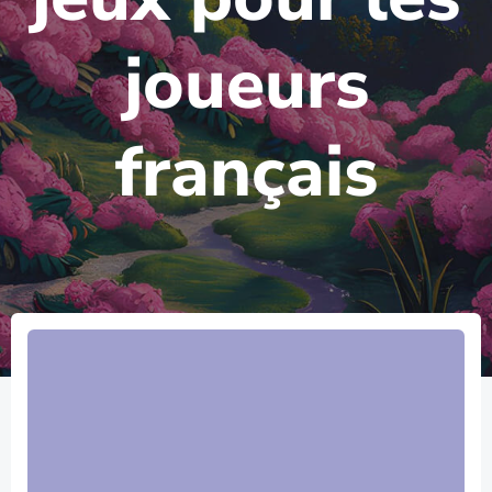
joueurs
français