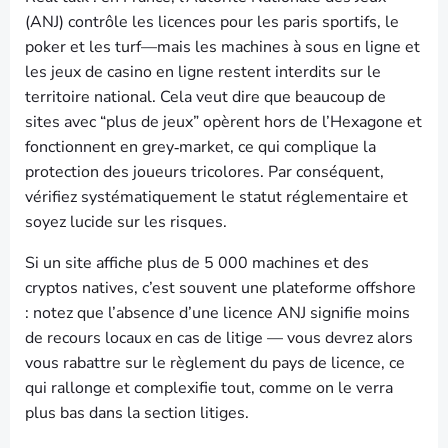
(ANJ) contrôle les licences pour les paris sportifs, le
poker et les turf—mais les machines à sous en ligne et
les jeux de casino en ligne restent interdits sur le
territoire national. Cela veut dire que beaucoup de
sites avec “plus de jeux” opèrent hors de l’Hexagone et
fonctionnent en grey‑market, ce qui complique la
protection des joueurs tricolores. Par conséquent,
vérifiez systématiquement le statut réglementaire et
soyez lucide sur les risques.
Si un site affiche plus de 5 000 machines et des
cryptos natives, c’est souvent une plateforme offshore
: notez que l’absence d’une licence ANJ signifie moins
de recours locaux en cas de litige — vous devrez alors
vous rabattre sur le règlement du pays de licence, ce
qui rallonge et complexifie tout, comme on le verra
plus bas dans la section litiges.