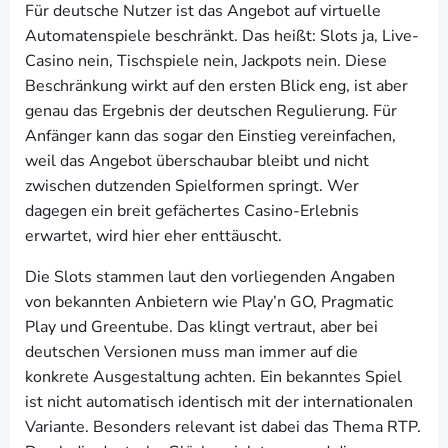
Für deutsche Nutzer ist das Angebot auf virtuelle
Automatenspiele beschränkt. Das heißt: Slots ja, Live-
Casino nein, Tischspiele nein, Jackpots nein. Diese
Beschränkung wirkt auf den ersten Blick eng, ist aber
genau das Ergebnis der deutschen Regulierung. Für
Anfänger kann das sogar den Einstieg vereinfachen,
weil das Angebot überschaubar bleibt und nicht
zwischen dutzenden Spielformen springt. Wer
dagegen ein breit gefächertes Casino-Erlebnis
erwartet, wird hier eher enttäuscht.
Die Slots stammen laut den vorliegenden Angaben
von bekannten Anbietern wie Play’n GO, Pragmatic
Play und Greentube. Das klingt vertraut, aber bei
deutschen Versionen muss man immer auf die
konkrete Ausgestaltung achten. Ein bekanntes Spiel
ist nicht automatisch identisch mit der internationalen
Variante. Besonders relevant ist dabei das Thema RTP.