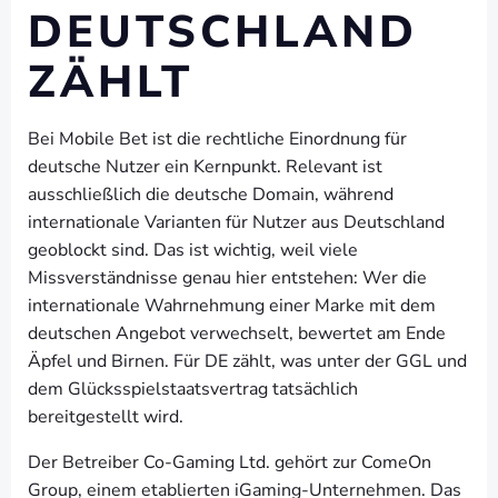
DEUTSCHLAND
ZÄHLT
Bei Mobile Bet ist die rechtliche Einordnung für
deutsche Nutzer ein Kernpunkt. Relevant ist
ausschließlich die deutsche Domain, während
internationale Varianten für Nutzer aus Deutschland
geoblockt sind. Das ist wichtig, weil viele
Missverständnisse genau hier entstehen: Wer die
internationale Wahrnehmung einer Marke mit dem
deutschen Angebot verwechselt, bewertet am Ende
Äpfel und Birnen. Für DE zählt, was unter der GGL und
dem Glücksspielstaatsvertrag tatsächlich
bereitgestellt wird.
Der Betreiber Co-Gaming Ltd. gehört zur ComeOn
Group, einem etablierten iGaming-Unternehmen. Das