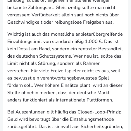
Einstieg ist das oft angenehmer als eine weniger
bekannte Zahlungsart. Gleichzeitig sollte man nicht
vergessen: Verfügbarkeit allein sagt noch nichts über
Geschwindigkeit oder reibungslose Freigaben aus.
Wichtig ist auch das monatliche anbieterübergreifende
Einzahlungslimit von standardmäßig 1.000 €. Das ist
kein Detail am Rand, sondern ein zentraler Bestandteil
des deutschen Schutzsystems. Wer neu ist, sollte das
Limit nicht als Störung, sondern als Rahmen
verstehen. Für viele Freizeitspieler reicht es aus, weil
es bewusst ein verantwortungsbewusstes Spiel
fördern soll. Wer höhere Einsätze plant, wird an dieser
Stelle ohnehin merken, dass der deutsche Markt
anders funktioniert als internationale Plattformen.
Bei Auszahlungen gilt häufig das Closed-Loop-Prinzip:
Geld wird bevorzugt über die Einzahlungsmethode
zurückgeführt. Das ist sinnvoll aus Sicherheitsgründen,