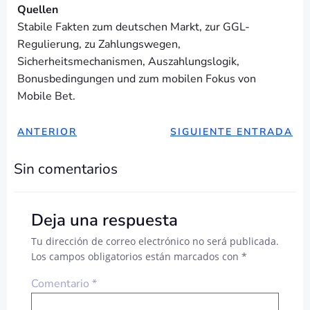
Quellen
Stabile Fakten zum deutschen Markt, zur GGL-
Regulierung, zu Zahlungswegen,
Sicherheitsmechanismen, Auszahlungslogik,
Bonusbedingungen und zum mobilen Fokus von
Mobile Bet.
NAVEGACIÓN
NAVEGAC
ANTERIOR
SIGUIENTE ENTRADA
DE
DE
Sin comentarios
ENTRADAS
ENTRADA
Deja una respuesta
Tu dirección de correo electrónico no será publicada.
Los campos obligatorios están marcados con
*
Comentario
*