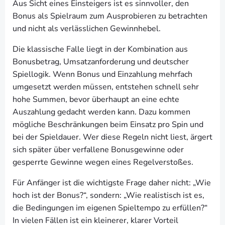
Aus Sicht eines Einsteigers ist es sinnvoller, den
Bonus als Spielraum zum Ausprobieren zu betrachten
und nicht als verlässlichen Gewinnhebel.
Die klassische Falle liegt in der Kombination aus
Bonusbetrag, Umsatzanforderung und deutscher
Spiellogik. Wenn Bonus und Einzahlung mehrfach
umgesetzt werden müssen, entstehen schnell sehr
hohe Summen, bevor überhaupt an eine echte
Auszahlung gedacht werden kann. Dazu kommen
mögliche Beschränkungen beim Einsatz pro Spin und
bei der Spieldauer. Wer diese Regeln nicht liest, ärgert
sich später über verfallene Bonusgewinne oder
gesperrte Gewinne wegen eines Regelverstoßes.
Für Anfänger ist die wichtigste Frage daher nicht: „Wie
hoch ist der Bonus?“, sondern: „Wie realistisch ist es,
die Bedingungen im eigenen Spieltempo zu erfüllen?“
In vielen Fällen ist ein kleinerer, klarer Vorteil