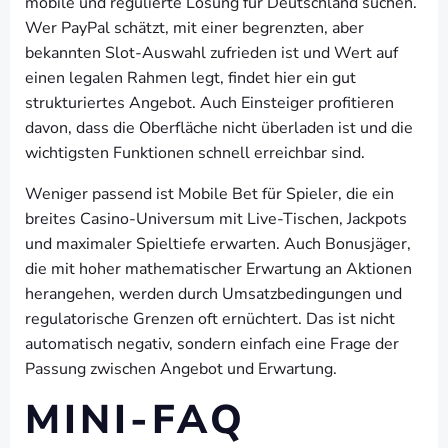
mobile und regulierte Lösung für Deutschland suchen.
Wer PayPal schätzt, mit einer begrenzten, aber
bekannten Slot-Auswahl zufrieden ist und Wert auf
einen legalen Rahmen legt, findet hier ein gut
strukturiertes Angebot. Auch Einsteiger profitieren
davon, dass die Oberfläche nicht überladen ist und die
wichtigsten Funktionen schnell erreichbar sind.
Weniger passend ist Mobile Bet für Spieler, die ein
breites Casino-Universum mit Live-Tischen, Jackpots
und maximaler Spieltiefe erwarten. Auch Bonusjäger,
die mit hoher mathematischer Erwartung an Aktionen
herangehen, werden durch Umsatzbedingungen und
regulatorische Grenzen oft ernüchtert. Das ist nicht
automatisch negativ, sondern einfach eine Frage der
Passung zwischen Angebot und Erwartung.
MINI-FAQ