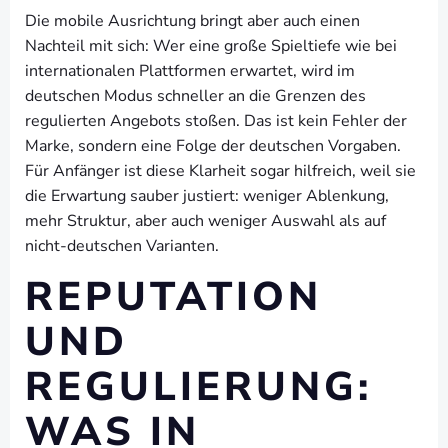
Die mobile Ausrichtung bringt aber auch einen
Nachteil mit sich: Wer eine große Spieltiefe wie bei
internationalen Plattformen erwartet, wird im
deutschen Modus schneller an die Grenzen des
regulierten Angebots stoßen. Das ist kein Fehler der
Marke, sondern eine Folge der deutschen Vorgaben.
Für Anfänger ist diese Klarheit sogar hilfreich, weil sie
die Erwartung sauber justiert: weniger Ablenkung,
mehr Struktur, aber auch weniger Auswahl als auf
nicht-deutschen Varianten.
REPUTATION
UND
REGULIERUNG:
WAS IN