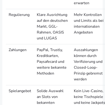
erwarten
Regulierung
Klare Ausrichtung
Mehr Kontrollen
auf den deutschen
und Limits als bei
Markt, GGL-
internationalen
Rahmen, OASIS
Angeboten
und LUGAS
Zahlungen
PayPal, Trustly,
Auszahlungen
Kreditkarten,
können durch
Paysafecard und
Verifizierung und
weitere bekannte
Closed-Loop-
Methoden
Prinzip gebremst
werden
Spielangebot
Solide Auswahl
Kein Live-Casino,
an Slots von
keine Tischspiele
bekannten
und keine Jackpot