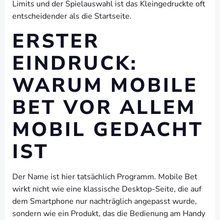
Limits und der Spielauswahl ist das Kleingedruckte oft
entscheidender als die Startseite.
ERSTER
EINDRUCK:
WARUM MOBILE
BET VOR ALLEM
MOBIL GEDACHT
IST
Der Name ist hier tatsächlich Programm. Mobile Bet
wirkt nicht wie eine klassische Desktop-Seite, die auf
dem Smartphone nur nachträglich angepasst wurde,
sondern wie ein Produkt, das die Bedienung am Handy