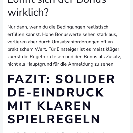
wirklich?
Nur dann, wenn du die Bedingungen realistisch
erfüllen kannst. Hohe Bonuswerte sehen stark aus,
verlieren aber durch Umsatzanforderungen oft an
praktischem Wert. Für Einsteiger ist es meist klüger,
zuerst die Regeln zu lesen und den Bonus als Zusatz,
nicht als Hauptgrund für die Anmeldung zu sehen.
FAZIT: SOLIDER
DE-EINDRUCK
MIT KLAREN
SPIELREGELN