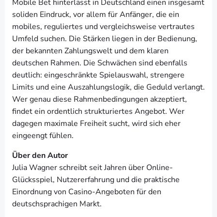
Mobile Bet hinterlässt in Deutschland einen insgesamt
soliden Eindruck, vor allem für Anfänger, die ein
mobiles, reguliertes und vergleichsweise vertrautes
Umfeld suchen. Die Stärken liegen in der Bedienung,
der bekannten Zahlungswelt und dem klaren
deutschen Rahmen. Die Schwächen sind ebenfalls
deutlich: eingeschränkte Spielauswahl, strengere
Limits und eine Auszahlungslogik, die Geduld verlangt.
Wer genau diese Rahmenbedingungen akzeptiert,
findet ein ordentlich strukturiertes Angebot. Wer
dagegen maximale Freiheit sucht, wird sich eher
eingeengt fühlen.
Über den Autor
Julia Wagner schreibt seit Jahren über Online-
Glücksspiel, Nutzererfahrung und die praktische
Einordnung von Casino-Angeboten für den
deutschsprachigen Markt.