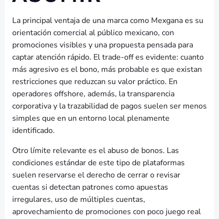
La principal ventaja de una marca como Mexgana es su
orientación comercial al público mexicano, con
promociones visibles y una propuesta pensada para
captar atención rápido. El trade-off es evidente: cuanto
más agresivo es el bono, más probable es que existan
restricciones que reduzcan su valor práctico. En
operadores offshore, además, la transparencia
corporativa y la trazabilidad de pagos suelen ser menos
simples que en un entorno local plenamente
identificado.
Otro límite relevante es el abuso de bonos. Las
condiciones estándar de este tipo de plataformas
suelen reservarse el derecho de cerrar o revisar
cuentas si detectan patrones como apuestas
irregulares, uso de múltiples cuentas,
aprovechamiento de promociones con poco juego real