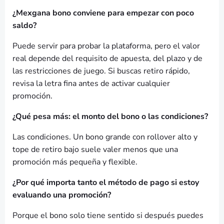
¿Mexgana bono conviene para empezar con poco
saldo?
Puede servir para probar la plataforma, pero el valor
real depende del requisito de apuesta, del plazo y de
las restricciones de juego. Si buscas retiro rápido,
revisa la letra fina antes de activar cualquier
promoción.
¿Qué pesa más: el monto del bono o las condiciones?
Las condiciones. Un bono grande con rollover alto y
tope de retiro bajo suele valer menos que una
promoción más pequeña y flexible.
¿Por qué importa tanto el método de pago si estoy
evaluando una promoción?
Porque el bono solo tiene sentido si después puedes