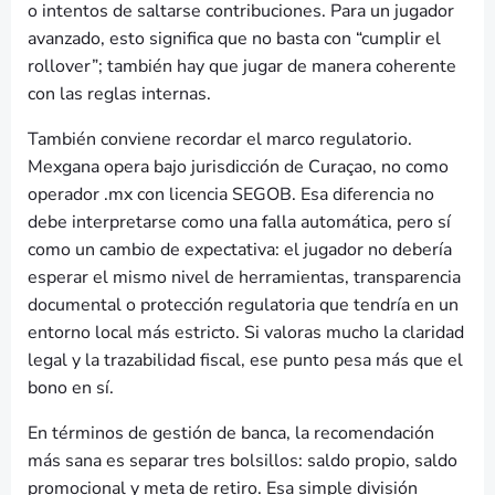
o intentos de saltarse contribuciones. Para un jugador
avanzado, esto significa que no basta con “cumplir el
rollover”; también hay que jugar de manera coherente
con las reglas internas.
También conviene recordar el marco regulatorio.
Mexgana opera bajo jurisdicción de Curaçao, no como
operador .mx con licencia SEGOB. Esa diferencia no
debe interpretarse como una falla automática, pero sí
como un cambio de expectativa: el jugador no debería
esperar el mismo nivel de herramientas, transparencia
documental o protección regulatoria que tendría en un
entorno local más estricto. Si valoras mucho la claridad
legal y la trazabilidad fiscal, ese punto pesa más que el
bono en sí.
En términos de gestión de banca, la recomendación
más sana es separar tres bolsillos: saldo propio, saldo
promocional y meta de retiro. Esa simple división