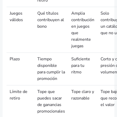
retiro
Juegos
Qué títulos
Amplia
Solo
válidos
contribuyen al
contribución
contribu
bono
en juegos
un catál
que
que no u
realmente
juegas
Plazo
Tiempo
Suficiente
Corto y 
disponible
para tu
presión 
para cumplir la
ritmo
volumen
promoción
Límite de
Tope que
Tope claro y
Tope baj
retiro
puedes sacar
razonable
que reco
de ganancias
el valor
promocionales