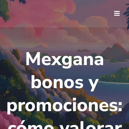
Saltar
al
contenido
Mexgana
bonos y
promociones:
cómo valorar