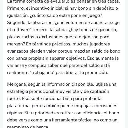
La forma correcta de evaluarlo es pensar en tres capas.
Primero, el incentivo inicial: si hay bono sin depósito o
igualación, ¿cuánto saldo extra pone en juego?
Segundo, la liberación: ¿qué volumen de apuesta exige
el rollover? Tercero, la salida: ¿hay topes de ganancia,
plazos cortos o exclusiones que te dejen con poco
margen? En términos prácticos, muchos jugadores
avanzados pierden valor porque mezclan saldo de bono
con banca propia sin separar objetivos. Eso aumenta la
varianza y complica saber qué parte del saldo está
realmente “trabajando” para liberar la promoción.
Mexgana, según la información disponible, utiliza una
estrategia promocional muy visible y de captación
fuerte. Eso suele funcionar bien para probar la
plataforma, pero también puede empujar a decisiones
rápidas. Si tu prioridad es retirar con eficiencia, el bono
debe verse como una herramienta táctica, no como un
reemplazo de banca.