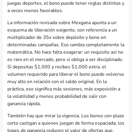
juegas deportes, el bono puede tener reglas distintas y
a veces menos favorables.
La información revisada sobre Mexgana apunta a un
esquema de liberación exigente, con referencia a un
multiplicador de 35x sobre depósito y bono en
determinadas campañas. Eso cambia completamente la
matemática. No hace falta exagerar: un requisito así no
es raro en el mercado, pero sí obliga a ser disciplinado.
Si depositas $1,000 y recibes $1,000 extra, el
volumen requerido para liberar el bono puede volverse
muy alto en relación con el saldo original. En la
práctica, eso significa más sesiones, más exposición a
la volatilidad y menos probabilidad de salir con
ganancia rápida.
También hay que mirar la vigencia. Los bonos con plazo
corto castigan a quienes juegan de forma espaciada; los
topes de ganancia reducen el valor de ofertas que,