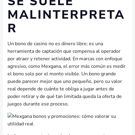
SE SUELE
MALINTERPRETA
R
Un bono de casino no es dinero libre; es una
herramienta de captación que compensa al operador
por atraer y retener actividad. En marcas con enfoque
agresivo, como Mexgana, el error más común es medir
el bono solo por el monto visible. Un bono grande
puede parecer mejor que uno pequeño, pero su valor
real depende de cuánto te obliga a jugar antes de
poder retirar y de qué tan limitada queda la oferta de
juegos durante ese proceso.